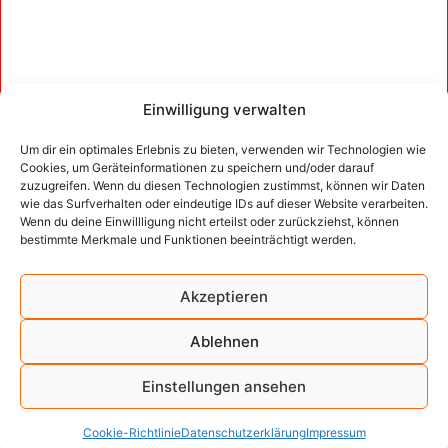
Einwilligung verwalten
Um dir ein optimales Erlebnis zu bieten, verwenden wir Technologien wie
Cookies, um Geräteinformationen zu speichern und/oder darauf
zuzugreifen. Wenn du diesen Technologien zustimmst, können wir Daten
wie das Surfverhalten oder eindeutige IDs auf dieser Website verarbeiten.
Wenn du deine Einwillligung nicht erteilst oder zurückziehst, können
bestimmte Merkmale und Funktionen beeinträchtigt werden.
Akzeptieren
Ablehnen
Einstellungen ansehen
Cookie-Richtlinie
Datenschutzerklärung
Impressum