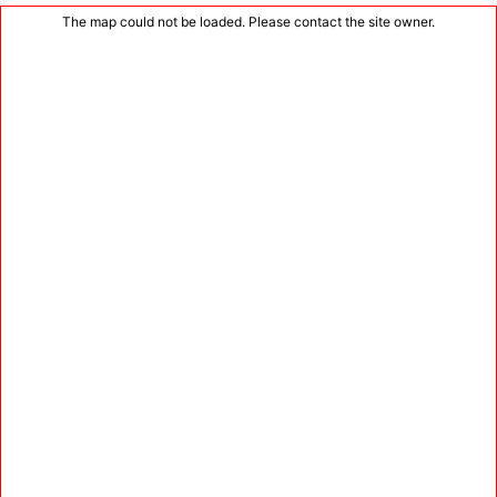
The map could not be loaded. Please contact the site owner.