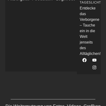
TAGESLICHT
Entdecke
das
Verborgene
– Tauche
ein in die
Welt
jenseits
des
Alltäglichen!