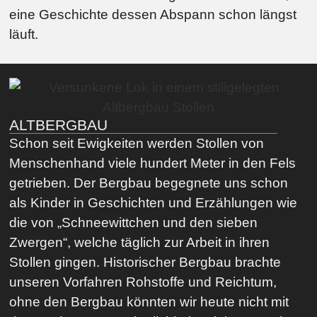
eine Geschichte dessen Abspann schon längst
läuft.
ALTBERGBAU
Schon seit Ewigkeiten werden Stollen von
Menschenhand viele hundert Meter in den Fels
getrieben. Der Bergbau begegnete uns schon
als Kinder in Geschichten und Erzählungen wie
die von „Schneewittchen und den sieben
Zwergen“, welche täglich zur Arbeit in ihren
Stollen gingen. Historischer Bergbau brachte
unseren Vorfahren Rohstoffe und Reichtum,
ohne den Bergbau könnten wir heute nicht mit