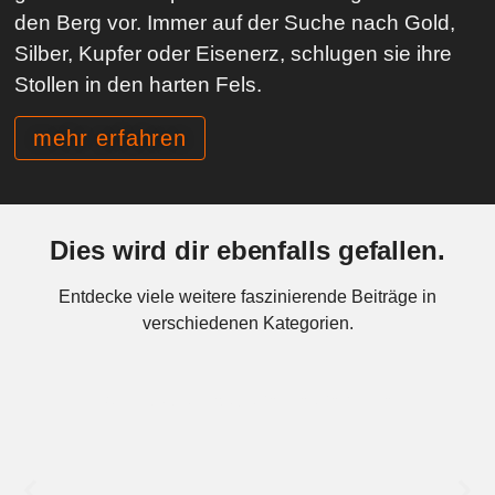
den Berg vor. Immer auf der Suche nach Gold,
Silber, Kupfer oder Eisenerz, schlugen sie ihre
Stollen in den harten Fels.
mehr erfahren
Dies wird dir ebenfalls gefallen.
Entdecke viele weitere faszinierende Beiträge in
verschiedenen Kategorien.
Der Lazarettstollen Ehrenpflicht