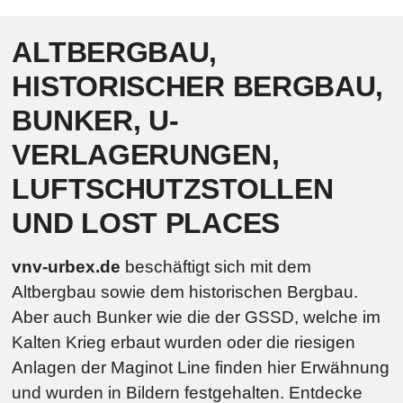
ALTBERGBAU,
HISTORISCHER BERGBAU,
BUNKER, U-
VERLAGERUNGEN,
LUFTSCHUTZSTOLLEN
UND LOST PLACES
vnv-urbex.de
beschäftigt sich mit dem
Altbergbau sowie dem historischen Bergbau.
Aber auch Bunker wie die der GSSD, welche im
Kalten Krieg erbaut wurden oder die riesigen
Anlagen der Maginot Line finden hier Erwähnung
und wurden in Bildern festgehalten. Entdecke