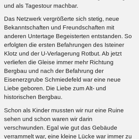
und als Tagestour machbar.
Das Netzwerk vergrößerte sich stetig, neue
Bekanntschaften und Freundschaften mit
anderen Untertage Begeisterten entstanden. So
erfolgten die ersten Befahrungen des Isteiner
Klotz und der U-Verlagerung Rotbut. Ab jetzt
verliefen die Gleise immer mehr Richtung
Bergbau und nach der Befahrung der
Eisenerzgrube Schmiedefeld war eine neue
Liebe geboren. Die Liebe zum Alt- und
historischen Bergbau.
Schon als Kinder mussten wir nur eine Ruine
sehen und schon waren wir darin
verschwunden. Egal wie gut das Gebäude
verrammelt war, eine kleine Lücke war immer zu