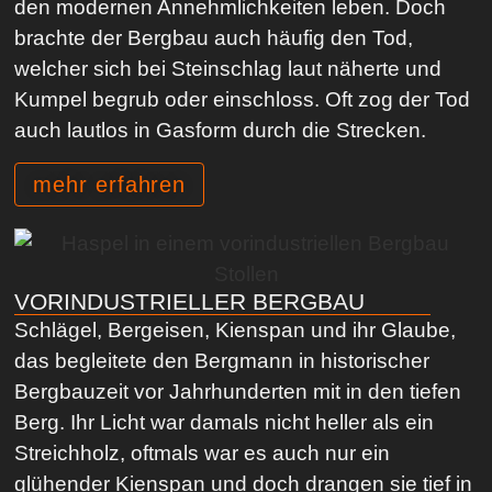
den modernen Annehmlichkeiten leben. Doch
brachte der Bergbau auch häufig den Tod,
welcher sich bei Steinschlag laut näherte und
Kumpel begrub oder einschloss. Oft zog der Tod
auch lautlos in Gasform durch die Strecken.
mehr erfahren
VORINDUSTRIELLER BERGBAU
Schlägel, Bergeisen, Kienspan und ihr Glaube,
das begleitete den Bergmann in historischer
Bergbauzeit vor Jahrhunderten mit in den tiefen
Berg. Ihr Licht war damals nicht heller als ein
Streichholz, oftmals war es auch nur ein
glühender Kienspan und doch drangen sie tief in