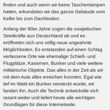
finden und auch wenn wir keine Taschenlampen
hatten, erkundeten wir das ganze Gebäude vom
Keller bis zum Dachboden.
Anfang der 90er Jahre zogen die sowjetischen
Streitkräfte aus Deutschland ab und es
eröffneten sich uns völlig neue ungeahnte
Möglichkeiten. Es entstanden auf einen Schlag
verlassene Orte wie ehemalige Schieß- und
Flugplätze, Kasernen, Bunker und viele weitere
militärische Objekte. Das alles in der Zeit als wir
mit dem Auto alles erreichen konnten. Egal wie
tief im Wald ein Bunker versteckt wurde, wir
fanden ihn. Auch die Technik entwickelte sich
rasant weiter und liefert heute alle wichtigen
Grundlagen für diese Internetseite.