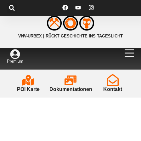
VNV-URBEX | RÜCKT GESCHICHTE INS TAGESLICHT
Premium
POI Karte
Dokumentationen
Kontakt