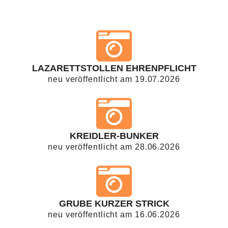
LAZARETTSTOLLEN EHRENPFLICHT
neu veröffentlicht am 19.07.2026
KREIDLER-BUNKER
neu veröffentlicht am 28.06.2026
GRUBE KURZER STRICK
neu veröffentlicht am 16.06.2026