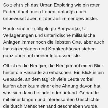
So zieht sich das Urban Exploring wie ein roter
Faden durch mein Leben, anfangs noch
unbewusst aber mit der Zeit immer bewusster.
Heute sind mir stillgelegte Bergwerke, U-
Verlagerungen und unterirdische militärische
Anlagen immer noch die liebsten Orte, aber auch
Industrieanlagen und Krankenhäuser stehen
ganz oben auf meiner Interessenliste.
Oft ist es die Neugier, die Neugier auf einen Blick
hinter die Fassade zu erhaschen. Ein Blick in ein
Gebäude, an dem täglich viele Leute vorbei
laufen aber kaum einer eine Ahnung davon hat,
was sich darin befindet oder befand. Gebäude
mit einer langen und interessanten Geschichte
die durch Menschenhand geschrieben wurde,