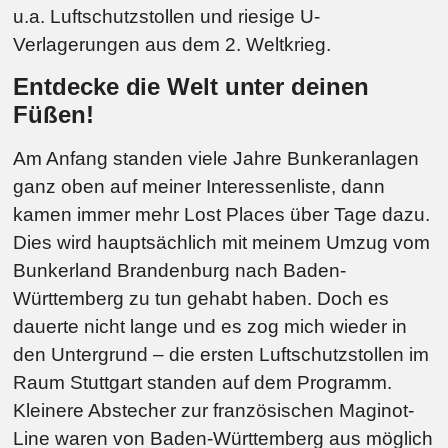
u.a. Luftschutzstollen und riesige U-
Verlagerungen aus dem 2. Weltkrieg.
Entdecke die Welt unter deinen
Füßen!
Am Anfang standen viele Jahre Bunkeranlagen
ganz oben auf meiner Interessenliste, dann
kamen immer mehr Lost Places über Tage dazu.
Dies wird hauptsächlich mit meinem Umzug vom
Bunkerland Brandenburg nach Baden-
Württemberg zu tun gehabt haben. Doch es
dauerte nicht lange und es zog mich wieder in
den Untergrund – die ersten Luftschutzstollen im
Raum Stuttgart standen auf dem Programm.
Kleinere Abstecher zur französischen Maginot-
Line waren von Baden-Württemberg aus möglich