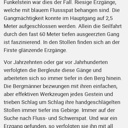
Funkelstein war dies der Fall. Riesige Erzgänge,
welche mit blauem Flussspat behangen sind. Die
Gangmächtigkeit konnte im Hauptgang auf 2,5
Meter aufgeschlossen werden. Allein die Seilfahrt
durch den fast 60 Meter tiefen ausgeerzten Gang
ist faszinierend. In den Stollen finden sich an der
Firste glänzende Erzgänge.
Vor Jahrzehnten oder gar vor Jahrhunderten
verfolgten die Bergleute diese Gänge und
arbeiteten sich so immer tiefer in den Berg hinein.
Die Bergmänner bezwungen mit ihren einfachen,
aber effektiven Werkzeugen jedes Gestein und
trieben Schlag um Schlag ihre handgeschlägelten
Stollen immer tiefer ins Gebirge. Immer auf der
Suche nach Fluss- und Schwerspat. Und war ein
Erzgang gefunden, so verfolgten sie ihn mit all