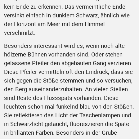
kein Ende zu erkennen. Das vermeintliche Ende
versinkt einfach in dunklem Schwarz, ähnlich wie
der Horizont am Meer mit dem Himmel
verschmilzt.
Besonders interessant wird es, wenn noch alte
hölzerne Bühnen vorhanden sind. Oder stehen
gelassene Pfeiler den abgebauten Gang verzieren.
Diese Pfeiler vermitteln oft den Eindruck, dass sie
sich gegen die Stöße stemmen und so versuchen,
den Berg auseinanderzuhalten. An vielen Stellen
sind Reste des Flussspats vorhanden. Diese
leuchten schon mal funkelnd blau von den Stößen.
Sie reflektieren das Licht der Taschenlampen und
in Schwarzlicht getaucht, fluoreszieren die Spate
in brillanten Farben. Besonders in der Grube