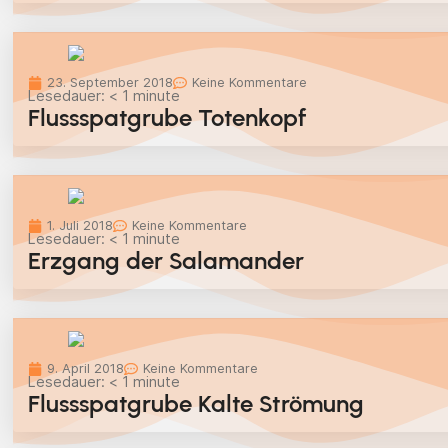
23. September 2018
Keine Kommentare
Lesedauer:
< 1
minute
Flussspatgrube Totenkopf
1. Juli 2018
Keine Kommentare
Lesedauer:
< 1
minute
Erzgang der Salamander
9. April 2018
Keine Kommentare
Lesedauer:
< 1
minute
Flussspatgrube Kalte Strömung