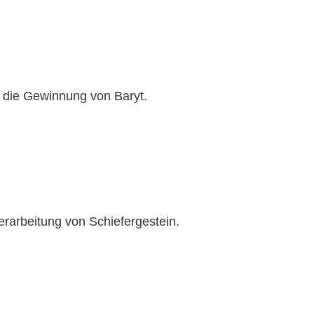
 die Gewinnung von Baryt.
rarbeitung von Schiefergestein.