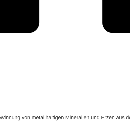
winnung von metallhaltigen Mineralien und Erzen aus d