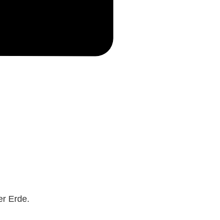
er Erde.