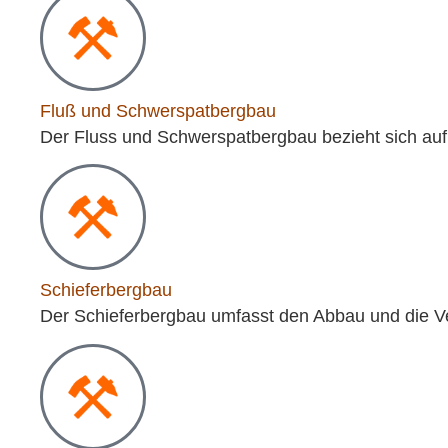
Fluß und Schwerspatbergbau
Der Fluss und Schwerspatbergbau bezieht sich auf
Schieferbergbau
Der Schieferbergbau umfasst den Abbau und die Ve