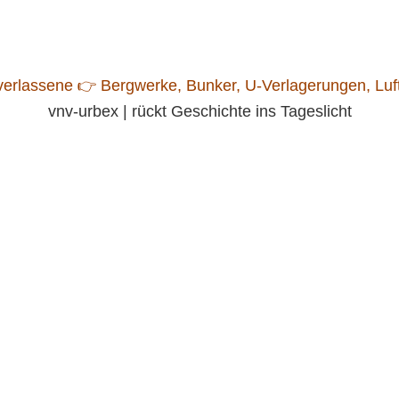
vnv-urbex | rückt Geschichte ins Tageslicht