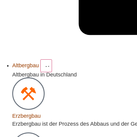
Altbergbau
Altbergbau in Deutschland
Erzbergbau
Erzbergbau ist der Prozess des Abbaus und der Ge