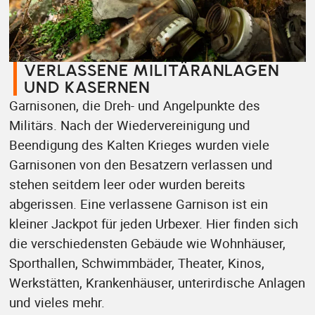
VERLASSENE MILITÄRANLAGEN
UND KASERNEN
Garnisonen, die Dreh- und Angelpunkte des
Militärs. Nach der Wiedervereinigung und
Beendigung des Kalten Krieges wurden viele
Garnisonen von den Besatzern verlassen und
stehen seitdem leer oder wurden bereits
abgerissen. Eine verlassene Garnison ist ein
kleiner Jackpot für jeden Urbexer. Hier finden sich
die verschiedensten Gebäude wie Wohnhäuser,
Sporthallen, Schwimmbäder, Theater, Kinos,
Werkstätten, Krankenhäuser, unterirdische Anlagen
und vieles mehr.