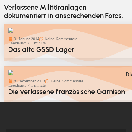
Verlassene Militäranlagen
dokumentiert in ansprechenden Fotos.
9. Januar 2014
Keine Kommentare
Lesedauer:
< 1
minute
Das alte GSSD Lager
8. Dezember 2013
Keine Kommentare
Lesedauer:
< 1
minute
Die verlassene französische Garnison