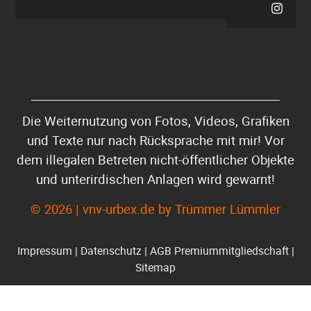
Die Weiternutzung von Fotos, Videos, Grafiken
und Texte nur nach Rücksprache mit mir! Vor
dem illegalen Betreten nicht-öffentlicher Objekte
und unterirdischen Anlagen wird gewarnt!
© 2026 | vnv-urbex.de by Trümmer Lümmler
Impressum
|
Datenschutz
|
AGB Premiummitgliedschaft
|
Sitemap