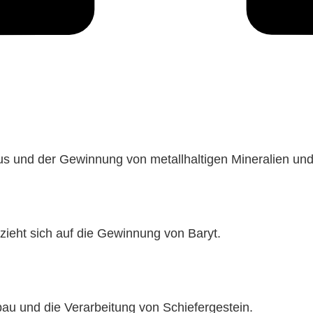
us und der Gewinnung von metallhaltigen Mineralien und
ieht sich auf die Gewinnung von Baryt.
au und die Verarbeitung von Schiefergestein.