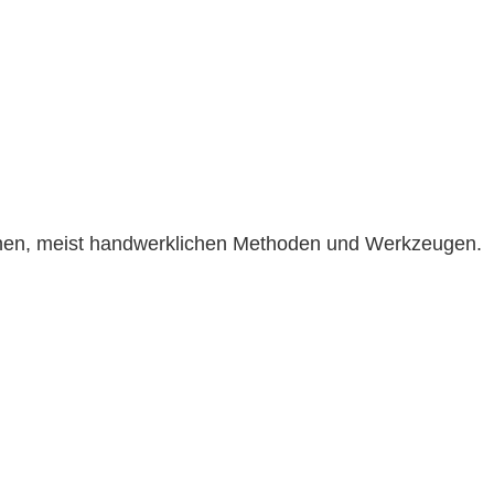
achen, meist handwerklichen Methoden und Werkzeugen.