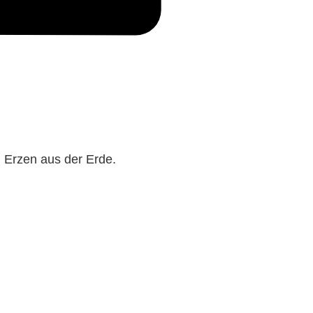
 Erzen aus der Erde.