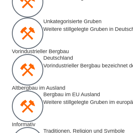
Unkategorisierte Gruben
Weitere stillgelegte Gruben in Deutsc
Vorindustrieller Bergbau
Deutschland
Vorindustrieller Bergbau bezeichnet
Altbergbau im Ausland
Bergbau im EU Ausland
Weitere stillgelegte Gruben im europ
Informativ
Traditionen, Religion und Symbole