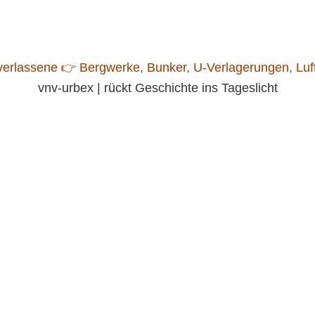
vnv-urbex | rückt Geschichte ins Tageslicht