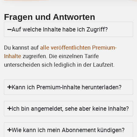
Fragen und Antworten
Auf welche Inhalte habe ich Zugriff?
Du kannst auf
alle veröffentlichten Premium-
Inhalte
zugreifen. Die einzelnen Tarife
unterscheiden sich lediglich in der Laufzeit.
Kann ich Premium-Inhalte herunterladen?
Ich bin angemeldet, sehe aber keine Inhalte?
Wie kann ich mein Abonnement kündigen?