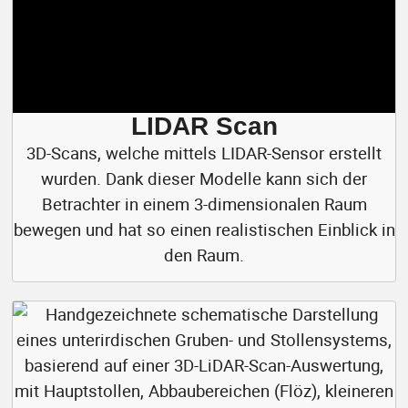
LIDAR Scan
3D-Scans, welche mittels LIDAR-Sensor erstellt
wurden. Dank dieser Modelle kann sich der
Betrachter in einem 3-dimensionalen Raum
bewegen und hat so einen realistischen Einblick in
den Raum.