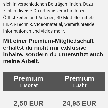
sich in verschiedenen Beiträgen finden. Dazu
zählen diverse Grundrisse verschiedener
Örtlichkeiten und Anlagen, 3D-Modelle mittels
LIDAR-Technik, Videomaterial, weiterführende
Informationen und vieles mehr.
Mit einer Premium-Mitgliedschaft
erhältst du nicht nur exklusive
Inhalte, sondern du unterstützt auch
meine Arbeit.
Premium
Premium
1 Monat
1 Jahr
2,50 EUR
24,95 EUR