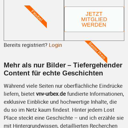
Flexibel
JETZT
MITGLIED
WERDEN
Bereits registriert?
Login
Bester Preis
Mehr als nur Bilder – Tiefergehender
Content für echte Geschichten
Während viele Seiten nur oberflächliche Eindrücke
liefern, bietet
vnv-urbex.de
fundierte Informationen,
exklusive Einblicke und hochwertige Inhalte, die
du so im Netz kaum findest. Hinter jedem Lost
Place steckt eine Geschichte – und ich erzähle sie
mit Hintergrundwissen, detaillierten Recherchen