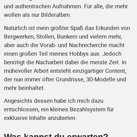
und authentischen Aufnahmen. Für alle, die mehr
wollen als nur Bilderalben.
Natürlich ist mein größter Spaß das Erkunden von
Bergwerken, Stollen, Bunkern und vielem mehr,
aber auch die Vorab- und Nachrecherche macht
einen großen Teil meines Hobbys aus. Jedoch
benötigt die Nacharbeit dabei die meiste Zeit. In
mühevoller Arbeit entsteht einzigartiger Content,
der nun immer öfter Grundrisse, 3D-Modelle und
mehr beinhaltet.
Angesichts dessen habe ich mich dazu
entschlossen, ein kleines Bezahlsystem für
exklusive Inhalte anzubieten.
Was kannst du erwarten?