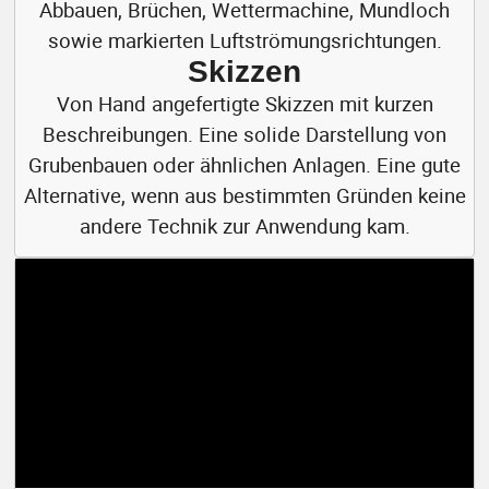
Skizzen
Von Hand angefertigte Skizzen mit kurzen
Beschreibungen. Eine solide Darstellung von
Grubenbauen oder ähnlichen Anlagen. Eine gute
Alternative, wenn aus bestimmten Gründen keine
andere Technik zur Anwendung kam.