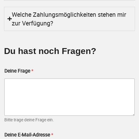
Welche Zahlungsmöglichkeiten stehen mir
zur Verfügung?
Du hast noch Fragen?
Deine Frage
*
Bitte trage deine Frage ein.
D
Deine E-Mail-Adresse
*
e