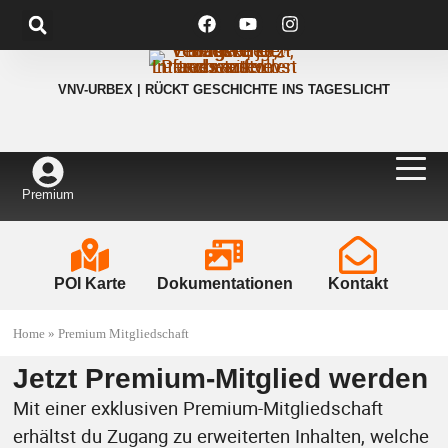
VNV-URBEX | RÜCKT GESCHICHTE INS TAGESLICHT
Premium
POI Karte
Dokumentationen
Kontakt
Home
»
Premium Mitgliedschaft
Jetzt Premium-Mitglied werden
Mit einer exklusiven Premium-Mitgliedschaft
erhältst du Zugang zu erweiterten Inhalten, welche