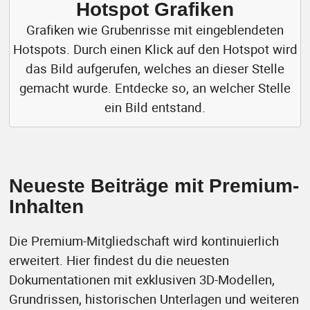
Hotspot Grafiken
Grafiken wie Grubenrisse mit eingeblendeten
Hotspots. Durch einen Klick auf den Hotspot wird
das Bild aufgerufen, welches an dieser Stelle
gemacht wurde. Entdecke so, an welcher Stelle
ein Bild entstand.
Neueste Beiträge mit Premium-
Inhalten
Die Premium-Mitgliedschaft wird kontinuierlich
erweitert. Hier findest du die neuesten
Dokumentationen mit exklusiven 3D-Modellen,
Grundrissen, historischen Unterlagen und weiteren