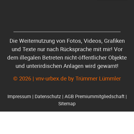
Die Weiternutzung von Fotos, Videos, Grafiken
und Texte nur nach Rücksprache mit mir! Vor
dem illegalen Betreten nicht-öffentlicher Objekte
und unterirdischen Anlagen wird gewarnt!
© 2026 | vnv-urbex.de by Trümmer Lümmler
Impressum
|
Datenschutz
|
AGB Premiummitgliedschaft
|
Sitemap