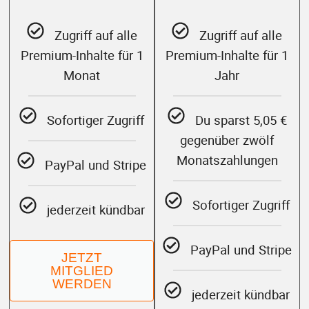
Zugriff auf alle
Zugriff auf alle
Premium-Inhalte für 1
Premium-Inhalte für 1
Monat
Jahr
Sofortiger Zugriff
Du sparst 5,05 €
gegenüber zwölf
Monatszahlungen
PayPal und Stripe
Sofortiger Zugriff
jederzeit kündbar
PayPal und Stripe
JETZT
MITGLIED
WERDEN
jederzeit kündbar