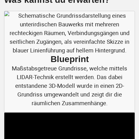
Blueprint
Maßstabsgetreue Grundrisse, welche mittels
LIDAR-Technik erstellt werden. Das dabei
entstandene 3D-Modell wurde in einen 2D-
Grundriss umgewandelt und zeigt dir die
räumlichen Zusammenhänge.