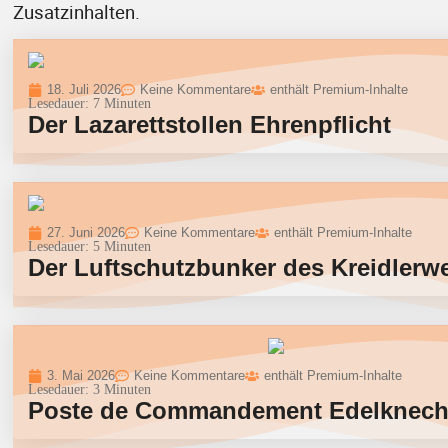
Zusatzinhalten.
18. Juli 2026
Keine Kommentare
enthält Premium-Inhalte
Lesedauer:
7
Minuten
Der Lazarettstollen Ehrenpflicht
27. Juni 2026
Keine Kommentare
enthält Premium-Inhalte
Lesedauer:
5
Minuten
Der Luftschutzbunker des Kreidlerw
3. Mai 2026
Keine Kommentare
enthält Premium-Inhalte
Lesedauer:
3
Minuten
Poste de Commandement Edelknech