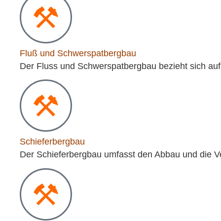
Fluß und Schwerspatbergbau
Der Fluss und Schwerspatbergbau bezieht sich auf
Schieferbergbau
Der Schieferbergbau umfasst den Abbau und die Ve