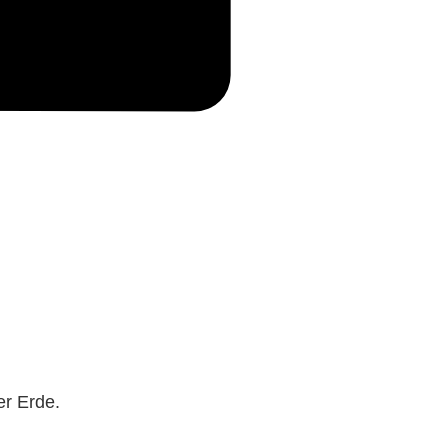
er Erde.