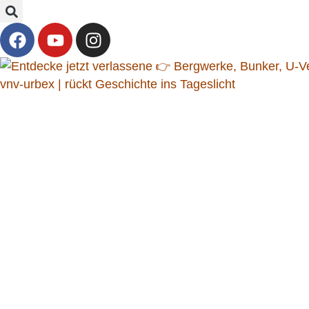
vnv-urbex | rückt Geschichte ins Tageslicht