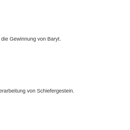
 die Gewinnung von Baryt.
rarbeitung von Schiefergestein.