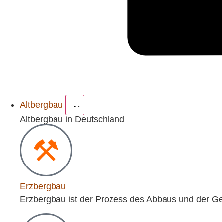
Altbergbau
Altbergbau in Deutschland
Erzbergbau
Erzbergbau ist der Prozess des Abbaus und der Ge