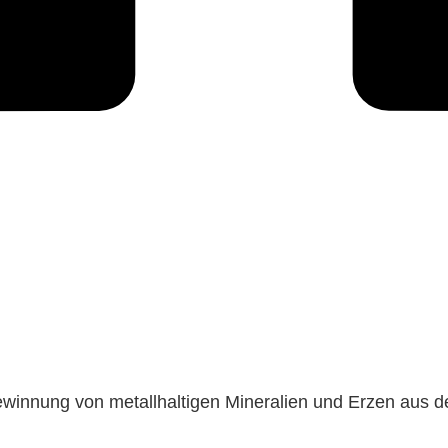
winnung von metallhaltigen Mineralien und Erzen aus d