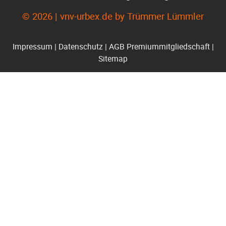
© 2026 | vnv-urbex.de by Trümmer Lümmler
Impressum
|
Datenschutz
|
AGB Premiummitgliedschaft
|
Sitemap