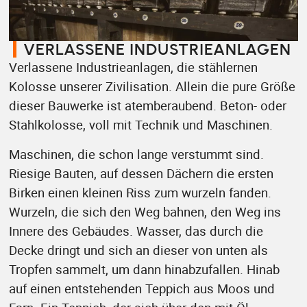
VERLASSENE INDUSTRIEANLAGEN
Verlassene Industrieanlagen, die stählernen
Kolosse unserer Zivilisation. Allein die pure Größe
dieser Bauwerke ist atemberaubend. Beton- oder
Stahlkolosse, voll mit Technik und Maschinen.
Maschinen, die schon lange verstummt sind.
Riesige Bauten, auf dessen Dächern die ersten
Birken einen kleinen Riss zum wurzeln fanden.
Wurzeln, die sich den Weg bahnen, den Weg ins
Innere des Gebäudes. Wasser, das durch die
Decke dringt und sich an dieser von unten als
Tropfen sammelt, um dann hinabzufallen. Hinab
auf einen entstehenden Teppich aus Moos und