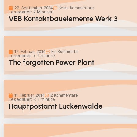
22. September 2014
Keine Kommentare
Lesedauer:
2
Minuten
VEB Kontaktbauelemente Werk 3
12. Februar 2014
Ein Kommentar
Lesedauer:
< 1
minute
The forgotten Power Plant
11. Februar 2014
2 Kommentare
Lesedauer:
< 1
minute
Hauptpostamt Luckenwalde