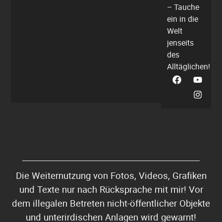
– Tauche
ein in die
Welt
jenseits
des
Alltäglichen!
Die Weiternutzung von Fotos, Videos, Grafiken
und Texte nur nach Rücksprache mit mir! Vor
dem illegalen Betreten nicht-öffentlicher Objekte
und unterirdischen Anlagen wird gewarnt!