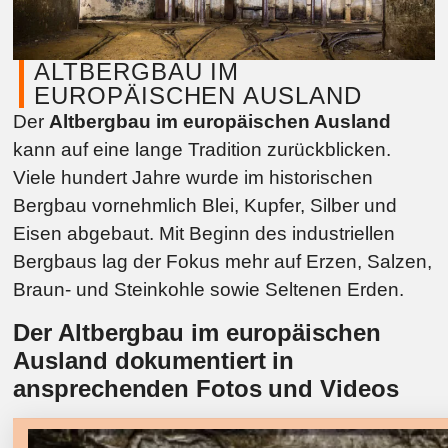
ALTBERGBAU IM
EUROPÄISCHEN AUSLAND
Der
Altbergbau im europäischen Ausland
kann auf eine lange Tradition zurückblicken.
Viele hundert Jahre wurde im historischen
Bergbau vornehmlich Blei, Kupfer, Silber und
Eisen abgebaut. Mit Beginn des industriellen
Bergbaus lag der Fokus mehr auf Erzen, Salzen,
Braun- und Steinkohle sowie Seltenen Erden.
Der Altbergbau im europäischen
Ausland dokumentiert in
ansprechenden Fotos und Videos