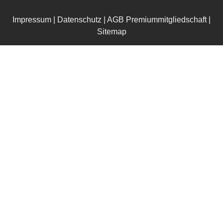
Impressum
|
Datenschutz
|
AGB Premiummitgliedschaft
|
Sitemap