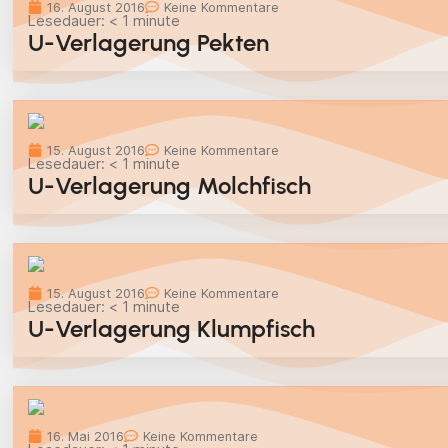
16. August 2016
Keine Kommentare
Lesedauer:
< 1
minute
U-Verlagerung Pekten
15. August 2016
Keine Kommentare
Lesedauer:
< 1
minute
U-Verlagerung Molchfisch
15. August 2016
Keine Kommentare
Lesedauer:
< 1
minute
U-Verlagerung Klumpfisch
16. Mai 2016
Keine Kommentare