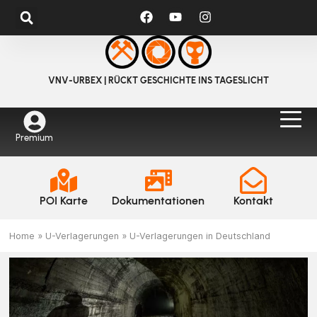
VNV-URBEX | RÜCKT GESCHICHTE INS TAGESLICHT
Premium
POI Karte
Dokumentationen
Kontakt
Home
»
U-Verlagerungen
»
U-Verlagerungen in Deutschland