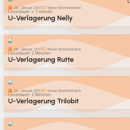
28. Januar 2017
Keine Kommentare
Lesedauer:
< 1
minute
U-Verlagerung Nelly
26. Januar 2017
Keine Kommentare
Lesedauer:
2
Minuten
U-Verlagerung Rutte
22. Januar 2017
Keine Kommentare
Lesedauer:
2
Minuten
U-Verlagerung Trilobit