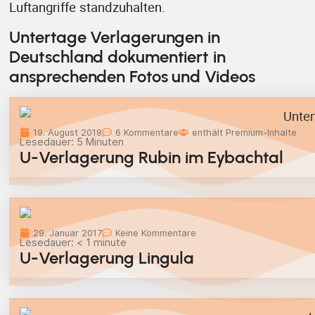
Luftangriffe standzuhalten.
Untertage Verlagerungen in
Deutschland dokumentiert in
ansprechenden Fotos und Videos
19. August 2018
6 Kommentare
enthält Premium-Inhalte
Lesedauer:
5
Minuten
U-Verlagerung Rubin im Eybachtal
29. Januar 2017
Keine Kommentare
Lesedauer:
< 1
minute
U-Verlagerung Lingula