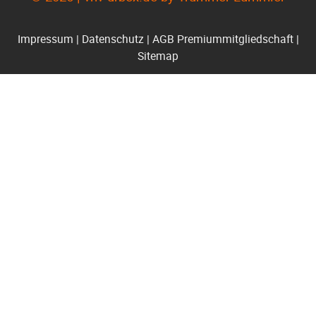
Impressum
|
Datenschutz
|
AGB Premiummitgliedschaft
|
Sitemap