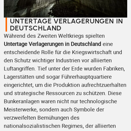
UNTERTAGE VERLAGERUNGEN IN
DEUTSCHLAND
Während des Zweiten Weltkriegs spielten
Untertage Verlagerungen in Deutschland
eine
entscheidende Rolle für die Kriegswirtschaft und
den Schutz wichtiger Industrien vor alliierten
Luftangriffen. Tief unter der Erde wurden Fabriken,
Lagerstätten und sogar Führerhauptquartiere
eingerichtet, um die Produktion aufrechtzuerhalten
und strategische Ressourcen zu schützen. Diese
Bunkeranlagen waren nicht nur technologische
Meisterwerke, sondern auch Symbole der
verzweifelten Bemühungen des
nationalsozialistischen Regimes, der alliierten