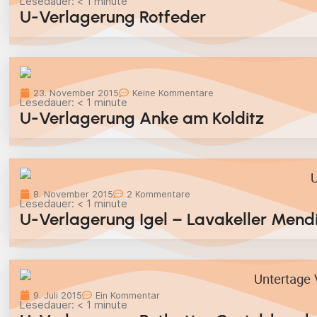
Lesedauer:
< 1
minute
U-Verlagerung Rotfeder
23. November 2015
Keine Kommentare
Lesedauer:
< 1
minute
U-Verlagerung Anke am Kolditz
8. November 2015
2 Kommentare
Lesedauer:
< 1
minute
U-Verlagerung Igel – Lavakeller Mend
9. Juli 2015
Ein Kommentar
Lesedauer:
< 1
minute