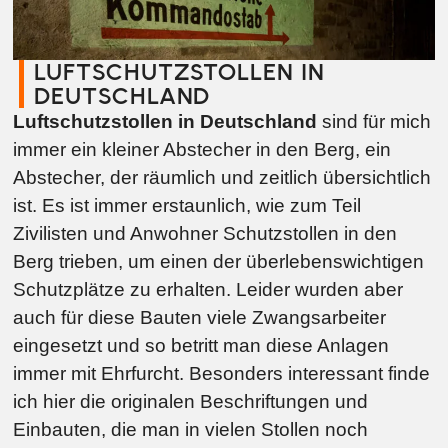
LUFTSCHUTZSTOLLEN IN
DEUTSCHLAND
Luftschutzstollen in Deutschland
sind für mich
immer ein kleiner Abstecher in den Berg, ein
Abstecher, der räumlich und zeitlich übersichtlich
ist. Es ist immer erstaunlich, wie zum Teil
Zivilisten und Anwohner Schutzstollen in den
Berg trieben, um einen der überlebenswichtigen
Schutzplätze zu erhalten. Leider wurden aber
auch für diese Bauten viele Zwangsarbeiter
eingesetzt und so betritt man diese Anlagen
immer mit Ehrfurcht. Besonders interessant finde
ich hier die originalen Beschriftungen und
Einbauten, die man in vielen Stollen noch