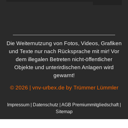
Die Weiternutzung von Fotos, Videos, Grafiken
und Texte nur nach Rücksprache mit mir! Vor
dem illegalen Betreten nicht-öffentlicher
Objekte und unterirdischen Anlagen wird
gewarnt!
© 2026 | vnv-urbex.de by Trümmer Lümmler
Impressum
|
Datenschutz
|
AGB Premiummitgliedschaft
|
Sitemap