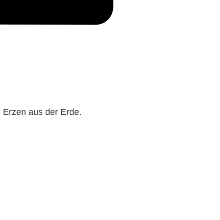
 Erzen aus der Erde.