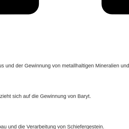
us und der Gewinnung von metallhaltigen Mineralien und
ieht sich auf die Gewinnung von Baryt.
au und die Verarbeitung von Schiefergestein.