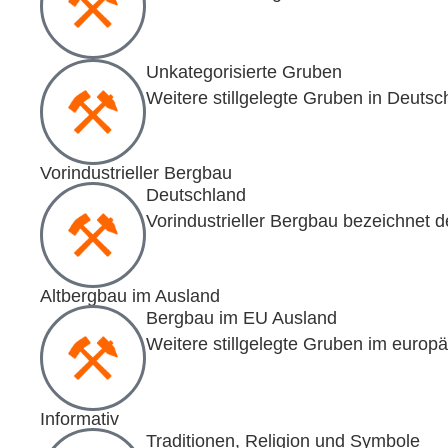
Unkategorisierte Gruben
Weitere stillgelegte Gruben in Deutsc
Vorindustrieller Bergbau
Deutschland
Vorindustrieller Bergbau bezeichnet
Altbergbau im Ausland
Bergbau im EU Ausland
Weitere stillgelegte Gruben im europ
Informativ
Traditionen, Religion und Symbole