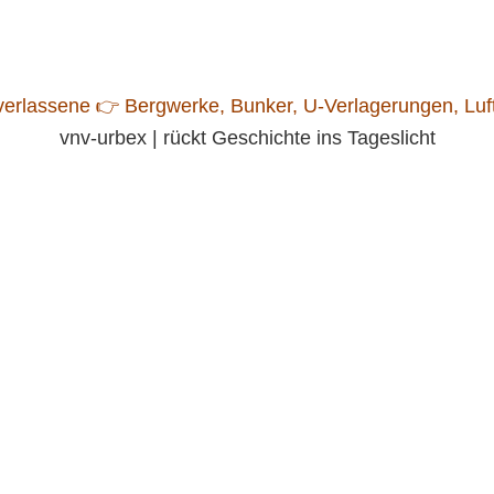
vnv-urbex | rückt Geschichte ins Tageslicht