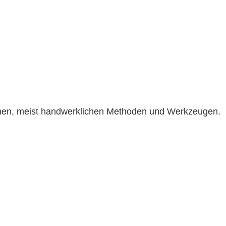
achen, meist handwerklichen Methoden und Werkzeugen.