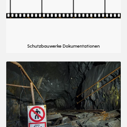
Schutzbauwerke Dokumentationen