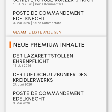
16. Juni 2026
Keine Kommentare
POSTE DE COMMANDEMENT
EDELKNECHT
3. Mai 2026
Keine Kommentare
GESAMTE LISTE ANZEIGEN
NEUE PREMIUM INHALTE
DER LAZARETTSTOLLEN
EHRENPFLICHT
18. Juli 2026
DER LUFTSCHUTZBUNKER DES
KREIDLERWERKS
27. Juni 2026
POSTE DE COMMANDEMENT
EDELKNECHT
3. Mai 2026