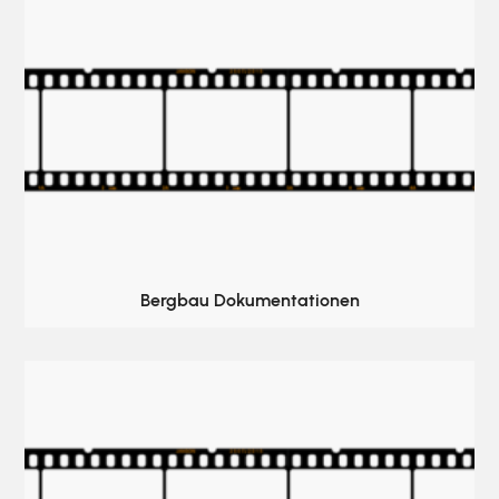
Bergbau Dokumentationen