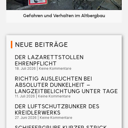
Gefahren und Verhalten im Altbergbau
NEUE BEITRÄGE
DER LAZARETTSTOLLEN
EHRENPFLICHT
18. Juli 2026
Keine Kommentare
RICHTIG AUSLEUCHTEN BEI
ABSOLUTER DUNKELHEIT –
LANGZEITBELICHTUNG UNTER TAGE
11. Juli 2026
Keine Kommentare
DER LUFTSCHUTZBUNKER DES
KREIDLERWERKS
27. Juni 2026
Keine Kommentare
SCHIEFERGRUBE KURZER STRICK