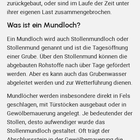
zurückgebaut, oder sind im Laufe der Zeit unter
ihrer eigenen Last zusammengebrochen.
Was ist ein Mundloch?
Ein Mundloch wird auch Stollenmundloch oder
Stollenmund genannt und ist die Tagesöffnung
einer Grube. Über den Stollenmund können die
abgebauten Rohstoffe nach über Tage gefördert
werden. Aber es kann auch das Grubenwasser
abgeleitet werden und zur Wetterführung dienen.
Mundlöcher werden insbesondere direkt in Fels
geschlagen, mit Türstöcken ausgebaut oder in
Gewölbemauerung angelegt. Je bedeutender der
Stollen, desto aufwendiger wurde das
Stollenmundloch gestaltet. Oft trägt der
Abschlussstein in der Gewölbemauerung die