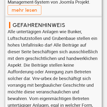
Management-System von Joomla Projekt.
mehr lesen
GEFAHRENHINWEIS
Alle untertägigen Anlagen wie Bunker,
Luftschutzstollen und Grubenbaue stellen ein
hohes Unfallrisiko dar! Alle Beiträge auf
dieser Seite beschäftigen sich ausschließlich
mit dem geschichtlichen und handwerklichen
Aspekt. Die Beiträge stellen keine
Aufforderung oder Anregung zum Betreten
solcher dar. Vnv-urbex.de beschäftigt sich
vorrangig mit bergbaulicher Geschichte und
möchte diese veranschaulichen und
bewahren. Vom eigenmächtigen Betreten
untertägiger Anlagen, egal in welcher Form,