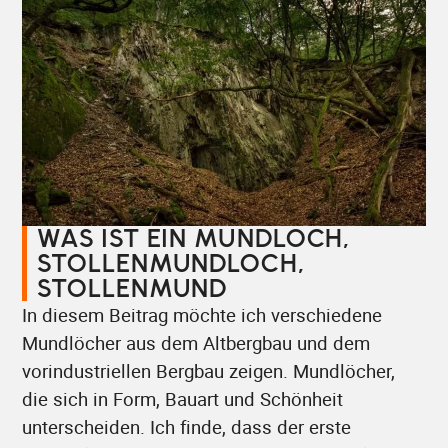
WAS IST EIN MUNDLOCH,
STOLLENMUNDLOCH,
STOLLENMUND
In diesem Beitrag möchte ich verschiedene
Mundlöcher aus dem Altbergbau und dem
vorindustriellen Bergbau zeigen. Mundlöcher,
die sich in Form, Bauart und Schönheit
unterscheiden. Ich finde, dass der erste