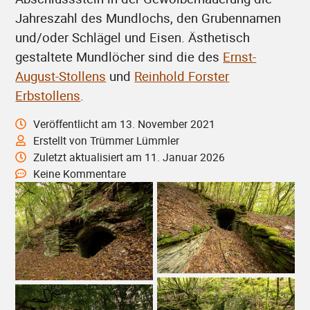
Jahreszahl des Mundlochs, den Grubennamen
und/oder Schlägel und Eisen. Ästhetisch
gestaltete Mundlöcher sind die des
Ernst-
August-Stollens
und
Reinhold Forster
Erbstollens
.
Veröffentlicht am 13. November 2021
Erstellt von Trümmer Lümmler
Zuletzt aktualisiert am 11. Januar 2026
Keine Kommentare