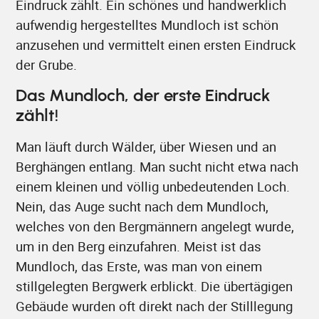
Eindruck zählt. Ein schönes und handwerklich
aufwendig hergestelltes Mundloch ist schön
anzusehen und vermittelt einen ersten Eindruck
der Grube.
Das Mundloch, der erste Eindruck
zählt!
Man läuft durch Wälder, über Wiesen und an
Berghängen entlang. Man sucht nicht etwa nach
einem kleinen und völlig unbedeutenden Loch.
Nein, das Auge sucht nach dem Mundloch,
welches von den Bergmännern angelegt wurde,
um in den Berg einzufahren. Meist ist das
Mundloch, das Erste, was man von einem
stillgelegten Bergwerk erblickt. Die übertägigen
Gebäude wurden oft direkt nach der Stilllegung