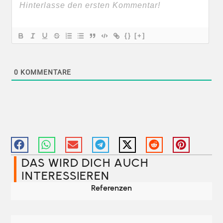
{}
[+]
0
KOMMENTARE
DAS WIRD DICH AUCH
INTERESSIEREN​
Referenzen