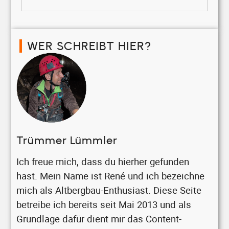
WER SCHREIBT HIER?
Trümmer Lümmler
Ich freue mich, dass du hierher gefunden
hast. Mein Name ist René und ich bezeichne
mich als Altbergbau-Enthusiast. Diese Seite
betreibe ich bereits seit Mai 2013 und als
Grundlage dafür dient mir das Content-