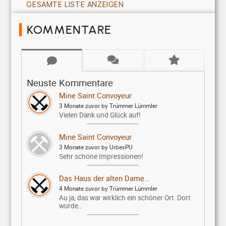
GESAMTE LISTE ANZEIGEN
KOMMENTARE
Neuste Kommentare
Mine Saint Convoyeur
3 Monate zuvor by Trümmer Lümmler
Vielen Dank und Glück auf!
Mine Saint Convoyeur
3 Monate zuvor by UrbexPU
Sehr schöne Impressionen!
Das Haus der alten Dame…
4 Monate zuvor by Trümmer Lümmler
Au ja, das war wirklich ein schöner Ort. Dort
wurde…