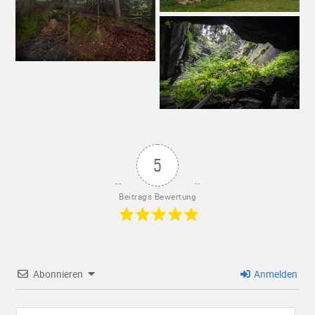
5
Beitrags Bewertung
Abonnieren
Anmelden