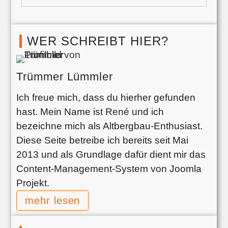
WER SCHREIBT HIER?
Trümmer Lümmler
Ich freue mich, dass du hierher gefunden
hast. Mein Name ist René und ich
bezeichne mich als Altbergbau-Enthusiast.
Diese Seite betreibe ich bereits seit Mai
2013 und als Grundlage dafür dient mir das
Content-Management-System von Joomla
Projekt.
mehr lesen