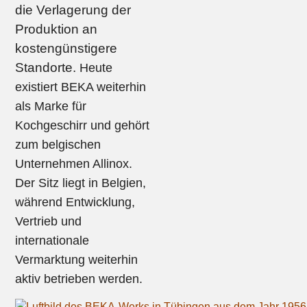
die Verlagerung der
Produktion an
kostengünstigere
Standorte.
Heute
existiert BEKA weiterhin
als Marke für
Kochgeschirr und gehört
zum belgischen
Unternehmen Allinox.
Der Sitz liegt in Belgien,
während Entwicklung,
Vertrieb und
internationale
Vermarktung weiterhin
aktiv betrieben werden.