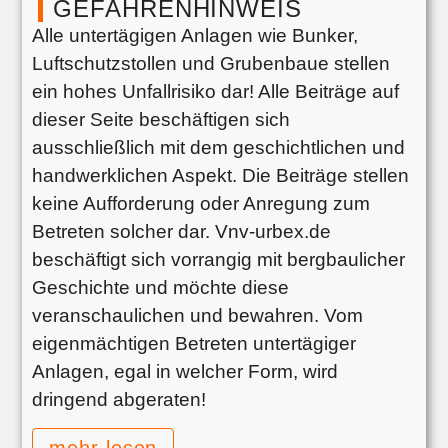
GEFAHRENHINWEIS
Alle untertägigen Anlagen wie Bunker,
Luftschutzstollen und Grubenbaue stellen
ein hohes Unfallrisiko dar! Alle Beiträge auf
dieser Seite beschäftigen sich
ausschließlich mit dem geschichtlichen und
handwerklichen Aspekt. Die Beiträge stellen
keine Aufforderung oder Anregung zum
Betreten solcher dar. Vnv-urbex.de
beschäftigt sich vorrangig mit bergbaulicher
Geschichte und möchte diese
veranschaulichen und bewahren. Vom
eigenmächtigen Betreten untertägiger
Anlagen, egal in welcher Form, wird
dringend abgeraten!