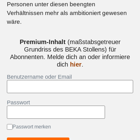
Personen unter diesen beengten
Verhältnissen mehr als ambitioniert gewesen
wäre.
Premium-Inhalt
(maßstabsgetreuer
Grundriss des BEKA Stollens) für
Abonnenten. Melde dich an oder informiere
dich
hier
.
Benutzername oder Email
Passwort
Passwort merken