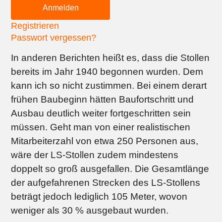
Registrieren
Passwort vergessen?
In anderen Berichten heißt es, dass die Stollen
bereits im Jahr 1940 begonnen wurden. Dem
kann ich so nicht zustimmen. Bei einem derart
frühen Baubeginn hätten Baufortschritt und
Ausbau deutlich weiter fortgeschritten sein
müssen. Geht man von einer realistischen
Mitarbeiterzahl von etwa 250 Personen aus,
wäre der LS-Stollen zudem mindestens
doppelt so groß ausgefallen. Die Gesamtlänge
der aufgefahrenen Strecken des LS-Stollens
beträgt jedoch lediglich 105 Meter, wovon
weniger als 30 % ausgebaut wurden.