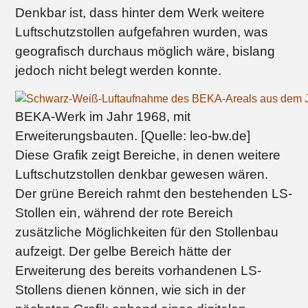
Denkbar ist, dass hinter dem Werk weitere
Luftschutzstollen aufgefahren wurden, was
geografisch durchaus möglich wäre, bislang
jedoch nicht belegt werden konnte.
BEKA-Werk im Jahr 1968, mit
Erweiterungsbauten. [Quelle: leo-bw.de]
Diese Grafik zeigt Bereiche, in denen weitere
Luftschutzstollen denkbar gewesen wären.
Der grüne Bereich rahmt den bestehenden LS-
Stollen ein, während der rote Bereich
zusätzliche Möglichkeiten für den Stollenbau
aufzeigt. Der gelbe Bereich hätte der
Erweiterung des bereits vorhandenen LS-
Stollens dienen können, wie sich in der