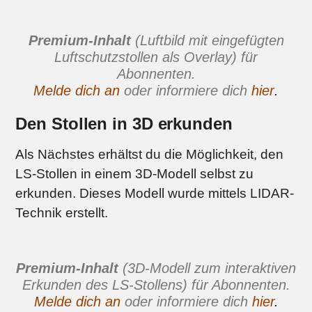
Premium-Inhalt
(Luftbild mit eingefügten
Luftschutzstollen als Overlay) für
Abonnenten.
Melde dich an
oder informiere dich
hier
.
Den Stollen in 3D erkunden
Als Nächstes erhältst du die Möglichkeit, den
LS-Stollen in einem 3D-Modell selbst zu
erkunden. Dieses Modell wurde mittels LIDAR-
Technik erstellt.
Premium-Inhalt
(3D-Modell zum interaktiven
Erkunden des LS-Stollens) für Abonnenten.
Melde dich an
oder informiere dich
hier
.