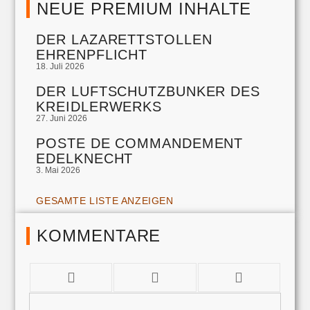
NEUE PREMIUM INHALTE
DER LAZARETTSTOLLEN
EHRENPFLICHT
18. Juli 2026
DER LUFTSCHUTZBUNKER DES
KREIDLERWERKS
27. Juni 2026
POSTE DE COMMANDEMENT
EDELKNECHT
3. Mai 2026
GESAMTE LISTE ANZEIGEN
KOMMENTARE