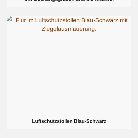
Luftschutzstollen Blau-Schwarz