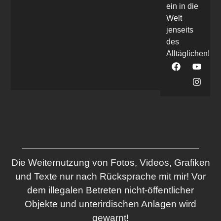
ein in die
Welt
jenseits
des
Alltäglichen!
Die Weiternutzung von Fotos, Videos, Grafiken
und Texte nur nach Rücksprache mit mir! Vor
dem illegalen Betreten nicht-öffentlicher
Objekte und unterirdischen Anlagen wird
gewarnt!