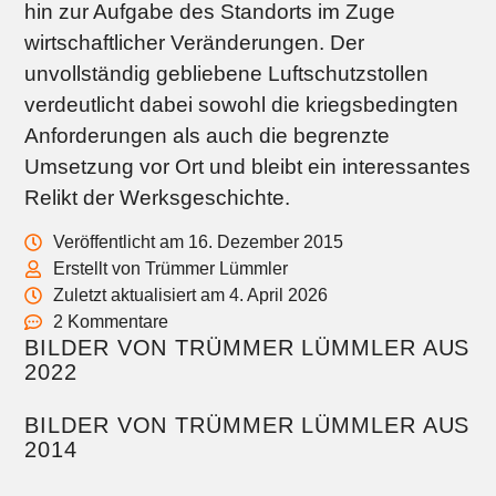
hin zur Aufgabe des Standorts im Zuge
wirtschaftlicher Veränderungen. Der
unvollständig gebliebene Luftschutzstollen
verdeutlicht dabei sowohl die kriegsbedingten
Anforderungen als auch die begrenzte
Umsetzung vor Ort und bleibt ein interessantes
Relikt der Werksgeschichte.
Veröffentlicht am 16. Dezember 2015
Erstellt von Trümmer Lümmler
Zuletzt aktualisiert am 4. April 2026
2 Kommentare
BILDER VON TRÜMMER LÜMMLER AUS
2022
BILDER VON TRÜMMER LÜMMLER AUS
2014