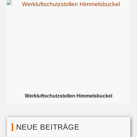
Werkluftschutzstollen Himmelsbuckel
NEUE BEITRÄGE