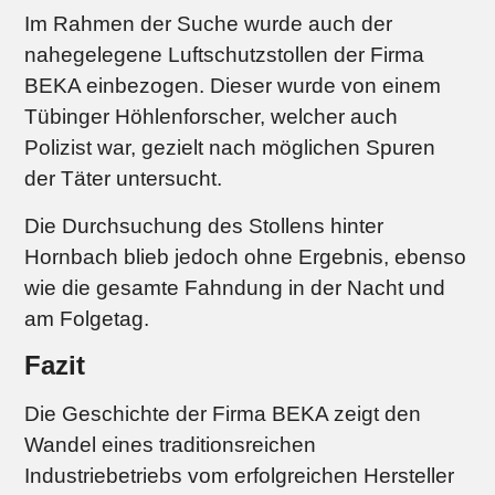
Im Rahmen der Suche wurde auch der
nahegelegene Luftschutzstollen der Firma
BEKA einbezogen. Dieser wurde von einem
Tübinger Höhlenforscher, welcher auch
Polizist war, gezielt nach möglichen Spuren
der Täter untersucht.
Die Durchsuchung des Stollens hinter
Hornbach blieb jedoch ohne Ergebnis, ebenso
wie die gesamte Fahndung in der Nacht und
am Folgetag.
Fazit
Die Geschichte der Firma BEKA zeigt den
Wandel eines traditionsreichen
Industriebetriebs vom erfolgreichen Hersteller