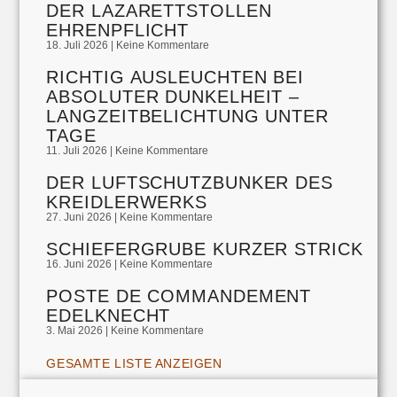
DER LAZARETTSTOLLEN
EHRENPFLICHT
18. Juli 2026
Keine Kommentare
RICHTIG AUSLEUCHTEN BEI
ABSOLUTER DUNKELHEIT –
LANGZEITBELICHTUNG UNTER
TAGE
11. Juli 2026
Keine Kommentare
DER LUFTSCHUTZBUNKER DES
KREIDLERWERKS
27. Juni 2026
Keine Kommentare
SCHIEFERGRUBE KURZER STRICK
16. Juni 2026
Keine Kommentare
POSTE DE COMMANDEMENT
EDELKNECHT
3. Mai 2026
Keine Kommentare
GESAMTE LISTE ANZEIGEN