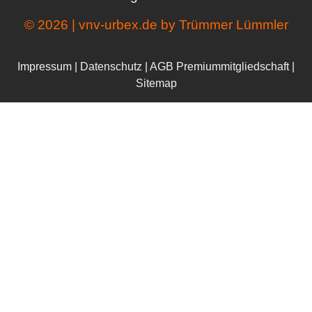
© 2026 | vnv-urbex.de by Trümmer Lümmler
Impressum
|
Datenschutz
|
AGB Premiummitgliedschaft
|
Sitemap