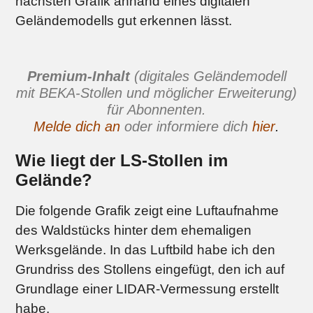
nächsten Grafik anhand eines digitalen
Geländemodells gut erkennen lässt.
Premium-Inhalt
(digitales Geländemodell
mit BEKA-Stollen und möglicher Erweiterung)
für Abonnenten.
Melde dich an
oder informiere dich
hier
.
Wie liegt der LS-Stollen im
Gelände?
Die folgende Grafik zeigt eine Luftaufnahme
des Waldstücks hinter dem ehemaligen
Werksgelände. In das Luftbild habe ich den
Grundriss des Stollens eingefügt, den ich auf
Grundlage einer LIDAR-Vermessung erstellt
habe.