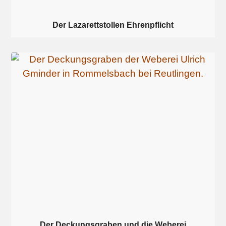
Der Lazarettstollen Ehrenpflicht
Der Deckungsgraben und die Weberei