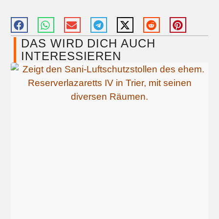
DAS WIRD DICH AUCH
INTERESSIEREN​