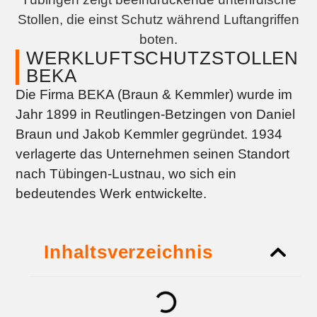
WERKLUFTSCHUTZSTOLLEN
BEKA
Die Firma BEKA (Braun & Kemmler) wurde im
Jahr 1899 in Reutlingen-Betzingen von Daniel
Braun und Jakob Kemmler gegründet. 1934
verlagerte das Unternehmen seinen Standort
nach Tübingen-Lustnau, wo sich ein
bedeutendes Werk entwickelte.
Inhaltsverzeichnis