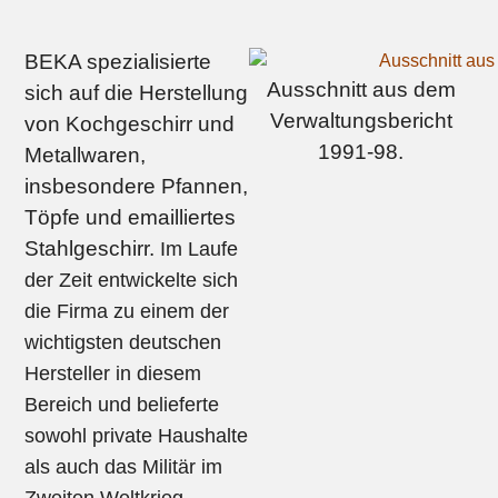
BEKA spezialisierte
Ausschnitt aus dem
sich auf die Herstellung
Verwaltungsbericht
von Kochgeschirr und
1991-98.
Metallwaren,
insbesondere Pfannen,
Töpfe und emailliertes
Stahlgeschirr.
Im Laufe
der Zeit entwickelte sich
die Firma zu einem der
wichtigsten deutschen
Hersteller in diesem
Bereich und belieferte
sowohl private Haushalte
als auch das Militär im