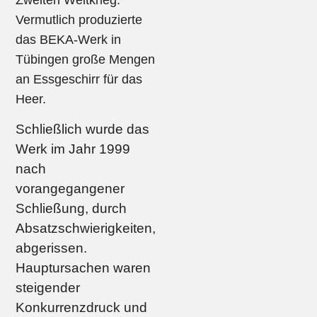
Zweiten Weltkrieg.
Vermutlich produzierte
das BEKA-Werk in
Tübingen große Mengen
an Essgeschirr für das
Heer.
Schließlich wurde das
Werk im Jahr 1999
nach
vorangegangener
Schließung, durch
Absatzschwierigkeiten,
abgerissen.
Hauptursachen waren
steigender
Konkurrenzdruck und