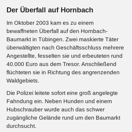
Der Überfall auf Hornbach
Im Oktober 2003 kam es zu einem
bewaffneten Überfall auf den Hornbach-
Baumarkt in Tübingen. Zwei maskierte Täter
überwältigten nach Geschäftsschluss mehrere
Angestellte, fesselten sie und erbeuteten rund
40.000 Euro aus dem Tresor. Anschließend
flüchteten sie in Richtung des angrenzenden
Waldgebiets.
Die Polizei leitete sofort eine groß angelegte
Fahndung ein. Neben Hunden und einem
Hubschrauber wurde auch das schwer
zugängliche Gelände rund um den Baumarkt
durchsucht.