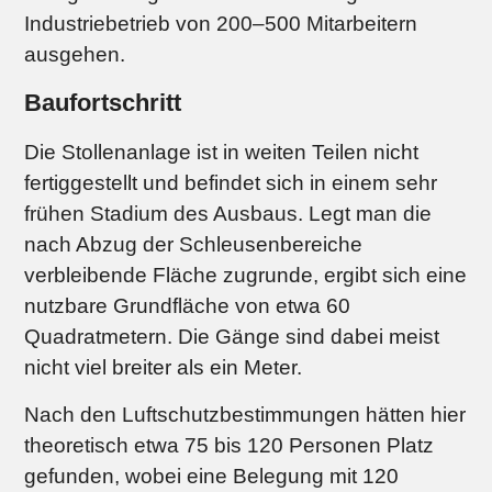
Industriebetrieb von 200–500 Mitarbeitern
ausgehen.
Baufortschritt
Die Stollenanlage ist in weiten Teilen nicht
fertiggestellt und befindet sich in einem sehr
frühen Stadium des Ausbaus. Legt man die
nach Abzug der Schleusenbereiche
verbleibende Fläche zugrunde, ergibt sich eine
nutzbare Grundfläche von etwa 60
Quadratmetern. Die Gänge sind dabei meist
nicht viel breiter als ein Meter.
Nach den Luftschutzbestimmungen hätten hier
theoretisch etwa 75 bis 120 Personen Platz
gefunden, wobei eine Belegung mit 120