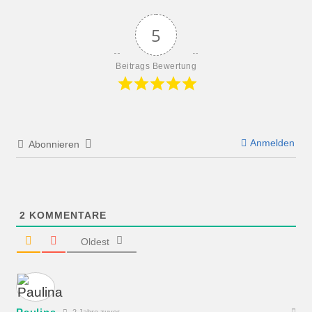
5
Beitrags Bewertung
Anmelden
Abonnieren
2
KOMMENTARE
Oldest