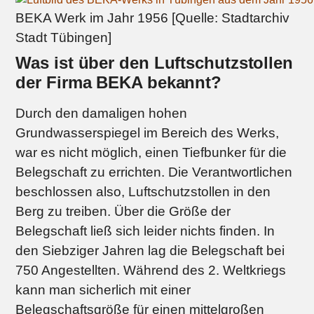
BEKA Werk im Jahr 1956 [Quelle: Stadtarchiv
Stadt Tübingen]
Was ist über den Luftschutzstollen
der Firma BEKA bekannt?
Durch den damaligen hohen
Grundwasserspiegel im Bereich des Werks,
war es nicht möglich, einen Tiefbunker für die
Belegschaft zu errichten. Die Verantwortlichen
beschlossen also, Luftschutzstollen in den
Berg zu treiben. Über die Größe der
Belegschaft ließ sich leider nichts finden. In
den Siebziger Jahren lag die Belegschaft bei
750 Angestellten. Während des 2. Weltkriegs
kann man sicherlich mit einer
Belegschaftsgröße für einen mittelgroßen