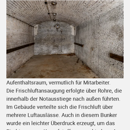
Aufenthaltsraum, vermutlich für Mitarbeiter.
Die Frischluftansaugung erfolgte über Rohre, die
innerhalb der Notausstiege nach außen führten.
Im Gebäude verteilte sich die Frischluft über
mehrere Luftauslässe. Auch in diesem Bunker
wurde ein leichter Überdruck erzeugt, um das