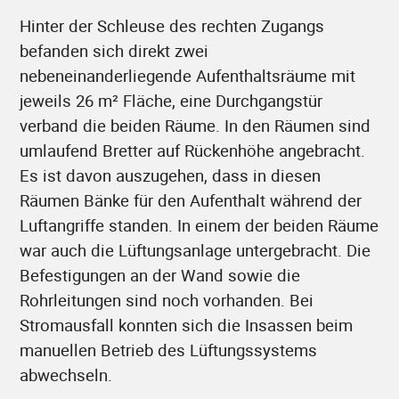
Hinter der Schleuse des rechten Zugangs
befanden sich direkt zwei
nebeneinanderliegende Aufenthaltsräume mit
jeweils 26 m² Fläche, eine Durchgangstür
verband die beiden Räume. In den Räumen sind
umlaufend Bretter auf Rückenhöhe angebracht.
Es ist davon auszugehen, dass in diesen
Räumen Bänke für den Aufenthalt während der
Luftangriffe standen. In einem der beiden Räume
war auch die Lüftungsanlage untergebracht. Die
Befestigungen an der Wand sowie die
Rohrleitungen sind noch vorhanden. Bei
Stromausfall konnten sich die Insassen beim
manuellen Betrieb des Lüftungssystems
abwechseln.