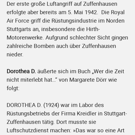
Der erste große Luftangriff auf Zuffenhausen
erfolgte aber bereits am 5. Mai 1942. Die Royal
Air Force griff die Rüstungsindustrie im Norden
Stuttgarts an, insbesondere die Hirth-
Motorenwerke. Aufgrund schlechter Sicht gingen
zahlreiche Bomben auch über Zuffenhausen
nieder.
Dorothea D.
äußerte sich im Buch „Wer die Zeit
nicht miterlebt hat…“ von Margarete Dörr wie
folgt:
DOROTHEA D. (1924) war im Labor des
Rüstungsbetriebs der Firma Kreidler in Stuttgart-
Zuffenhausen tätig. Dort musste sie
Luftschutzdienst machen: »Das war so eine Art