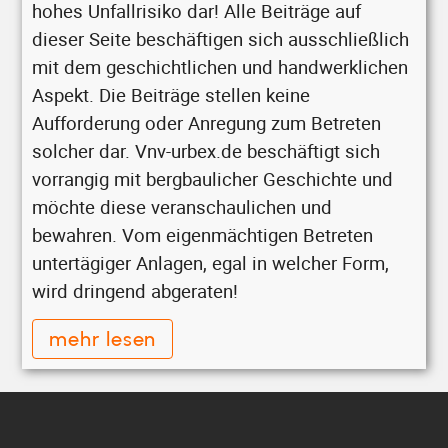
hohes Unfallrisiko dar! Alle Beiträge auf
dieser Seite beschäftigen sich ausschließlich
mit dem geschichtlichen und handwerklichen
Aspekt. Die Beiträge stellen keine
Aufforderung oder Anregung zum Betreten
solcher dar. Vnv-urbex.de beschäftigt sich
vorrangig mit bergbaulicher Geschichte und
möchte diese veranschaulichen und
bewahren. Vom eigenmächtigen Betreten
untertägiger Anlagen, egal in welcher Form,
wird dringend abgeraten!
mehr lesen