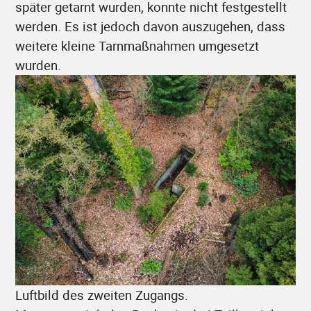
später getarnt wurden, konnte nicht festgestellt
werden. Es ist jedoch davon auszugehen, dass
weitere kleine Tarnmaßnahmen umgesetzt
wurden.
Luftbild des zweiten Zugangs.