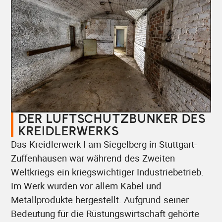
DER LUFTSCHUTZBUNKER DES
KREIDLERWERKS
Das Kreidlerwerk I am Siegelberg in Stuttgart-
Zuffenhausen war während des Zweiten
Weltkriegs ein kriegswichtiger Industriebetrieb.
Im Werk wurden vor allem Kabel und
Metallprodukte hergestellt. Aufgrund seiner
Bedeutung für die Rüstungswirtschaft gehörte