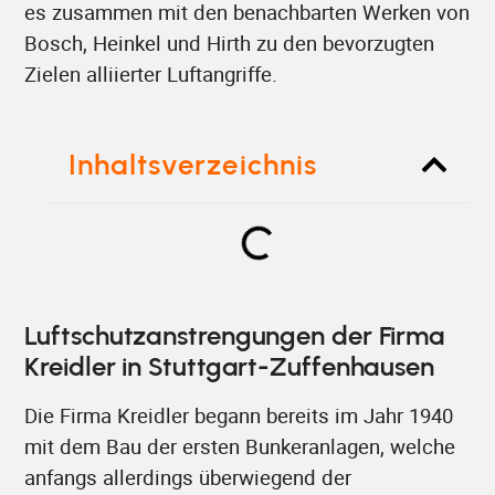
es zusammen mit den benachbarten Werken von
Bosch, Heinkel und Hirth zu den bevorzugten
Zielen alliierter Luftangriffe.
Inhaltsverzeichnis
Luftschutzanstrengungen der Firma
Kreidler in Stuttgart-Zuffenhausen
Die Firma Kreidler begann bereits im Jahr 1940
mit dem Bau der ersten Bunkeranlagen, welche
anfangs allerdings überwiegend der