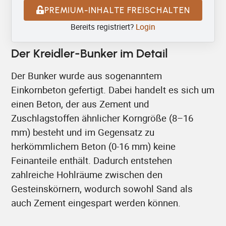
PREMIUM-INHALTE FREISCHALTEN
Bereits registriert?
Login
Der Kreidler-Bunker im Detail
Der Bunker wurde aus sogenanntem
Einkornbeton gefertigt. Dabei handelt es sich um
einen Beton, der aus Zement und
Zuschlagstoffen ähnlicher Korngröße (8–16
mm) besteht und im Gegensatz zu
herkömmlichem Beton (0-16 mm) keine
Feinanteile enthält. Dadurch entstehen
zahlreiche Hohlräume zwischen den
Gesteinskörnern, wodurch sowohl Sand als
auch Zement eingespart werden können.