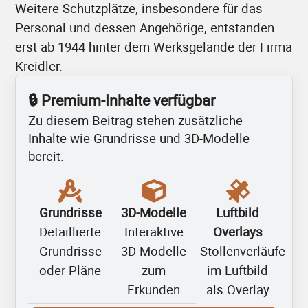
Weitere Schutzplätze, insbesondere für das
Personal und dessen Angehörige, entstanden
erst ab 1944 hinter dem Werksgelände der Firma
Kreidler.
🔒 Premium-Inhalte verfügbar
Zu diesem Beitrag stehen zusätzliche
Inhalte wie Grundrisse und 3D-Modelle
bereit.
Grundrisse
3D-Modelle
Luftbild
Detaillierte
Interaktive
Overlays
Grundrisse
3D Modelle
Stollenverläufe
oder Pläne
zum
im Luftbild
Erkunden
als Overlay