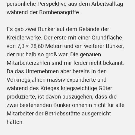
persönliche Perspektive aus dem Arbeitsalltag
während der Bombenangriffe.
Es gab zwei Bunker auf dem Gelände der
Kreidlerwerke. Der erste mit einer Grundfläche
von 7,3 × 28,60 Metern und ein weiterer Bunker,
der nur halb so groß war. Die genauen
Mitarbeiterzahlen sind mir leider nicht bekannt.
Da das Unternehmen aber bereits in den
Vorkriegsjahren massiv expandierte und
während des Krieges kriegswichtige Güter
produzierte, ist davon auszugehen, dass die
zwei bestehenden Bunker ohnehin nicht für alle
Mitarbeiter der Betriebsstätte ausgereicht
hätten.