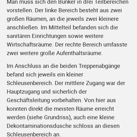
Man muss sich den Bunker in drei Teilbereichen
vorstellen. Der linke Bereich besteht aus zwei
großen Räumen, an die jeweils zwei kleinere
anschließen. Im Mittelteil befanden sich die
sanitären Einrichtungen sowie weitere
Wirtschaftsräume. Der rechte Bereich umfasste
zwei weitere große Aufenthaltsräume.
Im Anschluss an die beiden Treppenabgänge
befand sich jeweils ein kleiner
Schleusenbereich. Der mittlere Zugang war der
Hauptzugang und sicherlich der
Geschäftsleitung vorbehalten. Von hier aus
konnten direkt die meisten Räume erreicht
werden (siehe Grundriss), auch eine kleine
Dekontaminationsdusche schloss an diesen
Schleusenbereich an.