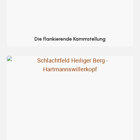
Die flankierende Kammstellung