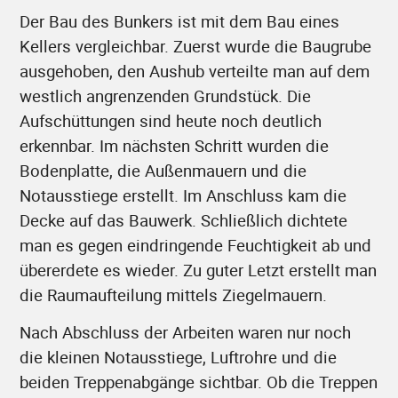
Der Bau des Bunkers ist mit dem Bau eines
Kellers vergleichbar. Zuerst wurde die Baugrube
ausgehoben, den Aushub verteilte man auf dem
westlich angrenzenden Grundstück. Die
Aufschüttungen sind heute noch deutlich
erkennbar. Im nächsten Schritt wurden die
Bodenplatte, die Außenmauern und die
Notausstiege erstellt. Im Anschluss kam die
Decke auf das Bauwerk. Schließlich dichtete
man es gegen eindringende Feuchtigkeit ab und
übererdete es wieder. Zu guter Letzt erstellt man
die Raumaufteilung mittels Ziegelmauern.
Nach Abschluss der Arbeiten waren nur noch
die kleinen Notausstiege, Luftrohre und die
beiden Treppenabgänge sichtbar. Ob die Treppen