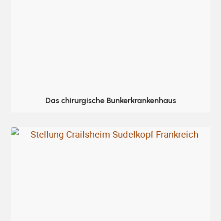
Das chirurgische Bunkerkrankenhaus