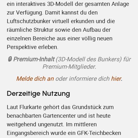
ein interaktives 3D-Modell der gesamten Anlage
zur Verfügung. Damit kannst du den
Luftschutzbunker virtuell erkunden und die
räumliche Struktur sowie den Aufbau der
einzelnen Bereiche aus einer völlig neuen
Perspektive erleben.
🔒 Premium-Inhalt
(3D-Modell des Bunkers) für
Premium-Mitglieder.
Melde dich an
oder informiere dich
hier
.
Derzeitige Nutzung
Laut Flurkarte gehört das Grundstück zum
benachbarten Gartencenter und ist heute
weitgehend ungenutzt. Im mittleren
Eingangsbereich wurde ein GFK-Teichbecken