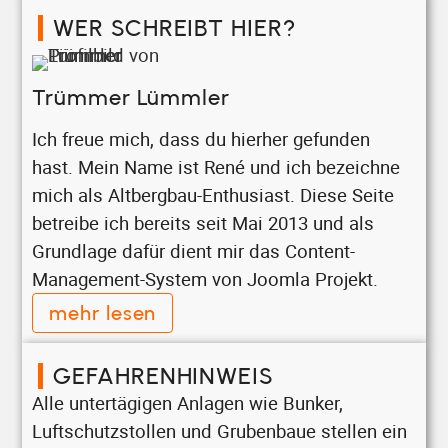
WER SCHREIBT HIER?
Trümmer Lümmler
Ich freue mich, dass du hierher gefunden
hast. Mein Name ist René und ich bezeichne
mich als Altbergbau-Enthusiast. Diese Seite
betreibe ich bereits seit Mai 2013 und als
Grundlage dafür dient mir das Content-
Management-System von Joomla Projekt.
mehr lesen
GEFAHRENHINWEIS
Alle untertägigen Anlagen wie Bunker,
Luftschutzstollen und Grubenbaue stellen ein