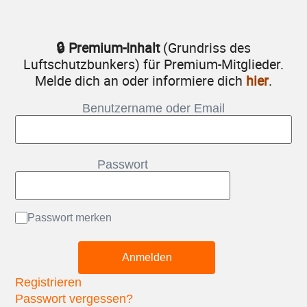
🔒 Premium-Inhalt
(Grundriss des
Luftschutzbunkers) für Premium-Mitglieder.
Melde dich an oder informiere dich
hier
.
Benutzername oder Email
Passwort
Passwort merken
Registrieren
Passwort vergessen?