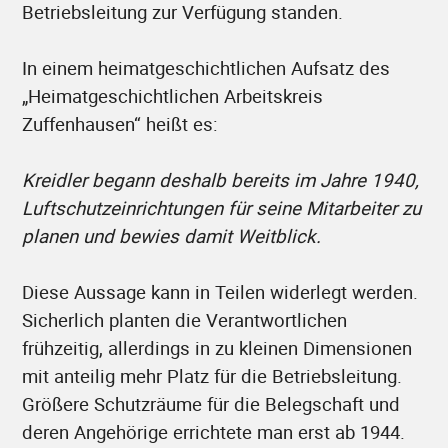
Betriebsleitung zur Verfügung standen.
In einem heimatgeschichtlichen Aufsatz des
„Heimatgeschichtlichen Arbeitskreis
Zuffenhausen“ heißt es:
Kreidler begann deshalb bereits im Jahre 1940,
Luftschutzeinrichtungen für seine Mitarbeiter zu
planen und bewies damit Weitblick.
Diese Aussage kann in Teilen widerlegt werden.
Sicherlich planten die Verantwortlichen
frühzeitig, allerdings in zu kleinen Dimensionen
mit anteilig mehr Platz für die Betriebsleitung.
Größere Schutzräume für die Belegschaft und
deren Angehörige errichtete man erst ab 1944.