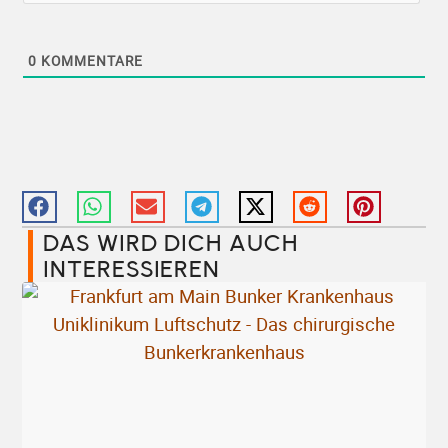
0
KOMMENTARE
DAS WIRD DICH AUCH
INTERESSIEREN​