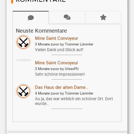
Neuste Kommentare
Mine Saint Convoyeur
3 Monate zuvor by Trümmer Lümmler
Vielen Dank und Glück auf!
Mine Saint Convoyeur
3 Monate zuvor by UrbexPU
Sehr schöne Impressionen!
Das Haus der alten Dame…
4 Monate zuvor by Trümmer Lümmler
Au ja, das war wirklich ein schöner Ort. Dort
wurde…