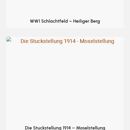
WW1 Schlachtfeld – Heiliger Berg
Die Stuckstellung 1914 – Moselstellung