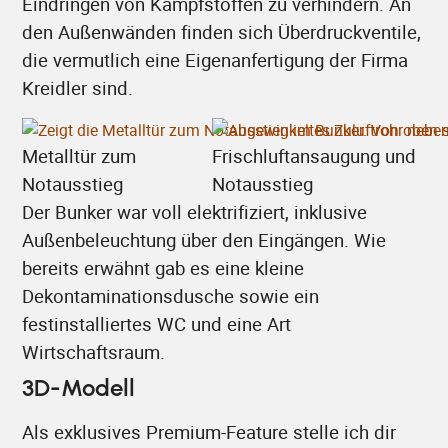
Eindringen von Kampfstoffen zu verhindern. An
den Außenwänden finden sich Überdruckventile,
die vermutlich eine Eigenanfertigung der Firma
Kreidler sind.
Metalltür zum
Frischluftansaugung und
Notausstieg
Notausstieg
Der Bunker war voll elektrifiziert, inklusive
Außenbeleuchtung über den Eingängen. Wie
bereits erwähnt gab es eine kleine
Dekontaminationsdusche sowie ein
festinstalliertes WC und eine Art
Wirtschaftsraum.
3D-Modell
Als exklusives Premium-Feature stelle ich dir