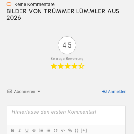
Keine Kommentare
BILDER VON TRÜMMER LÜMMLER AUS
2026
4.5
Beitrags Bewertung
Abonnieren
Anmelden
{}
[+]