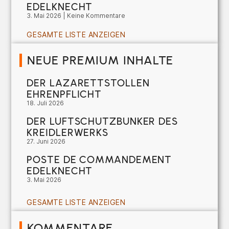
EDELKNECHT
3. Mai 2026
Keine Kommentare
GESAMTE LISTE ANZEIGEN
NEUE PREMIUM INHALTE
DER LAZARETTSTOLLEN
EHRENPFLICHT
18. Juli 2026
DER LUFTSCHUTZBUNKER DES
KREIDLERWERKS
27. Juni 2026
POSTE DE COMMANDEMENT
EDELKNECHT
3. Mai 2026
GESAMTE LISTE ANZEIGEN
KOMMENTARE