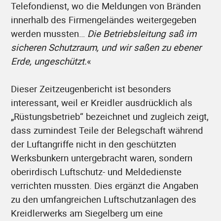
Telefondienst, wo die Meldungen von Bränden
innerhalb des Firmengeländes weitergegeben
werden mussten…
Die Betriebsleitung saß im
sicheren Schutzraum, und wir saßen zu ebener
Erde, ungeschützt.
«
Dieser Zeitzeugenbericht ist besonders
interessant, weil er Kreidler ausdrücklich als
„Rüstungsbetrieb“ bezeichnet und zugleich zeigt,
dass zumindest Teile der Belegschaft während
der Luftangriffe nicht in den geschützten
Werksbunkern untergebracht waren, sondern
oberirdisch Luftschutz- und Meldedienste
verrichten mussten. Dies ergänzt die Angaben
zu den umfangreichen Luftschutzanlagen des
Kreidlerwerks am Siegelberg um eine