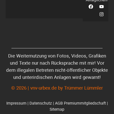
Die Weiternutzung von Fotos, Videos, Grafiken
und Texte nur nach Rücksprache mit mir! Vor
dem illegalen Betreten nicht-öffentlicher Objekte
und unterirdischen Anlagen wird gewarnt!
© 2026 | vnv-urbex.de by Trümmer Lümmler
Impressum
|
Datenschutz
|
AGB Premiummitgliedschaft
|
Sitemap