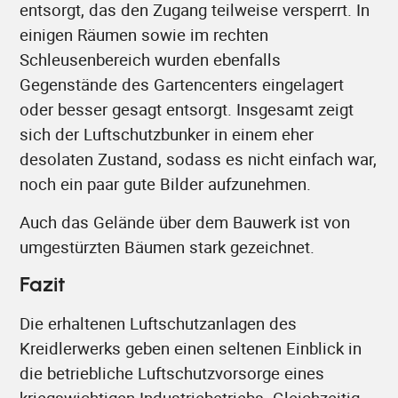
entsorgt, das den Zugang teilweise versperrt. In
einigen Räumen sowie im rechten
Schleusenbereich wurden ebenfalls
Gegenstände des Gartencenters eingelagert
oder besser gesagt entsorgt. Insgesamt zeigt
sich der Luftschutzbunker in einem eher
desolaten Zustand, sodass es nicht einfach war,
noch ein paar gute Bilder aufzunehmen.
Auch das Gelände über dem Bauwerk ist von
umgestürzten Bäumen stark gezeichnet.
Fazit
Die erhaltenen Luftschutzanlagen des
Kreidlerwerks geben einen seltenen Einblick in
die betriebliche Luftschutzvorsorge eines
kriegswichtigen Industriebetriebs. Gleichzeitig