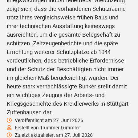
zeigt sich, dass die vorhandenen Schutzräume
trotz ihres vergleichsweise frühen Baus und
ihrer technischen Ausstattung keineswegs
ausreichten, um die gesamte Belegschaft zu
schützen. Zeitzeugenberichte und die späte
Errichtung weiterer Schutzplätze ab 1944
verdeutlichen, dass betriebliche Erfordernisse
und der Schutz der Beschäftigten nicht immer
im gleichen Maß berücksichtigt wurden. Der
heute stark vernachlässigte Bunker stellt damit
ein wichtiges Zeugnis der Arbeits- und
Kriegsgeschichte des Kreidlerwerks in Stuttgart-
Zuffenhausen dar.
Veröffentlicht am 27. Juni 2026
Erstellt von Trümmer Lümmler
Zuletzt aktualisiert am 27. Juli 2026