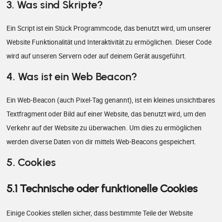
3. Was sind Skripte?
Ein Script ist ein Stück Programmcode, das benutzt wird, um unserer
Website Funktionalität und Interaktivität zu ermöglichen. Dieser Code
wird auf unseren Servern oder auf deinem Gerät ausgeführt.
4. Was ist ein Web Beacon?
Ein Web-Beacon (auch Pixel-Tag genannt), ist ein kleines unsichtbares
Textfragment oder Bild auf einer Website, das benutzt wird, um den
Verkehr auf der Website zu überwachen. Um dies zu ermöglichen
werden diverse Daten von dir mittels Web-Beacons gespeichert.
5. Cookies
5.1 Technische oder funktionelle Cookies
Einige Cookies stellen sicher, dass bestimmte Teile der Website