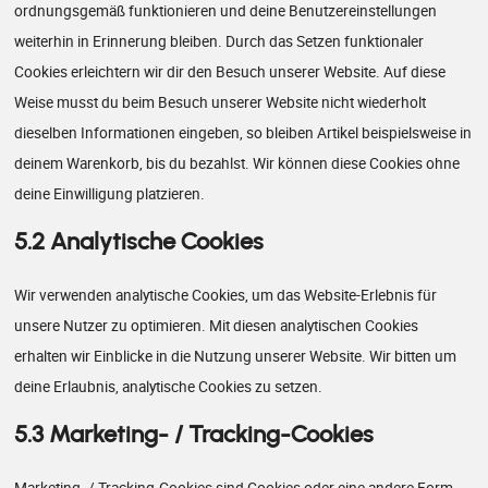
ordnungsgemäß funktionieren und deine Benutzereinstellungen
weiterhin in Erinnerung bleiben. Durch das Setzen funktionaler
Cookies erleichtern wir dir den Besuch unserer Website. Auf diese
Weise musst du beim Besuch unserer Website nicht wiederholt
dieselben Informationen eingeben, so bleiben Artikel beispielsweise in
deinem Warenkorb, bis du bezahlst. Wir können diese Cookies ohne
deine Einwilligung platzieren.
5.2 Analytische Cookies
Wir verwenden analytische Cookies, um das Website-Erlebnis für
unsere Nutzer zu optimieren. Mit diesen analytischen Cookies
erhalten wir Einblicke in die Nutzung unserer Website. Wir bitten um
deine Erlaubnis, analytische Cookies zu setzen.
5.3 Marketing- / Tracking-Cookies
Marketing- / Tracking-Cookies sind Cookies oder eine andere Form