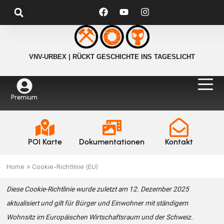
VNV-URBEX | RÜCKT GESCHICHTE INS TAGESLICHT
Premium
POI Karte
Dokumentationen
Kontakt
Home
»
Cookie-Richtlinie (EU)
Diese Cookie-Richtlinie wurde zuletzt am 12. Dezember 2025
aktualisiert und gilt für Bürger und Einwohner mit ständigem
Wohnsitz im Europäischen Wirtschaftsraum und der Schweiz.