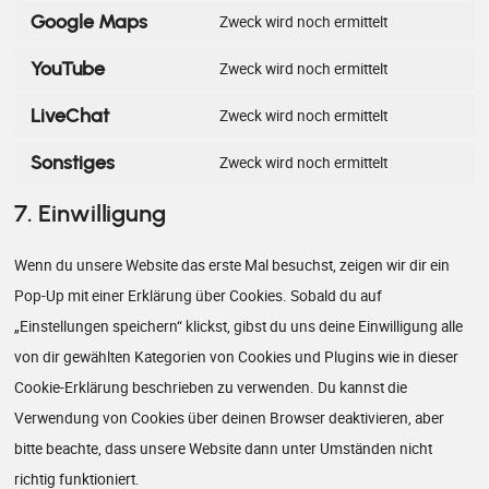
Google Maps
Zweck wird noch ermittelt
YouTube
Zweck wird noch ermittelt
LiveChat
Zweck wird noch ermittelt
Sonstiges
Zweck wird noch ermittelt
7. Einwilligung
Wenn du unsere Website das erste Mal besuchst, zeigen wir dir ein
Pop-Up mit einer Erklärung über Cookies. Sobald du auf
„Einstellungen speichern“ klickst, gibst du uns deine Einwilligung alle
von dir gewählten Kategorien von Cookies und Plugins wie in dieser
Cookie-Erklärung beschrieben zu verwenden. Du kannst die
Verwendung von Cookies über deinen Browser deaktivieren, aber
bitte beachte, dass unsere Website dann unter Umständen nicht
richtig funktioniert.