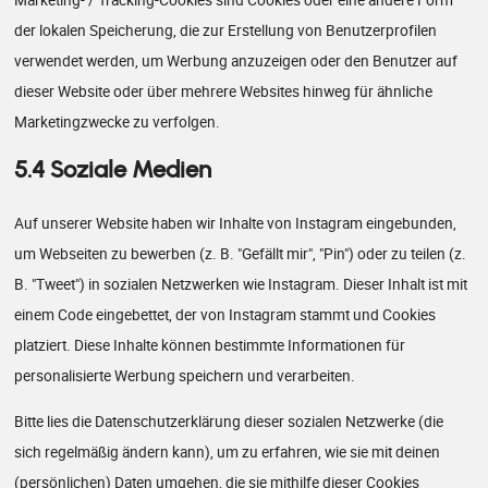
der lokalen Speicherung, die zur Erstellung von Benutzerprofilen
verwendet werden, um Werbung anzuzeigen oder den Benutzer auf
dieser Website oder über mehrere Websites hinweg für ähnliche
Marketingzwecke zu verfolgen.
5.4 Soziale Medien
Auf unserer Website haben wir Inhalte von Instagram eingebunden,
um Webseiten zu bewerben (z. B. "Gefällt mir", "Pin") oder zu teilen (z.
B. "Tweet") in sozialen Netzwerken wie Instagram. Dieser Inhalt ist mit
einem Code eingebettet, der von Instagram stammt und Cookies
platziert. Diese Inhalte können bestimmte Informationen für
personalisierte Werbung speichern und verarbeiten.
Bitte lies die Datenschutzerklärung dieser sozialen Netzwerke (die
sich regelmäßig ändern kann), um zu erfahren, wie sie mit deinen
(persönlichen) Daten umgehen, die sie mithilfe dieser Cookies