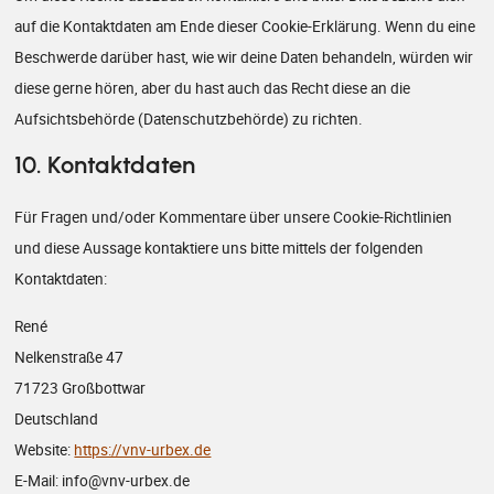
auf die Kontaktdaten am Ende dieser Cookie-Erklärung. Wenn du eine
Beschwerde darüber hast, wie wir deine Daten behandeln, würden wir
diese gerne hören, aber du hast auch das Recht diese an die
Aufsichtsbehörde (Datenschutzbehörde) zu richten.
10. Kontaktdaten
Für Fragen und/oder Kommentare über unsere Cookie-Richtlinien
und diese Aussage kontaktiere uns bitte mittels der folgenden
Kontaktdaten:
René
Nelkenstraße 47
71723 Großbottwar
Deutschland
Website:
https://vnv-urbex.de
E-Mail:
info@
vnv-urbex.de