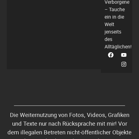
Verborgene
– Tauche
ein in die
Welt
jenseits
des
Alltäglichen!
Die Weiternutzung von Fotos, Videos, Grafiken
und Texte nur nach Rücksprache mit mir! Vor
dem illegalen Betreten nicht-öffentlicher Objekte