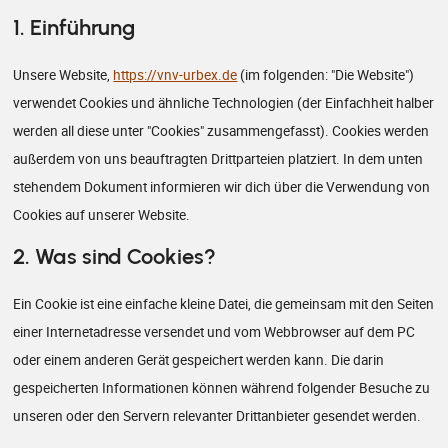
1. Einführung
Unsere Website,
https://vnv-urbex.de
(im folgenden: "Die Website")
verwendet Cookies und ähnliche Technologien (der Einfachheit halber
werden all diese unter "Cookies" zusammengefasst). Cookies werden
außerdem von uns beauftragten Drittparteien platziert. In dem unten
stehendem Dokument informieren wir dich über die Verwendung von
Cookies auf unserer Website.
2. Was sind Cookies?
Ein Cookie ist eine einfache kleine Datei, die gemeinsam mit den Seiten
einer Internetadresse versendet und vom Webbrowser auf dem PC
oder einem anderen Gerät gespeichert werden kann. Die darin
gespeicherten Informationen können während folgender Besuche zu
unseren oder den Servern relevanter Drittanbieter gesendet werden.