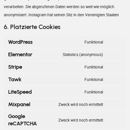
verarbeiten. Die abgerufenen Daten werden so weit wie möglich
anonymisiert. Instagram hat seinen Sitz in den Vereinigten Staaten
6. Platzierte Cookies
WordPress
Funktional
Elementor
Statistics (anonymous)
Stripe
Funktional
Tawk
Funktional
LiteSpeed
Funktional
Mixpanel
Zweck wird noch ermittelt
Google
Zweck wird noch ermittelt
reCAPTCHA