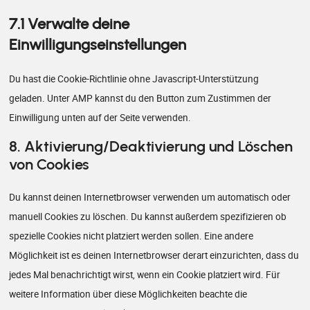
7.1 Verwalte deine
Einwilligungseinstellungen
Du hast die Cookie-Richtlinie ohne Javascript-Unterstützung
geladen. Unter AMP kannst du den Button zum Zustimmen der
Einwilligung unten auf der Seite verwenden.
8. Aktivierung/Deaktivierung und Löschen
von Cookies
Du kannst deinen Internetbrowser verwenden um automatisch oder
manuell Cookies zu löschen. Du kannst außerdem spezifizieren ob
spezielle Cookies nicht platziert werden sollen. Eine andere
Möglichkeit ist es deinen Internetbrowser derart einzurichten, dass du
jedes Mal benachrichtigt wirst, wenn ein Cookie platziert wird. Für
weitere Information über diese Möglichkeiten beachte die