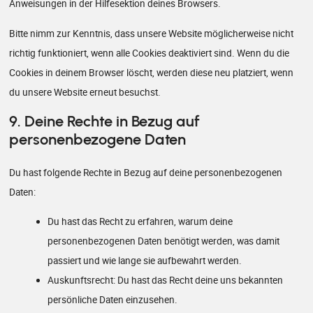
Anweisungen in der Hilfesektion deines Browsers.
Bitte nimm zur Kenntnis, dass unsere Website möglicherweise nicht
richtig funktioniert, wenn alle Cookies deaktiviert sind. Wenn du die
Cookies in deinem Browser löscht, werden diese neu platziert, wenn
du unsere Website erneut besuchst.
9. Deine Rechte in Bezug auf
personenbezogene Daten
Du hast folgende Rechte in Bezug auf deine personenbezogenen
Daten:
Du hast das Recht zu erfahren, warum deine
personenbezogenen Daten benötigt werden, was damit
passiert und wie lange sie aufbewahrt werden.
Auskunftsrecht: Du hast das Recht deine uns bekannten
persönliche Daten einzusehen.