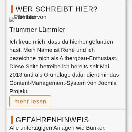
WER SCHREIBT HIER?
Trümmer Lümmler
Ich freue mich, dass du hierher gefunden
hast. Mein Name ist René und ich
bezeichne mich als Altbergbau-Enthusiast.
Diese Seite betreibe ich bereits seit Mai
2013 und als Grundlage dafür dient mir das
Content-Management-System von Joomla
Projekt.
mehr lesen
GEFAHRENHINWEIS
Alle untertägigen Anlagen wie Bunker,