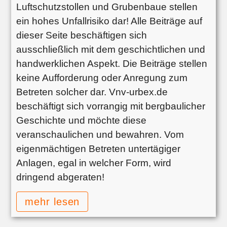
Luftschutzstollen und Grubenbaue stellen
ein hohes Unfallrisiko dar! Alle Beiträge auf
dieser Seite beschäftigen sich
ausschließlich mit dem geschichtlichen und
handwerklichen Aspekt. Die Beiträge stellen
keine Aufforderung oder Anregung zum
Betreten solcher dar. Vnv-urbex.de
beschäftigt sich vorrangig mit bergbaulicher
Geschichte und möchte diese
veranschaulichen und bewahren. Vom
eigenmächtigen Betreten untertägiger
Anlagen, egal in welcher Form, wird
dringend abgeraten!
mehr lesen