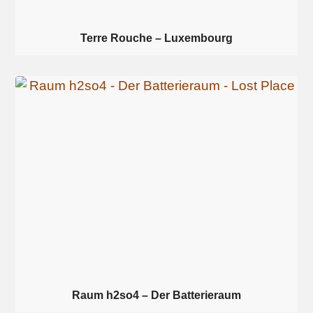
Terre Rouche – Luxembourg
Raum h2so4 – Der Batterieraum