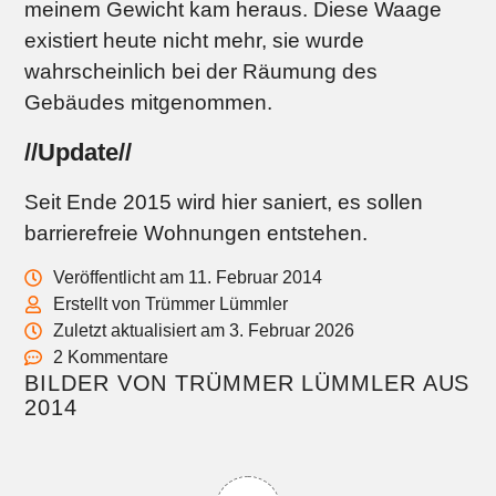
meinem Gewicht kam heraus. Diese Waage
existiert heute nicht mehr, sie wurde
wahrscheinlich bei der Räumung des
Gebäudes mitgenommen.
//Update//
Seit Ende 2015 wird hier saniert, es sollen
barrierefreie Wohnungen entstehen.
Veröffentlicht am 11. Februar 2014
Erstellt von Trümmer Lümmler
Zuletzt aktualisiert am 3. Februar 2026
2 Kommentare
BILDER VON TRÜMMER LÜMMLER AUS
2014