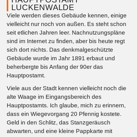
LUCKENWALDE
Viele werden dieses Gebäude kennen, einige
vielleicht nur noch von außen. Es steht schon
seit etlichen Jahren leer. Nachnutzungspläne
sind im Internet zu finden, aber bis heute regt
sich dort nichts. Das denkmalgeschützte
Gebäude wurde im Jahr 1891 erbaut und
beherbergte bis Anfang der 90er das
Hauptpostamt.
Viele aus der Stadt kennen vielleicht noch die
alte Waage im Eingangsbereich des
Hauptpostamts. Ich glaube, mich zu erinnern,
dass ein Wiegevorgang 20 Pfennig kostete.
Geld in den Schlitz, das Stanzgeräusch
abwarten, und eine kleine Pappkarte mit