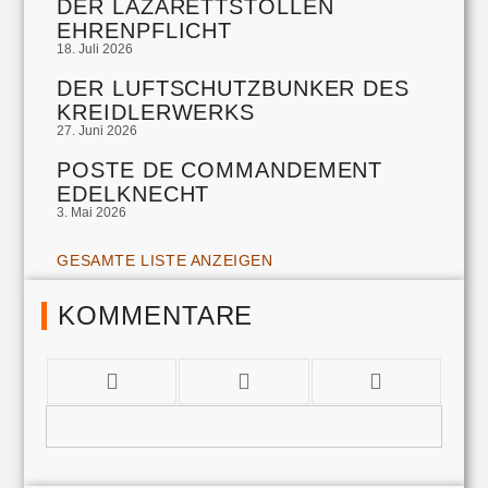
DER LAZARETTSTOLLEN
EHRENPFLICHT
18. Juli 2026
DER LUFTSCHUTZBUNKER DES
KREIDLERWERKS
27. Juni 2026
POSTE DE COMMANDEMENT
EDELKNECHT
3. Mai 2026
GESAMTE LISTE ANZEIGEN
KOMMENTARE