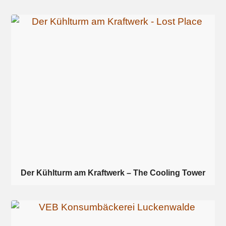
Der Kühlturm am Kraftwerk – The Cooling Tower