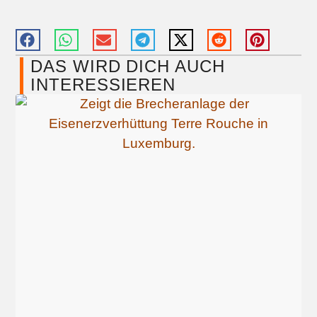
DAS WIRD DICH AUCH
INTERESSIEREN​