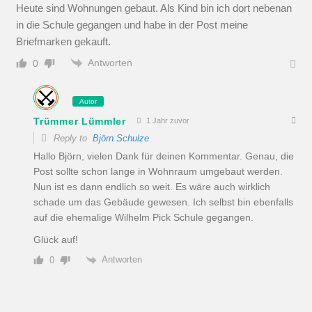
Heute sind Wohnungen gebaut. Als Kind bin ich dort nebenan
in die Schule gegangen und habe in der Post meine
Briefmarken gekauft.
Antworten
0
Autor
Trümmer Lümmler
1 Jahr zuvor
Reply to
Björn Schulze
Hallo Björn, vielen Dank für deinen Kommentar. Genau, die
Post sollte schon lange in Wohnraum umgebaut werden.
Nun ist es dann endlich so weit. Es wäre auch wirklich
schade um das Gebäude gewesen. Ich selbst bin ebenfalls
auf die ehemalige Wilhelm Pick Schule gegangen.
Glück auf!
Antworten
0