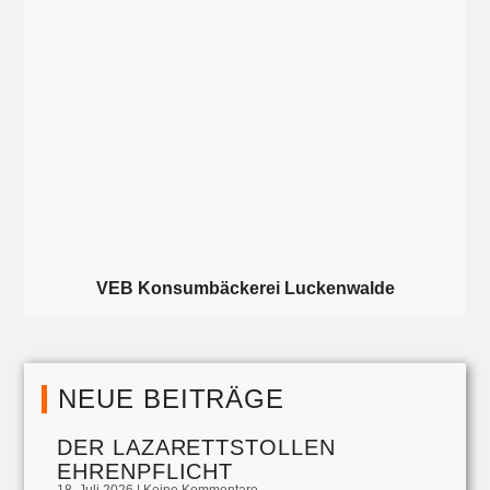
VEB Konsumbäckerei Luckenwalde
NEUE BEITRÄGE
DER LAZARETTSTOLLEN
EHRENPFLICHT