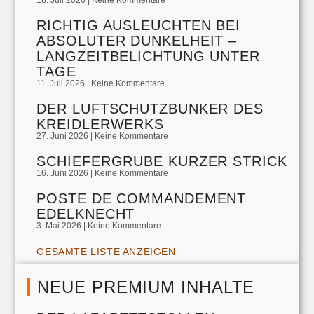
18. Juli 2026
Keine Kommentare
RICHTIG AUSLEUCHTEN BEI
ABSOLUTER DUNKELHEIT –
LANGZEITBELICHTUNG UNTER
TAGE
11. Juli 2026
Keine Kommentare
DER LUFTSCHUTZBUNKER DES
KREIDLERWERKS
27. Juni 2026
Keine Kommentare
SCHIEFERGRUBE KURZER STRICK
16. Juni 2026
Keine Kommentare
POSTE DE COMMANDEMENT
EDELKNECHT
3. Mai 2026
Keine Kommentare
GESAMTE LISTE ANZEIGEN
NEUE PREMIUM INHALTE