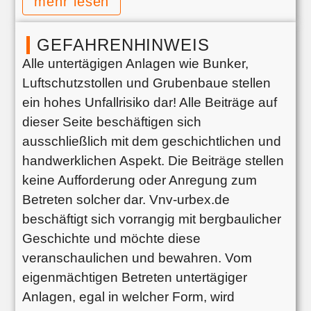
mehr lesen
GEFAHRENHINWEIS
Alle untertägigen Anlagen wie Bunker,
Luftschutzstollen und Grubenbaue stellen
ein hohes Unfallrisiko dar! Alle Beiträge auf
dieser Seite beschäftigen sich
ausschließlich mit dem geschichtlichen und
handwerklichen Aspekt. Die Beiträge stellen
keine Aufforderung oder Anregung zum
Betreten solcher dar. Vnv-urbex.de
beschäftigt sich vorrangig mit bergbaulicher
Geschichte und möchte diese
veranschaulichen und bewahren. Vom
eigenmächtigen Betreten untertägiger
Anlagen, egal in welcher Form, wird