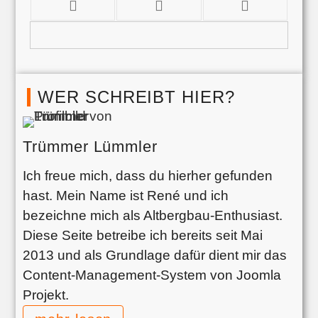
WER SCHREIBT HIER?
Trümmer Lümmler
Ich freue mich, dass du hierher gefunden
hast. Mein Name ist René und ich
bezeichne mich als Altbergbau-Enthusiast.
Diese Seite betreibe ich bereits seit Mai
2013 und als Grundlage dafür dient mir das
Content-Management-System von Joomla
Projekt.