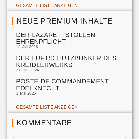
GESAMTE LISTE ANZEIGEN
NEUE PREMIUM INHALTE
DER LAZARETTSTOLLEN
EHRENPFLICHT
18. Juli 2026
DER LUFTSCHUTZBUNKER DES
KREIDLERWERKS
27. Juni 2026
POSTE DE COMMANDEMENT
EDELKNECHT
3. Mai 2026
GESAMTE LISTE ANZEIGEN
KOMMENTARE