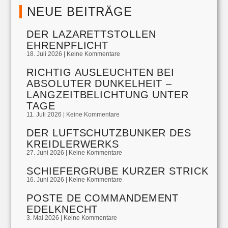
NEUE BEITRÄGE
DER LAZARETTSTOLLEN
EHRENPFLICHT
18. Juli 2026
Keine Kommentare
RICHTIG AUSLEUCHTEN BEI
ABSOLUTER DUNKELHEIT –
LANGZEITBELICHTUNG UNTER
TAGE
11. Juli 2026
Keine Kommentare
DER LUFTSCHUTZBUNKER DES
KREIDLERWERKS
27. Juni 2026
Keine Kommentare
SCHIEFERGRUBE KURZER STRICK
16. Juni 2026
Keine Kommentare
POSTE DE COMMANDEMENT
EDELKNECHT
3. Mai 2026
Keine Kommentare