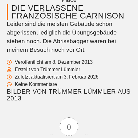
DIE VERLASSENE
FRANZÖSISCHE GARNISON
Leider sind die meisten Gebäude schon
abgerissen, lediglich die Übungsgebäude
stehen noch. Die Abrissbagger waren bei
meinem Besuch noch vor Ort.
Veröffentlicht am 8. Dezember 2013
Erstellt von Trümmer Lümmler
Zuletzt aktualisiert am 3. Februar 2026
Keine Kommentare
BILDER VON TRÜMMER LÜMMLER AUS
2013
0