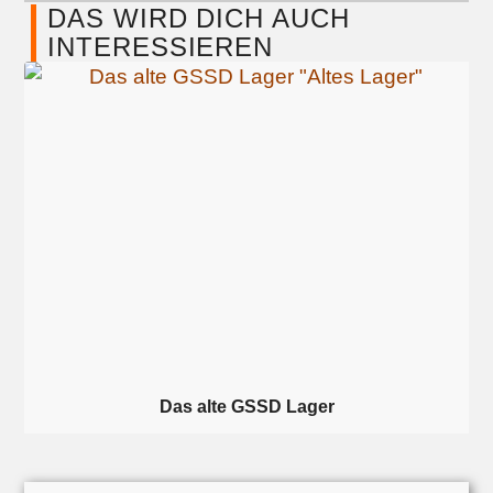
DAS WIRD DICH AUCH
INTERESSIEREN​
Das alte GSSD Lager