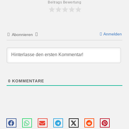
Beitrags Bewertung
Anmelden
Abonnieren
0
KOMMENTARE