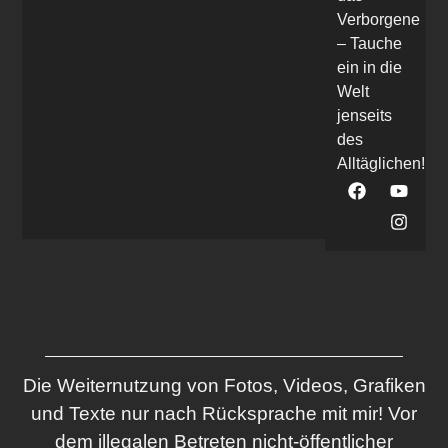
Verborgene
– Tauche
ein in die
Welt
jenseits
des
Alltäglichen!
Die Weiternutzung von Fotos, Videos, Grafiken
und Texte nur nach Rücksprache mit mir! Vor
dem illegalen Betreten nicht-öffentlicher