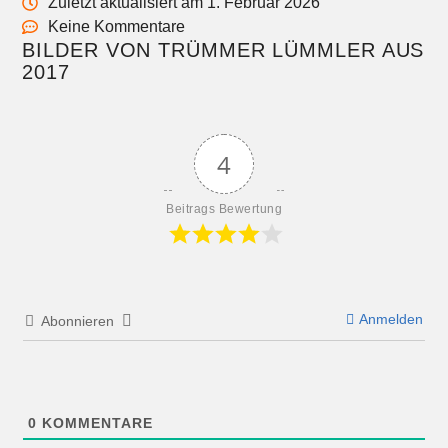
Zuletzt aktualisiert am 1. Februar 2026
Keine Kommentare
BILDER VON TRÜMMER LÜMMLER AUS
2017
4
Beitrags Bewertung
Anmelden
Abonnieren
0
KOMMENTARE