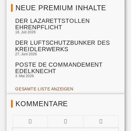
NEUE PREMIUM INHALTE
DER LAZARETTSTOLLEN
EHRENPFLICHT
18. Juli 2026
DER LUFTSCHUTZBUNKER DES
KREIDLERWERKS
27. Juni 2026
POSTE DE COMMANDEMENT
EDELKNECHT
3. Mai 2026
GESAMTE LISTE ANZEIGEN
KOMMENTARE