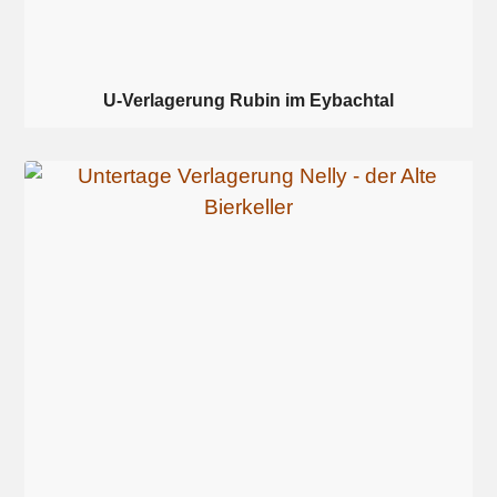
U-Verlagerung Rubin im Eybachtal