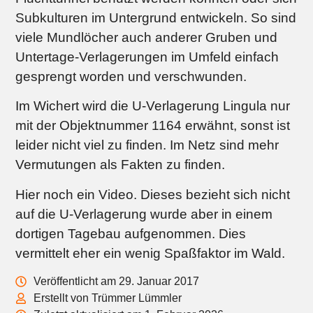
Subkulturen im Untergrund entwickeln. So sind
viele Mundlöcher auch anderer Gruben und
Untertage-Verlagerungen im Umfeld einfach
gesprengt worden und verschwunden.
Im Wichert wird die U-Verlagerung Lingula nur
mit der Objektnummer 1164 erwähnt, sonst ist
leider nicht viel zu finden. Im Netz sind mehr
Vermutungen als Fakten zu finden.
Hier noch ein Video. Dieses bezieht sich nicht
auf die U-Verlagerung wurde aber in einem
dortigen Tagebau aufgenommen. Dies
vermittelt eher ein wenig Spaßfaktor im Wald.
Veröffentlicht am 29. Januar 2017
Erstellt von Trümmer Lümmler