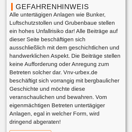
GEFAHRENHINWEIS
Alle untertägigen Anlagen wie Bunker,
Luftschutzstollen und Grubenbaue stellen
ein hohes Unfallrisiko dar! Alle Beiträge auf
dieser Seite beschäftigen sich
ausschließlich mit dem geschichtlichen und
handwerklichen Aspekt. Die Beiträge stellen
keine Aufforderung oder Anregung zum
Betreten solcher dar. Vnv-urbex.de
beschäftigt sich vorrangig mit bergbaulicher
Geschichte und möchte diese
veranschaulichen und bewahren. Vom
eigenmächtigen Betreten untertägiger
Anlagen, egal in welcher Form, wird
dringend abgeraten!