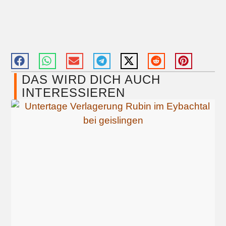
DAS WIRD DICH AUCH
INTERESSIEREN​