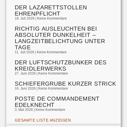
DER LAZARETTSTOLLEN
EHRENPFLICHT
18. Juli 2026
Keine Kommentare
RICHTIG AUSLEUCHTEN BEI
ABSOLUTER DUNKELHEIT –
LANGZEITBELICHTUNG UNTER
TAGE
11. Juli 2026
Keine Kommentare
DER LUFTSCHUTZBUNKER DES
KREIDLERWERKS
27. Juni 2026
Keine Kommentare
SCHIEFERGRUBE KURZER STRICK
16. Juni 2026
Keine Kommentare
POSTE DE COMMANDEMENT
EDELKNECHT
3. Mai 2026
Keine Kommentare
GESAMTE LISTE ANZEIGEN