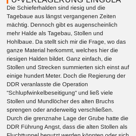
Die Schieferhalden sind riesig und die
Tagebaue aus längst vergangenen Zeiten
mächtig. Dennoch gibt es augenscheinlich
mehr Halde als Tagebau, Stollen und
Hohlbaue. Da stellt sich mir die Frage, wo das
ganze Material herkommt, welches hier die
riesigen Halden bildet. Ganz einfach, die
Stollen und Strecken summierten sich einst auf
einige hundert Meter. Doch die Regierung der
DDR veranlasste die Operation
“Schlupfwinkelbeseitigung“ und ließ viele
Stollen und Mundlöcher des alten Bruchs
sprengen oder anderweitig verschließen.
Durch die grenznahe Lage der Grube hatte die
DDR Führung Angst, dass die alten Stollen als
Fluchttunnel benutzt werden könnten oder sich