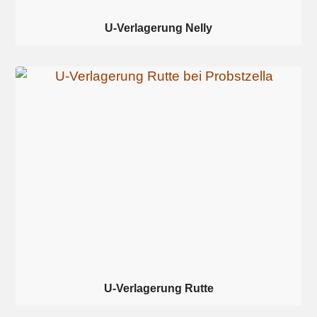
U-Verlagerung Nelly
U-Verlagerung Rutte