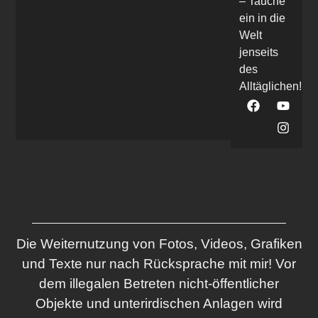
– Tauche
ein in die
Welt
jenseits
des
Alltäglichen!
Die Weiternutzung von Fotos, Videos, Grafiken
und Texte nur nach Rücksprache mit mir! Vor
dem illegalen Betreten nicht-öffentlicher
Objekte und unterirdischen Anlagen wird