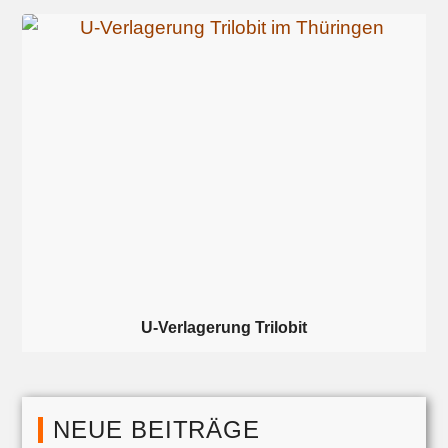
U-Verlagerung Trilobit
NEUE BEITRÄGE