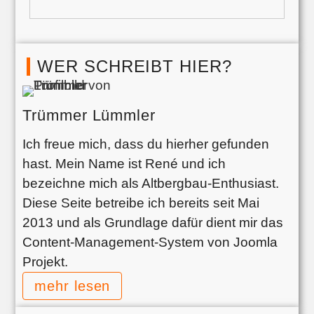
WER SCHREIBT HIER?
Trümmer Lümmler
Ich freue mich, dass du hierher gefunden
hast. Mein Name ist René und ich
bezeichne mich als Altbergbau-Enthusiast.
Diese Seite betreibe ich bereits seit Mai
2013 und als Grundlage dafür dient mir das
Content-Management-System von Joomla
Projekt.
mehr lesen