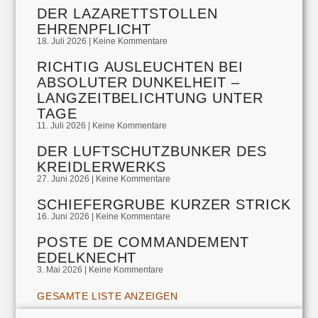
DER LAZARETTSTOLLEN
EHRENPFLICHT
18. Juli 2026
Keine Kommentare
RICHTIG AUSLEUCHTEN BEI
ABSOLUTER DUNKELHEIT –
LANGZEITBELICHTUNG UNTER
TAGE
11. Juli 2026
Keine Kommentare
DER LUFTSCHUTZBUNKER DES
KREIDLERWERKS
27. Juni 2026
Keine Kommentare
SCHIEFERGRUBE KURZER STRICK
16. Juni 2026
Keine Kommentare
POSTE DE COMMANDEMENT
EDELKNECHT
3. Mai 2026
Keine Kommentare
GESAMTE LISTE ANZEIGEN