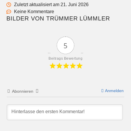
Zuletzt aktualisiert am 21. Juni 2026
Keine Kommentare
BILDER VON TRÜMMER LÜMMLER
5
Beitrags Bewertung
Anmelden
Abonnieren