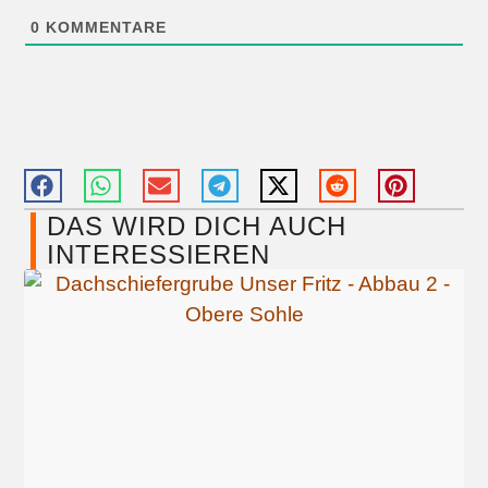
0
KOMMENTARE
DAS WIRD DICH AUCH
INTERESSIEREN​