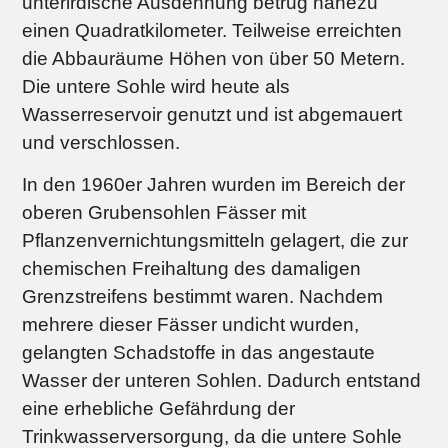
unterirdische Ausdehnung betrug nahezu
einen Quadratkilometer. Teilweise erreichten
die Abbauräume Höhen von über 50 Metern.
Die untere Sohle wird heute als
Wasserreservoir genutzt und ist abgemauert
und verschlossen.
In den 1960er Jahren wurden im Bereich der
oberen Grubensohlen Fässer mit
Pflanzenvernichtungsmitteln gelagert, die zur
chemischen Freihaltung des damaligen
Grenzstreifens bestimmt waren. Nachdem
mehrere dieser Fässer undicht wurden,
gelangten Schadstoffe in das angestaute
Wasser der unteren Sohlen. Dadurch entstand
eine erhebliche Gefährdung der
Trinkwasserversorgung, da die untere Sohle