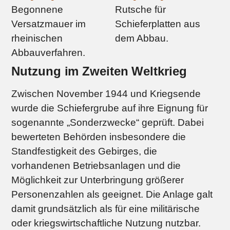
Begonnene
Rutsche für
Versatzmauer im
Schieferplatten aus
rheinischen
dem Abbau.
Abbauverfahren.
Nutzung im Zweiten Weltkrieg
Zwischen November 1944 und Kriegsende
wurde die Schiefergrube auf ihre Eignung für
sogenannte „Sonderzwecke“ geprüft. Dabei
bewerteten Behörden insbesondere die
Standfestigkeit des Gebirges, die
vorhandenen Betriebsanlagen und die
Möglichkeit zur Unterbringung größerer
Personenzahlen als geeignet. Die Anlage galt
damit grundsätzlich als für eine militärische
oder kriegswirtschaftliche Nutzung nutzbar.