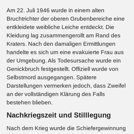
Am 22. Juli 1946 wurde in einem alten
Bruchtrichter der oberen Grubenbereiche eine
entkleidete weibliche Leiche entdeckt. Die
Kleidung lag zusammengerollt am Rand des
Kraters. Nach den damaligen Ermittlungen
handelte es sich um eine evakuierte Frau aus
der Umgebung. Als Todesursache wurde ein
Genickbruch festgestellt. Offiziell wurde von
Selbstmord ausgegangen. Spätere
Darstellungen vermerken jedoch, dass Zweifel
an der vollständigen Klärung des Falls
bestehen blieben.
Nachkriegszeit und Stilllegung
Nach dem Krieg wurde die Schiefergewinnung