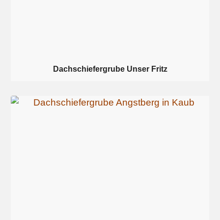
Dachschiefergrube Unser Fritz