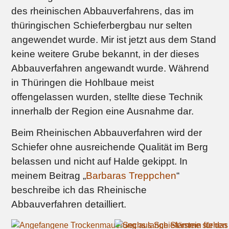
des rheinischen Abbauverfahrens, das im
thüringischen Schieferbergbau nur selten
angewendet wurde. Mir ist jetzt aus dem Stand
keine weitere Grube bekannt, in der dieses
Abbauverfahren angewandt wurde. Während
in Thüringen die Hohlbaue meist
offengelassen wurden, stellte diese Technik
innerhalb der Region eine Ausnahme dar.
Beim Rheinischen Abbauverfahren wird der
Schiefer ohne ausreichende Qualität im Berg
belassen und nicht auf Halde gekippt. In
meinem Beitrag „
Barbaras Treppchen
“
beschreibe ich das Rheinische
Abbauverfahren detailliert.