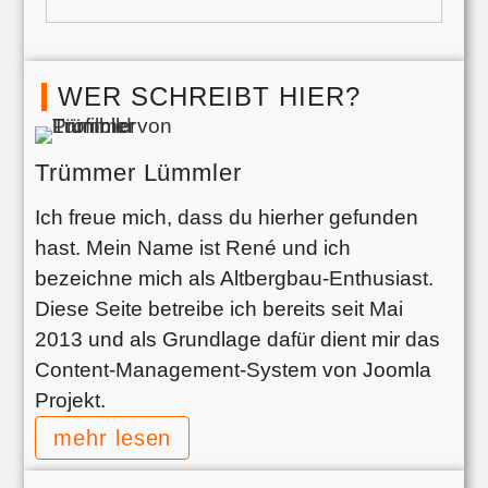
WER SCHREIBT HIER?
Trümmer Lümmler
Ich freue mich, dass du hierher gefunden
hast. Mein Name ist René und ich
bezeichne mich als Altbergbau-Enthusiast.
Diese Seite betreibe ich bereits seit Mai
2013 und als Grundlage dafür dient mir das
Content-Management-System von Joomla
Projekt.
mehr lesen