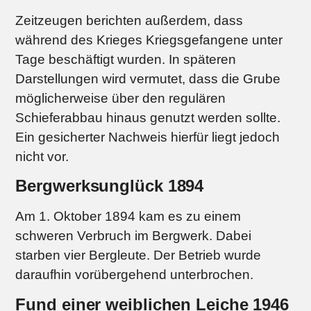
Zeitzeugen berichten außerdem, dass
während des Krieges Kriegsgefangene unter
Tage beschäftigt wurden. In späteren
Darstellungen wird vermutet, dass die Grube
möglicherweise über den regulären
Schieferabbau hinaus genutzt werden sollte.
Ein gesicherter Nachweis hierfür liegt jedoch
nicht vor.
Bergwerksunglück 1894
Am 1. Oktober 1894 kam es zu einem
schweren Verbruch im Bergwerk. Dabei
starben vier Bergleute. Der Betrieb wurde
daraufhin vorübergehend unterbrochen.
Fund einer weiblichen Leiche 1946