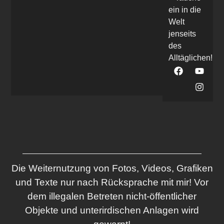
ein in die
Welt
jenseits
des
Alltäglichen!
Die Weiternutzung von Fotos, Videos, Grafiken
und Texte nur nach Rücksprache mit mir! Vor
dem illegalen Betreten nicht-öffentlicher
Objekte und unterirdischen Anlagen wird