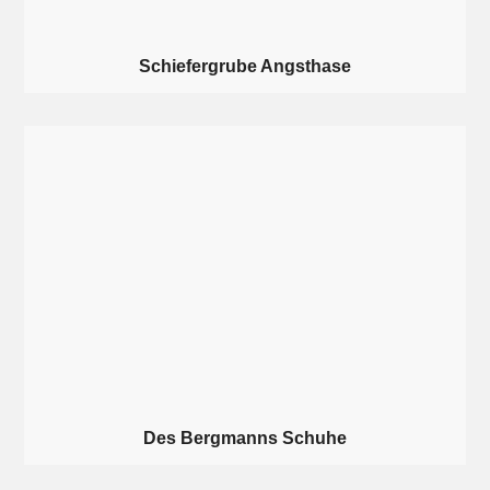
Schiefergrube Angsthase
Des Bergmanns Schuhe