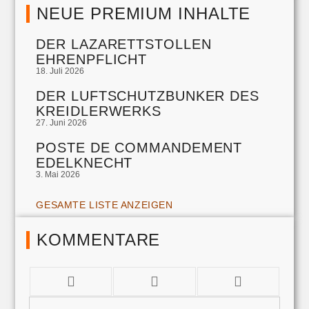
NEUE PREMIUM INHALTE
DER LAZARETTSTOLLEN
EHRENPFLICHT
18. Juli 2026
DER LUFTSCHUTZBUNKER DES
KREIDLERWERKS
27. Juni 2026
POSTE DE COMMANDEMENT
EDELKNECHT
3. Mai 2026
GESAMTE LISTE ANZEIGEN
KOMMENTARE