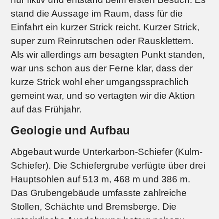
stand die Aussage im Raum, dass für die
Einfahrt ein kurzer Strick reicht. Kurzer Strick,
super zum Reinrutschen oder Rausklettern.
Als wir allerdings am besagten Punkt standen,
war uns schon aus der Ferne klar, dass der
kurze Strick wohl eher umgangssprachlich
gemeint war, und so vertagten wir die Aktion
auf das Frühjahr.
Geologie und Aufbau
Abgebaut wurde Unterkarbon-Schiefer (Kulm-
Schiefer). Die Schiefergrube verfügte über drei
Hauptsohlen auf 513 m, 468 m und 386 m.
Das Grubengebäude umfasste zahlreiche
Stollen, Schächte und Bremsberge. Die