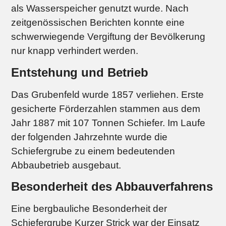
als Wasserspeicher genutzt wurde. Nach
zeitgenössischen Berichten konnte eine
schwerwiegende Vergiftung der Bevölkerung
nur knapp verhindert werden.
Entstehung und Betrieb
Das Grubenfeld wurde 1857 verliehen. Erste
gesicherte Förderzahlen stammen aus dem
Jahr 1887 mit 107 Tonnen Schiefer. Im Laufe
der folgenden Jahrzehnte wurde die
Schiefergrube zu einem bedeutenden
Abbaubetrieb ausgebaut.
Besonderheit des Abbauverfahrens
Eine bergbauliche Besonderheit der
Schiefergrube Kurzer Strick war der Einsatz