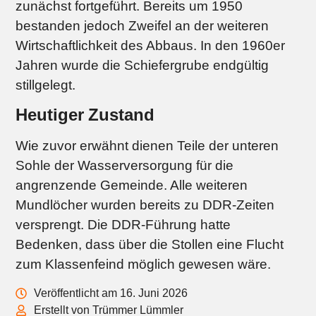
zunächst fortgeführt. Bereits um 1950
bestanden jedoch Zweifel an der weiteren
Wirtschaftlichkeit des Abbaus. In den 1960er
Jahren wurde die Schiefergrube endgültig
stillgelegt.
Heutiger Zustand
Wie zuvor erwähnt dienen Teile der unteren
Sohle der Wasserversorgung für die
angrenzende Gemeinde. Alle weiteren
Mundlöcher wurden bereits zu DDR‑Zeiten
versprengt. Die DDR‑Führung hatte
Bedenken, dass über die Stollen eine Flucht
zum Klassenfeind möglich gewesen wäre.
Veröffentlicht am 16. Juni 2026
Erstellt von Trümmer Lümmler