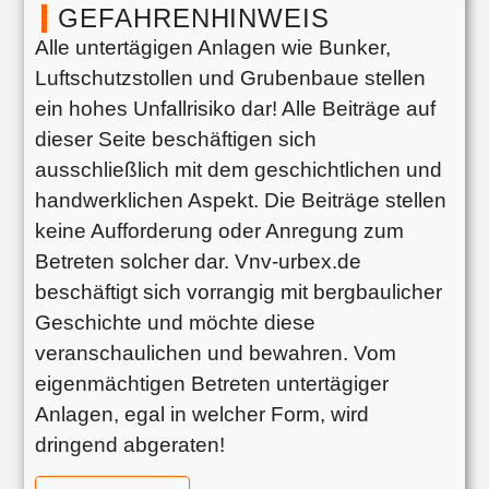
GEFAHRENHINWEIS
Alle untertägigen Anlagen wie Bunker,
Luftschutzstollen und Grubenbaue stellen
ein hohes Unfallrisiko dar! Alle Beiträge auf
dieser Seite beschäftigen sich
ausschließlich mit dem geschichtlichen und
handwerklichen Aspekt. Die Beiträge stellen
keine Aufforderung oder Anregung zum
Betreten solcher dar. Vnv-urbex.de
beschäftigt sich vorrangig mit bergbaulicher
Geschichte und möchte diese
veranschaulichen und bewahren. Vom
eigenmächtigen Betreten untertägiger
Anlagen, egal in welcher Form, wird
dringend abgeraten!