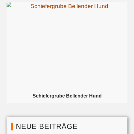
Schiefergrube Bellender Hund
NEUE BEITRÄGE