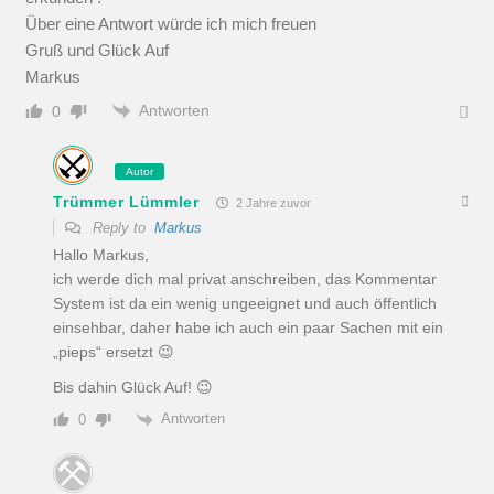
Über eine Antwort würde ich mich freuen
Gruß und Glück Auf
Markus
Antworten
0
Autor
Trümmer Lümmler
2 Jahre zuvor
Reply to
Markus
Hallo Markus,
ich werde dich mal privat anschreiben, das Kommentar
System ist da ein wenig ungeeignet und auch öffentlich
einsehbar, daher habe ich auch ein paar Sachen mit ein
„pieps“ ersetzt 😉
Bis dahin Glück Auf! 😉
Antworten
0