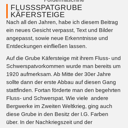
FLUSSSPATGRUBE
KÄFERSTEIGE
Nach all den Jahren, habe ich diesem Beitrag
ein neues Gesicht verpasst, Text und Bilder
angepasst, sowie neue Erkenntnisse und
Entdeckungen einfließen lassen.
Auf die Grube Käfersteige mit ihrem Fluss- und
Schwerspatvorkommen wurde man bereits um
1920 aufmerksam. Ab Mitte der 30er Jahre
sollte dann der erste Abbau auf diesen Gang
stattfinden. Fortan förderte man den begehrten
Fluss- und Schwerspat. Wie viele andere
Bergwerke im Zweiten Weltkrieg, ging auch
diese Grube in den Besitz der I.G. Farben
über. In der Nachkriegszeit und der