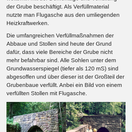
der Grube beschäftigt. Als Verfüllmaterial
nutzte man Flugasche aus den umliegenden
Heizkraftwerken.
Die umfangreichen Verfüllmaßnahmen der
Abbaue und Stollen sind heute der Grund
dafür, dass viele Bereiche der Grube nicht
mehr befahrbar sind. Alle Sohlen unter dem
Grundwasserspiegel (tiefer als 120 mS) sind
abgesoffen und über dieser ist der Großteil der
Grubenbaue verfüllt. Anbei ein Bild von einem
verfüllten Stollen mit Flugasche.