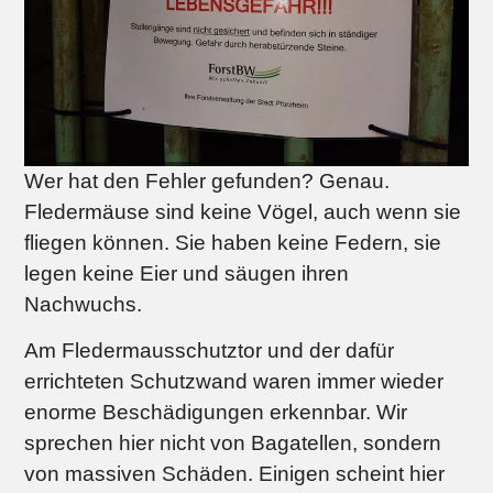
Wer hat den Fehler gefunden? Genau.
Fledermäuse sind keine Vögel, auch wenn sie
fliegen können. Sie haben keine Federn, sie
legen keine Eier und säugen ihren
Nachwuchs.
Am Fledermausschutztor und der dafür
errichteten Schutzwand waren immer wieder
enorme Beschädigungen erkennbar. Wir
sprechen hier nicht von Bagatellen, sondern
von massiven Schäden. Einigen scheint hier