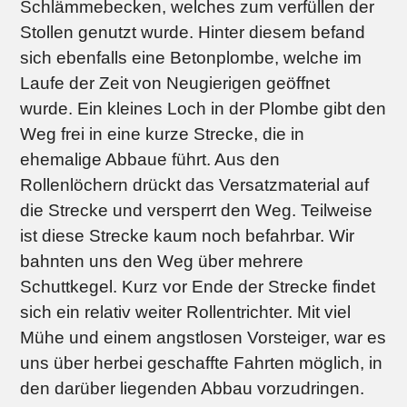
Schlämmebecken, welches zum verfüllen der
Stollen genutzt wurde. Hinter diesem befand
sich ebenfalls eine Betonplombe, welche im
Laufe der Zeit von Neugierigen geöffnet
wurde. Ein kleines Loch in der Plombe gibt den
Weg frei in eine kurze Strecke, die in
ehemalige Abbaue führt. Aus den
Rollenlöchern drückt das Versatzmaterial auf
die Strecke und versperrt den Weg. Teilweise
ist diese Strecke kaum noch befahrbar. Wir
bahnten uns den Weg über mehrere
Schuttkegel. Kurz vor Ende der Strecke findet
sich ein relativ weiter Rollentrichter. Mit viel
Mühe und einem angstlosen Vorsteiger, war es
uns über herbei geschaffte Fahrten möglich, in
den darüber liegenden Abbau vorzudringen.