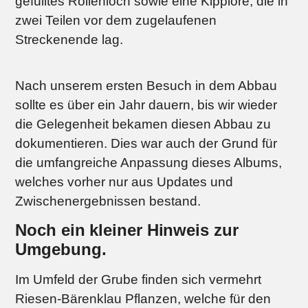
gefülltes Rollenloch sowie eine Kipplore, die in
zwei Teilen vor dem zugelaufenen
Streckenende lag.
Nach unserem ersten Besuch in dem Abbau
sollte es über ein Jahr dauern, bis wir wieder
die Gelegenheit bekamen diesen Abbau zu
dokumentieren. Dies war auch der Grund für
die umfangreiche Anpassung dieses Albums,
welches vorher nur aus Updates und
Zwischenergebnissen bestand.
Noch ein kleiner Hinweis zur
Umgebung.
Im Umfeld der Grube finden sich vermehrt
Riesen-Bärenklau Pflanzen, welche für den