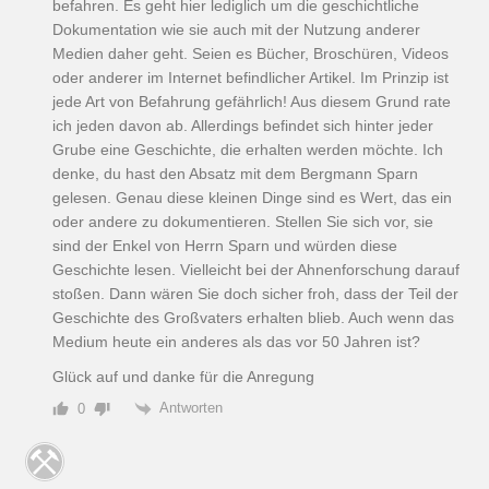
befahren. Es geht hier lediglich um die geschichtliche
Dokumentation wie sie auch mit der Nutzung anderer
Medien daher geht. Seien es Bücher, Broschüren, Videos
oder anderer im Internet befindlicher Artikel. Im Prinzip ist
jede Art von Befahrung gefährlich! Aus diesem Grund rate
ich jeden davon ab. Allerdings befindet sich hinter jeder
Grube eine Geschichte, die erhalten werden möchte. Ich
denke, du hast den Absatz mit dem Bergmann Sparn
gelesen. Genau diese kleinen Dinge sind es Wert, das ein
oder andere zu dokumentieren. Stellen Sie sich vor, sie
sind der Enkel von Herrn Sparn und würden diese
Geschichte lesen. Vielleicht bei der Ahnenforschung darauf
stoßen. Dann wären Sie doch sicher froh, dass der Teil der
Geschichte des Großvaters erhalten blieb. Auch wenn das
Medium heute ein anderes als das vor 50 Jahren ist?
Glück auf und danke für die Anregung
Antworten
0