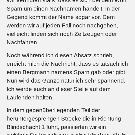
Wir vermuten stark, dass es sich bei dem Wort
Sparn um einen Nachnamen handelt. In der
Gegend kommt der Name sogar vor. Dem
werden wir auf jeden Fall noch nachgehen,
vielleicht finden sich noch Zeitzeugen oder
Nachfahren.
Noch während ich diesen Absatz schrieb,
erreicht mich die Nachricht, dass es tatsächlich
einen Bergmann namens Sparn gab oder gibt.
Nun wird das Ganze natürlich sehr spannend.
Ich werde euch an dieser Stelle auf dem
Laufenden halten.
In dem gegenüberliegenden Teil der
heruntergesprengen Strecke die in Richtung
Blindschacht 1 führt, passierten wir ein