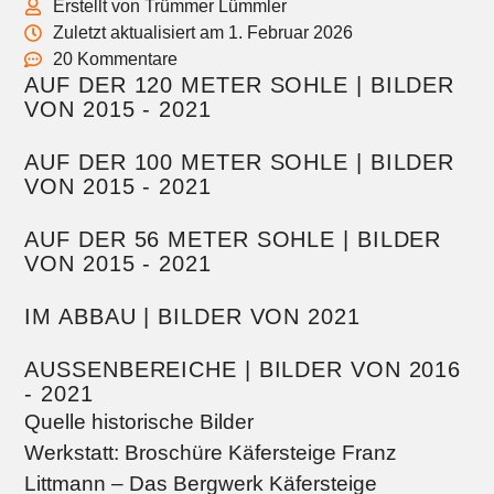
Erstellt von Trümmer Lümmler
Zuletzt aktualisiert am 1. Februar 2026
20 Kommentare
AUF DER 120 METER SOHLE | BILDER
VON 2015 - 2021
AUF DER 100 METER SOHLE | BILDER
VON 2015 - 2021
AUF DER 56 METER SOHLE | BILDER
VON 2015 - 2021
IM ABBAU | BILDER VON 2021
AUSSENBEREICHE | BILDER VON 2016 -
2021
Quelle historische Bilder
Werkstatt: Broschüre Käfersteige Franz
Littmann – Das Bergwerk Käfersteige