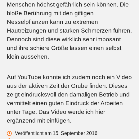
Menschen höchst gefährlich sein können. Die
bloße Berührung mit den giftigen
Nesselpflanzen kann zu extremen
Hautreizungen und starken Schmerzen führen.
Dennoch sind diese wirklich sehr imposant
und ihre schiere Größe lassen einen selbst
klein aussehen.
Auf YouTube konnte ich zudem noch ein Video
aus der aktiven Zeit der Grube finden. Dieses
zeigt eindrucksvoll den damaligen Betrieb und
vermittelt einen guten Eindruck der Arbeiten
unter Tage. Das Video werde ich hier
ergänzend mit einfügen.
Veröffentlicht am 15. September 2016