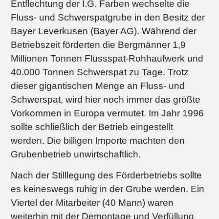
Entflechtung der I.G. Farben wechselte die
Fluss- und Schwerspatgrube in den Besitz der
Bayer Leverkusen (Bayer AG). Während der
Betriebszeit förderten die Bergmänner 1,9
Millionen Tonnen Flussspat-Rohhaufwerk und
40.000 Tonnen Schwerspat zu Tage. Trotz
dieser gigantischen Menge an Fluss- und
Schwerspat, wird hier noch immer das größte
Vorkommen in Europa vermutet. Im Jahr 1996
sollte schließlich der Betrieb eingestellt
werden. Die billigen Importe machten den
Grubenbetrieb unwirtschaftlich.
Nach der Stilllegung des Förderbetriebs sollte
es keineswegs ruhig in der Grube werden. Ein
Viertel der Mitarbeiter (40 Mann) waren
weiterhin mit der Demontage und Verfüllung