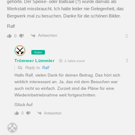
gehörte. Der Speise- oder Ballsaal (?) wurde damals als
Werkstatt missbraucht. Ich hatte leider nie Gelegenheit, das
Bergwerk mal zu besuchen. Danke für die schönen Bilder.
Ralf
Antworten
0
Autor
Trümmer Lümmler
2 Jahre zuvor
Reply to
Ralf
Hallo Ralf, vielen Dank für deinen Beitrag. Das hört sich
wirklich interessant an. Ja, das mit dem Besuchen war
auch nicht so einfach. Zurzeit sind die Pläne für eine
Wiederinbetriebnahme weit fortgeschritten.
Glück Auf
Antworten
0