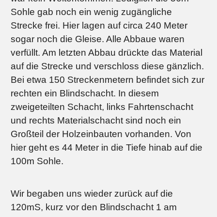
Sohle gab noch ein wenig zugängliche
Strecke frei. Hier lagen auf circa 240 Meter
sogar noch die Gleise. Alle Abbaue waren
verfüllt. Am letzten Abbau drückte das Material
auf die Strecke und verschloss diese gänzlich.
Bei etwa 150 Streckenmetern befindet sich zur
rechten ein Blindschacht. In diesem
zweigeteilten Schacht, links Fahrtenschacht
und rechts Materialschacht sind noch ein
Großteil der Holzeinbauten vorhanden. Von
hier geht es 44 Meter in die Tiefe hinab auf die
100m Sohle.
Wir begaben uns wieder zurück auf die
120mS, kurz vor den Blindschacht 1 am