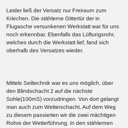
Leider ließ der Versatz nur Freiraum zum
Kriechen. Die stählerne Gittertür der in
Flugasche versunkenen Werkstatt war für uns
noch erkennbar. Ebenfalls das Lüftungsrohr,
welches durch die Werkstatt lief, fand sich
oberhalb des Versatzes wieder.
Mittels Seiltechnik war es uns möglich, über
den Blindschacht 2 auf die nächste
Sohle(100mS) vorzudringen. Von dort gelangt
man auch zum Wetterschacht. Auf dem Weg
zu diesem passierten wir die zwei mächtigen
Rohre der Wetterführung. In den stählernen