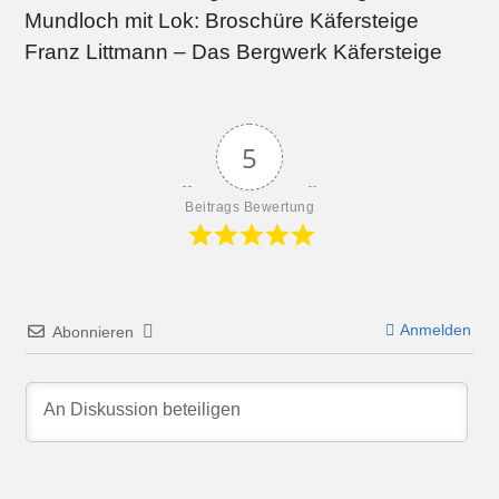
Mundloch mit Lok: Broschüre Käfersteige
Franz Littmann – Das Bergwerk Käfersteige
5
Beitrags Bewertung
Anmelden
Abonnieren