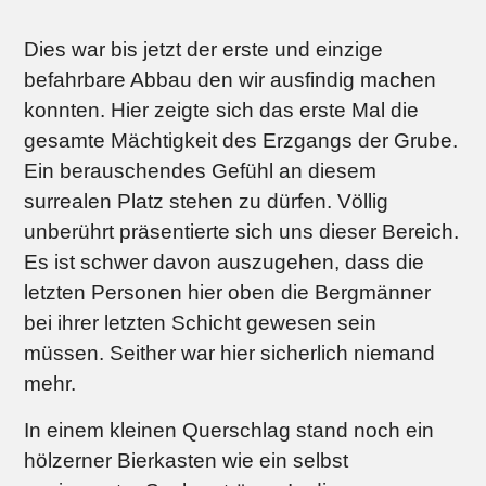
Dies war bis jetzt der erste und einzige
befahrbare Abbau den wir ausfindig machen
konnten. Hier zeigte sich das erste Mal die
gesamte Mächtigkeit des Erzgangs der Grube.
Ein berauschendes Gefühl an diesem
surrealen Platz stehen zu dürfen. Völlig
unberührt präsentierte sich uns dieser Bereich.
Es ist schwer davon auszugehen, dass die
letzten Personen hier oben die Bergmänner
bei ihrer letzten Schicht gewesen sein
müssen. Seither war hier sicherlich niemand
mehr.
In einem kleinen Querschlag stand noch ein
hölzerner Bierkasten wie ein selbst