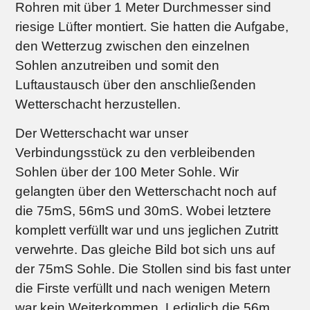
Rohren mit über 1 Meter Durchmesser sind
riesige Lüfter montiert. Sie hatten die Aufgabe,
den Wetterzug zwischen den einzelnen
Sohlen anzutreiben und somit den
Luftaustausch über den anschließenden
Wetterschacht herzustellen.
Der Wetterschacht war unser
Verbindungsstück zu den verbleibenden
Sohlen über der 100 Meter Sohle. Wir
gelangten über den Wetterschacht noch auf
die 75mS, 56mS und 30mS. Wobei letztere
komplett verfüllt war und uns jeglichen Zutritt
verwehrte. Das gleiche Bild bot sich uns auf
der 75mS Sohle. Die Stollen sind bis fast unter
die Firste verfüllt und nach wenigen Metern
war kein Weiterkommen. Lediglich die 56m