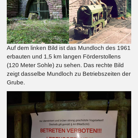
Auf dem linken Bild ist das Mundloch des 1961
erbauten und 1,5 km langen Förderstollens
(120 Meter Sohle) zu sehen. Das rechte Bild
zeigt dasselbe Mundloch zu Betriebszeiten der
Grube.