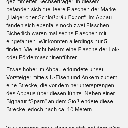
gezimmerter Sechserträger. In diesem
befanden sich drei leere Flaschen der Marke
„Haigerloher Schloßbräu Export“. Im Abbau
fanden sich ebenfalls noch zwei Flaschen.
Sicherlich waren mal sechs Flaschen mit
eingefahren. Wir konnten allerdings nur 5
finden. Vielleicht bekam eine Flasche der Lok-
oder Fördermaschinenführer.
Etwas höher im Abbau erkundete unser
Vorsteiger mittels U-Eisen und Ankern zudem
eine Strecke, die vor dem heruntersprengen
des Abbaus über diesen führte. Neben einer
Signatur “Sparn” an dem Stoß endete diese
Strecke jedoch nach ca. 10 Metern.