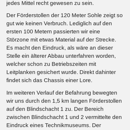
jedes Mittel recht gewesen zu sein.
Der Förderstollen der 120 Meter Sohle zeigt so
gut wie keinen Verbruch. Lediglich auf den
ersten 100 Metern passierten wir eine
Störzone mit etwas Material auf der Strecke.
Es macht den Eindruck, als wäre an dieser
Stelle ein älterer Abbau unterfahren worden,
welcher schon zu Betriebszeiten mit
Leitplanken gesichert wurde. Direkt dahinter
findet sich das Chassis einer Lore.
Im weiteren Verlauf der Befahrung bewegten
wir uns durch den 1,5 km langen Förderstollen
auf den Blindschacht 1 zu. Der Bereich
zwischen Blindschacht 1 und 2 vermittelte den
Eindruck eines Technikmuseums. Der