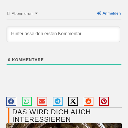
Anmelden
Abonnieren
0
KOMMENTARE
DAS WIRD DICH AUCH
INTERESSIEREN​