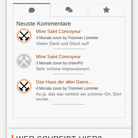
Neuste Kommentare
Mine Saint Convoyeur
3 Monate zuvor by Trümmer Lümmler
Vielen Dank und Glück auf!
Mine Saint Convoyeur
3 Monate zuvor by UrbexPU
Sehr schöne Impressionen!
Das Haus der alten Dame…
4 Monate zuvor by Trümmer Lümmler
Au ja, das war wirklich ein schöner Ort. Dort
wurde…