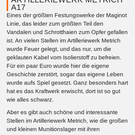
A17
Eines der größten Festungswerke der Maginot
Linie, das leider zum größten Teil den
Vandalen und Schrotthaien zum Opfer gefallen
ist. An vielen Stellen im Artilleriewerk Metrich
wurde Feuer gelegt, und das nur, um die
geklauten Kabel vom Isolierstoff zu befreien.
Für ein paar Euro wurde hier die eigene
Geschichte zerstört, sogar das eigene Leben
wurde aufs Spiel gesetzt. Ganz besonders hart
hat es das Kraftwerk erwischt, dort ist so gut
wie alles schwarz.
Aber es gibt auch schöne und interessante
Stellen im Artilleriewerk Metrich, wie die großen
und kleinen Munitionslager mit ihren