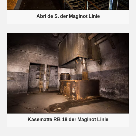
Abri de S. der Maginot Linie
Kasematte RB 18 der Maginot Linie