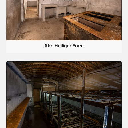
Abri Heiliger Forst