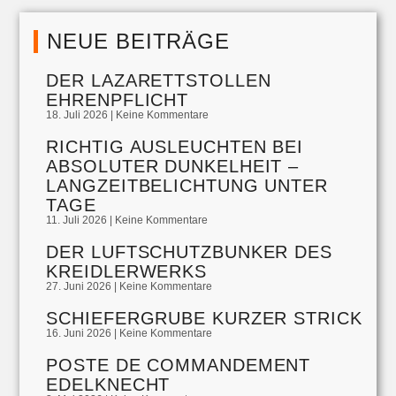
NEUE BEITRÄGE
DER LAZARETTSTOLLEN
EHRENPFLICHT
18. Juli 2026
Keine Kommentare
RICHTIG AUSLEUCHTEN BEI
ABSOLUTER DUNKELHEIT –
LANGZEITBELICHTUNG UNTER
TAGE
11. Juli 2026
Keine Kommentare
DER LUFTSCHUTZBUNKER DES
KREIDLERWERKS
27. Juni 2026
Keine Kommentare
SCHIEFERGRUBE KURZER STRICK
16. Juni 2026
Keine Kommentare
POSTE DE COMMANDEMENT
EDELKNECHT