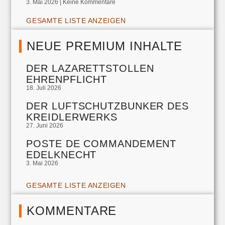
3. Mai 2026
Keine Kommentare
GESAMTE LISTE ANZEIGEN
NEUE PREMIUM INHALTE
DER LAZARETTSTOLLEN
EHRENPFLICHT
18. Juli 2026
DER LUFTSCHUTZBUNKER DES
KREIDLERWERKS
27. Juni 2026
POSTE DE COMMANDEMENT
EDELKNECHT
3. Mai 2026
GESAMTE LISTE ANZEIGEN
KOMMENTARE