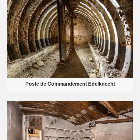
Poste de Commandement Edelknecht