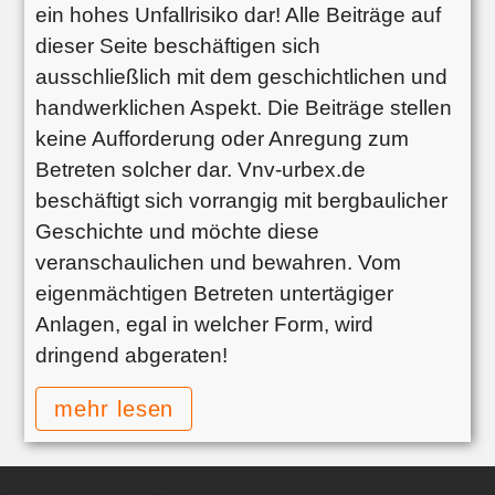
ein hohes Unfallrisiko dar! Alle Beiträge auf
dieser Seite beschäftigen sich
ausschließlich mit dem geschichtlichen und
handwerklichen Aspekt. Die Beiträge stellen
keine Aufforderung oder Anregung zum
Betreten solcher dar. Vnv-urbex.de
beschäftigt sich vorrangig mit bergbaulicher
Geschichte und möchte diese
veranschaulichen und bewahren. Vom
eigenmächtigen Betreten untertägiger
Anlagen, egal in welcher Form, wird
dringend abgeraten!
mehr lesen