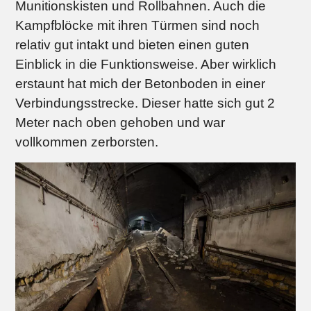
Munitionskisten und Rollbahnen. Auch die
Kampfblöcke mit ihren Türmen sind noch
relativ gut intakt und bieten einen guten
Einblick in die Funktionsweise. Aber wirklich
erstaunt hat mich der Betonboden in einer
Verbindungsstrecke. Dieser hatte sich gut 2
Meter nach oben gehoben und war
vollkommen zerborsten.