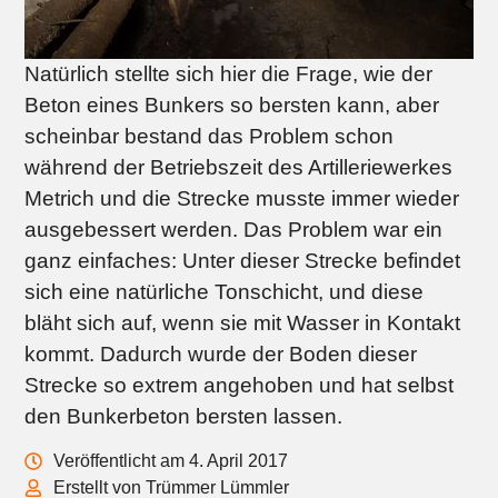
Natürlich stellte sich hier die Frage, wie der
Beton eines Bunkers so bersten kann, aber
scheinbar bestand das Problem schon
während der Betriebszeit des Artilleriewerkes
Metrich und die Strecke musste immer wieder
ausgebessert werden. Das Problem war ein
ganz einfaches: Unter dieser Strecke befindet
sich eine natürliche Tonschicht, und diese
bläht sich auf, wenn sie mit Wasser in Kontakt
kommt. Dadurch wurde der Boden dieser
Strecke so extrem angehoben und hat selbst
den Bunkerbeton bersten lassen.
Veröffentlicht am 4. April 2017
Erstellt von Trümmer Lümmler