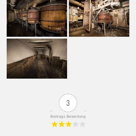
3
Beitrags Bewertung