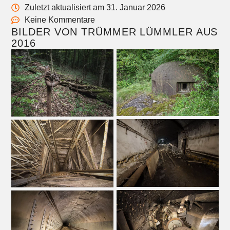
Zuletzt aktualisiert am 31. Januar 2026
Keine Kommentare
BILDER VON TRÜMMER LÜMMLER AUS
2016