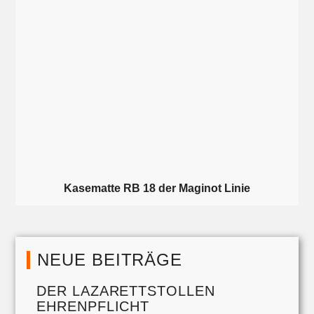
Kasematte RB 18 der Maginot Linie
NEUE BEITRÄGE
DER LAZARETTSTOLLEN
EHRENPFLICHT