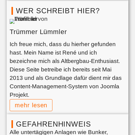
WER SCHREIBT HIER?
Trümmer Lümmler
Ich freue mich, dass du hierher gefunden
hast. Mein Name ist René und ich
bezeichne mich als Altbergbau-Enthusiast.
Diese Seite betreibe ich bereits seit Mai
2013 und als Grundlage dafür dient mir das
Content-Management-System von Joomla
Projekt.
mehr lesen
GEFAHRENHINWEIS
Alle untertägigen Anlagen wie Bunker,