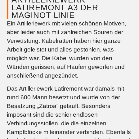
LATIREMONT A3 DER
MAGINOT LINIE
Ein Artilleriewerk mit vielen schönen Motiven,
aber leider auch mit zahlreichen Spuren der
Verwüstung. Kabelratten haben hier ganze
Arbeit geleistet und alles gestohlen, was
möglich war. Die Kabel wurden von den
Wänden gerissen, auf Haufen geworfen und
anschließend angezündet.
Das Artilleriewerk Latiremont war damals mit
rund 600 Mann besetzt und wurde von der
Besatzung „Zatroa“ getauft. Besonders
imposant sind die schier endlosen
Verbindungsstollen, die die einzelnen
Kampfblöcke miteinander verbinden. Ebenfalls