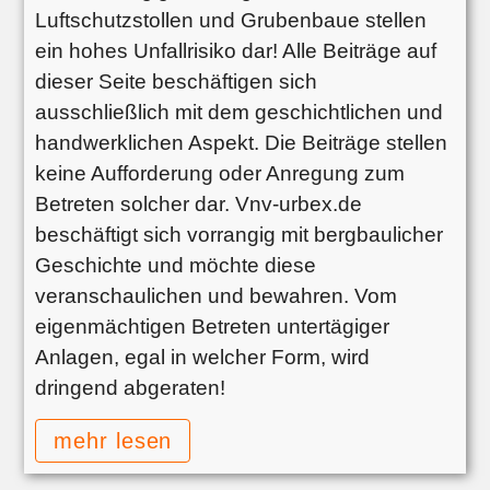
Luftschutzstollen und Grubenbaue stellen
ein hohes Unfallrisiko dar! Alle Beiträge auf
dieser Seite beschäftigen sich
ausschließlich mit dem geschichtlichen und
handwerklichen Aspekt. Die Beiträge stellen
keine Aufforderung oder Anregung zum
Betreten solcher dar. Vnv-urbex.de
beschäftigt sich vorrangig mit bergbaulicher
Geschichte und möchte diese
veranschaulichen und bewahren. Vom
eigenmächtigen Betreten untertägiger
Anlagen, egal in welcher Form, wird
dringend abgeraten!
mehr lesen