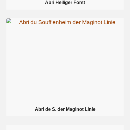
Abri Heiliger Forst
Abri de S. der Maginot Linie