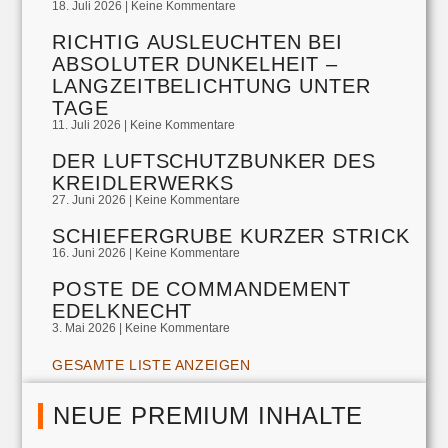
18. Juli 2026
Keine Kommentare
RICHTIG AUSLEUCHTEN BEI
ABSOLUTER DUNKELHEIT –
LANGZEITBELICHTUNG UNTER
TAGE
11. Juli 2026
Keine Kommentare
DER LUFTSCHUTZBUNKER DES
KREIDLERWERKS
27. Juni 2026
Keine Kommentare
SCHIEFERGRUBE KURZER STRICK
16. Juni 2026
Keine Kommentare
POSTE DE COMMANDEMENT
EDELKNECHT
3. Mai 2026
Keine Kommentare
GESAMTE LISTE ANZEIGEN
NEUE PREMIUM INHALTE