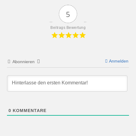
5
Beitrags Bewertung
Anmelden
Abonnieren
0
KOMMENTARE