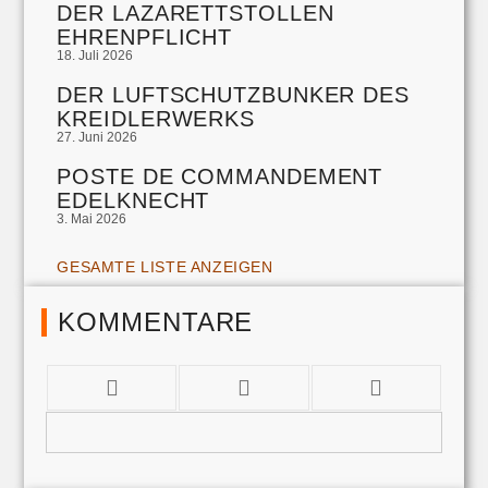
DER LAZARETTSTOLLEN
EHRENPFLICHT
18. Juli 2026
DER LUFTSCHUTZBUNKER DES
KREIDLERWERKS
27. Juni 2026
POSTE DE COMMANDEMENT
EDELKNECHT
3. Mai 2026
GESAMTE LISTE ANZEIGEN
KOMMENTARE