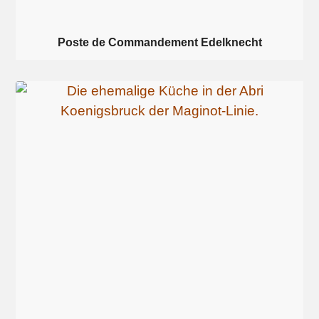
Poste de Commandement Edelknecht