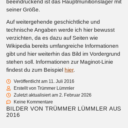
beeindruckend ist das Hauptmunitionslager mit
seiner Größe.
Auf weitergehende geschichtliche und
technische Angaben werde ich hier bewusst
verzichten, da es dazu auf Seiten wie
Wikipedia bereits umfangreiche Informationen
gibt und hier weiterhin das Bild im Vordergrund
stehen soll. Informationen zur Maginot-Linie
findest du zum Beispiel
hier
.
Veröffentlicht am 11. Juli 2016
Erstellt von Trümmer Lümmler
Zuletzt aktualisiert am 2. Februar 2026
Keine Kommentare
BILDER VON TRÜMMER LÜMMLER AUS
2016