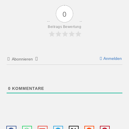
0
Beitrags Bewertung
Anmelden
Abonnieren
0
KOMMENTARE