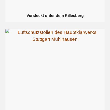
Versteckt unter dem Killesberg