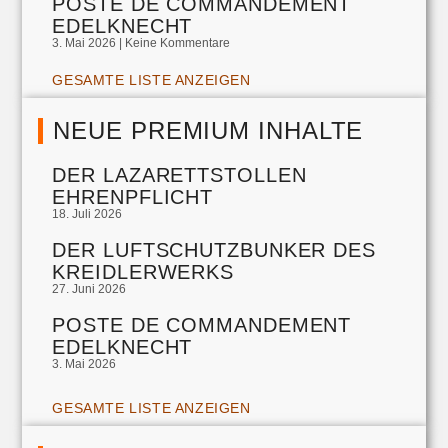
POSTE DE COMMANDEMENT
EDELKNECHT
3. Mai 2026
Keine Kommentare
GESAMTE LISTE ANZEIGEN
NEUE PREMIUM INHALTE
DER LAZARETTSTOLLEN
EHRENPFLICHT
18. Juli 2026
DER LUFTSCHUTZBUNKER DES
KREIDLERWERKS
27. Juni 2026
POSTE DE COMMANDEMENT
EDELKNECHT
3. Mai 2026
GESAMTE LISTE ANZEIGEN