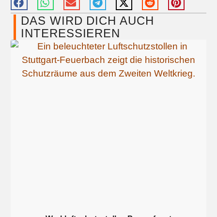
DAS WIRD DICH AUCH
INTERESSIEREN​