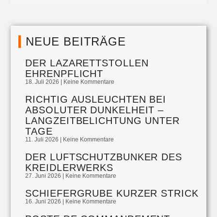
NEUE BEITRÄGE
DER LAZARETTSTOLLEN
EHRENPFLICHT
18. Juli 2026
Keine Kommentare
RICHTIG AUSLEUCHTEN BEI
ABSOLUTER DUNKELHEIT –
LANGZEITBELICHTUNG UNTER
TAGE
11. Juli 2026
Keine Kommentare
DER LUFTSCHUTZBUNKER DES
KREIDLERWERKS
27. Juni 2026
Keine Kommentare
SCHIEFERGRUBE KURZER STRICK
16. Juni 2026
Keine Kommentare