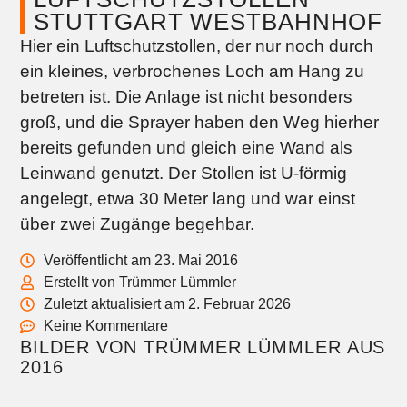
STUTTGART WESTBAHNHOF
Hier ein Luftschutzstollen, der nur noch durch
ein kleines, verbrochenes Loch am Hang zu
betreten ist. Die Anlage ist nicht besonders
groß, und die Sprayer haben den Weg hierher
bereits gefunden und gleich eine Wand als
Leinwand genutzt. Der Stollen ist U-förmig
angelegt, etwa 30 Meter lang und war einst
über zwei Zugänge begehbar.
Veröffentlicht am 23. Mai 2016
Erstellt von Trümmer Lümmler
Zuletzt aktualisiert am 2. Februar 2026
Keine Kommentare
BILDER VON TRÜMMER LÜMMLER AUS
2016