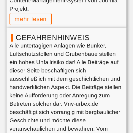
Content-Management-System von Joomla
Projekt.
mehr lesen
GEFAHRENHINWEIS
Alle untertägigen Anlagen wie Bunker,
Luftschutzstollen und Grubenbaue stellen
ein hohes Unfallrisiko dar! Alle Beiträge auf
dieser Seite beschäftigen sich
ausschließlich mit dem geschichtlichen und
handwerklichen Aspekt. Die Beiträge stellen
keine Aufforderung oder Anregung zum
Betreten solcher dar. Vnv-urbex.de
beschäftigt sich vorrangig mit bergbaulicher
Geschichte und möchte diese
veranschaulichen und bewahren. Vom