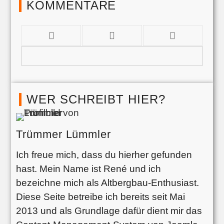
KOMMENTARE
WER SCHREIBT HIER?
Trümmer Lümmler
Ich freue mich, dass du hierher gefunden
hast. Mein Name ist René und ich
bezeichne mich als Altbergbau-Enthusiast.
Diese Seite betreibe ich bereits seit Mai
2013 und als Grundlage dafür dient mir das