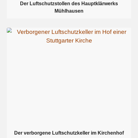
Der Luftschutzstollen des Hauptklärwerks
Mühlhausen
Der verborgene Luftschutzkeller im Kirchenhof