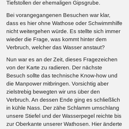
Tiefstollen der ehemaligen Gipsgrube.
Bei vorangegangenen Besuchen war klar,
dass es hier ohne Wathose oder Schwimmhilfe
nicht weitergehen würde. Es stellte sich immer
wieder die Frage, was kommt hinter dem
Verbruch, welcher das Wasser anstaut?
Nun war es an der Zeit, dieses Fragezeichen
von der Karte zu radieren. Der nächste
Besuch sollte das technische Know-how und
die Manpower mitbringen. Vorsichtig aber
zielstrebig bewegten wir uns über den
Verbruch. An dessen Ende ging es schließlich
in kühle Nass. Der zähe Schlamm umschlang
unsere Stiefel und der Wasserpegel reichte bis
zur Oberkante unserer Wathosen. Hier änderte