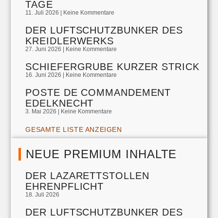
TAGE
11. Juli 2026
Keine Kommentare
DER LUFTSCHUTZBUNKER DES
KREIDLERWERKS
27. Juni 2026
Keine Kommentare
SCHIEFERGRUBE KURZER STRICK
16. Juni 2026
Keine Kommentare
POSTE DE COMMANDEMENT
EDELKNECHT
3. Mai 2026
Keine Kommentare
GESAMTE LISTE ANZEIGEN
NEUE PREMIUM INHALTE
DER LAZARETTSTOLLEN
EHRENPFLICHT
18. Juli 2026
DER LUFTSCHUTZBUNKER DES