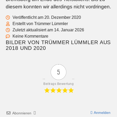
diesem konnten wir allerdings nicht vordringen.
Veröffentlicht am 20. Dezember 2020
Erstellt von Trümmer Lümmler
Zuletzt aktualisiert am 14. Januar 2026
Keine Kommentare
BILDER VON TRÜMMER LÜMMLER AUS
2018 UND 2020
5
Beitrags Bewertung
Anmelden
Abonnieren