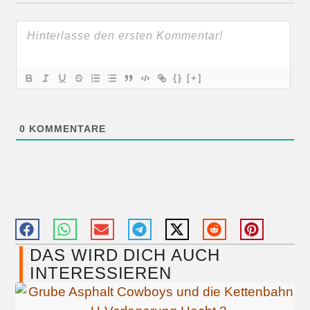
{}
[+]
0
KOMMENTARE
DAS WIRD DICH AUCH
INTERESSIEREN​