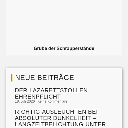
Grube der Schrapperstände
NEUE BEITRÄGE
DER LAZARETTSTOLLEN
EHRENPFLICHT
18. Juli 2026
Keine Kommentare
RICHTIG AUSLEUCHTEN BEI
ABSOLUTER DUNKELHEIT –
LANGZEITBELICHTUNG UNTER