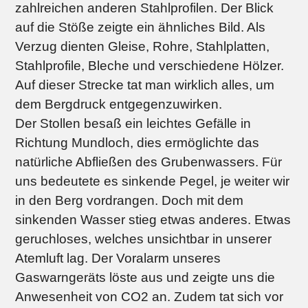
zahlreichen anderen Stahlprofilen. Der Blick
auf die Stöße zeigte ein ähnliches Bild. Als
Verzug dienten Gleise, Rohre, Stahlplatten,
Stahlprofile, Bleche und verschiedene Hölzer.
Auf dieser Strecke tat man wirklich alles, um
dem Bergdruck entgegenzuwirken.
Der Stollen besaß ein leichtes Gefälle in
Richtung Mundloch, dies ermöglichte das
natürliche Abfließen des Grubenwassers. Für
uns bedeutete es sinkende Pegel, je weiter wir
in den Berg vordrangen. Doch mit dem
sinkenden Wasser stieg etwas anderes. Etwas
geruchloses, welches unsichtbar in unserer
Atemluft lag. Der Voralarm unseres
Gaswarngeräts löste aus und zeigte uns die
Anwesenheit von CO2 an. Zudem tat sich vor