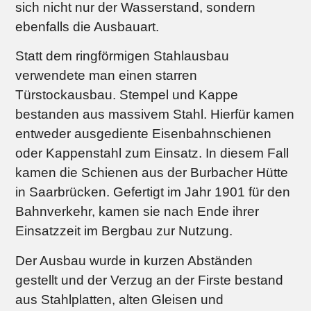
sich nicht nur der Wasserstand, sondern
ebenfalls die Ausbauart.
Statt dem ringförmigen Stahlausbau
verwendete man einen starren
Türstockausbau. Stempel und Kappe
bestanden aus massivem Stahl. Hierfür kamen
entweder ausgediente Eisenbahnschienen
oder Kappenstahl zum Einsatz. In diesem Fall
kamen die Schienen aus der Burbacher Hütte
in Saarbrücken. Gefertigt im Jahr 1901 für den
Bahnverkehr, kamen sie nach Ende ihrer
Einsatzzeit im Bergbau zur Nutzung.
Der Ausbau wurde in kurzen Abständen
gestellt und der Verzug an der Firste bestand
aus Stahlplatten, alten Gleisen und