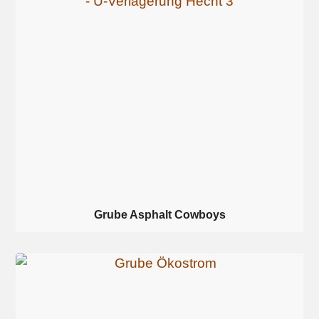
Grube Asphalt Cowboys