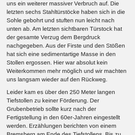
uns ein weiterer massiver Verbruch auf. Die
letzten sechs Stahltürstöcke haben sich in die
Sohle gebohrt und stuften nun leicht nach
unten ab. Am letzten sichtbaren Türstock hat
der gesamte Verzug dem Bergdruck
nachgegeben. Aus der Firste und den Stößen
hat sich eine sedimentartige Masse in den
Stollen ergossen. Hier war absolut kein
Weiterkommen mehr möglich und wir machten
uns langsam wieder auf den Rückweg.
Leider kam es über den 250 Meter langen
Tiefstollen zu keiner Förderung. Der
Grubenbetrieb sollte kurz nach der
Fertigstellung in den 60er-Jahren eingestellt
werden. Erzählungen berichten von einem
Bremsberg am Ende des Tiefstollens. Bis zu