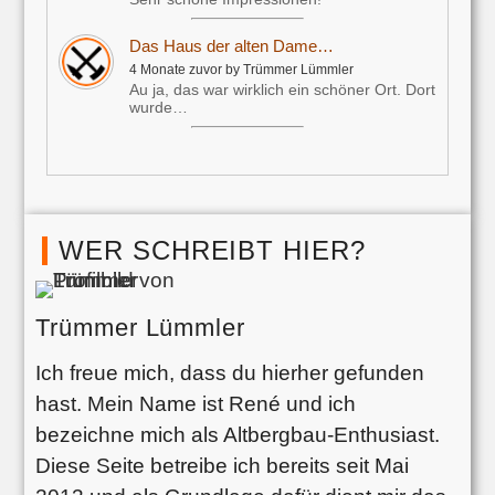
Das Haus der alten Dame…
4 Monate zuvor by Trümmer Lümmler
Au ja, das war wirklich ein schöner Ort. Dort
wurde…
WER SCHREIBT HIER?
Trümmer Lümmler
Ich freue mich, dass du hierher gefunden
hast. Mein Name ist René und ich
bezeichne mich als Altbergbau-Enthusiast.
Diese Seite betreibe ich bereits seit Mai