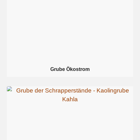
Grube Ökostrom