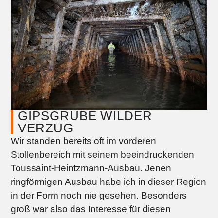
GIPSGRUBE WILDER
VERZUG
Wir standen bereits oft im vorderen
Stollenbereich mit seinem beeindruckenden
Toussaint-Heintzmann-Ausbau. Jenen
ringförmigen Ausbau habe ich in dieser Region
in der Form noch nie gesehen. Besonders
groß war also das Interesse für diesen