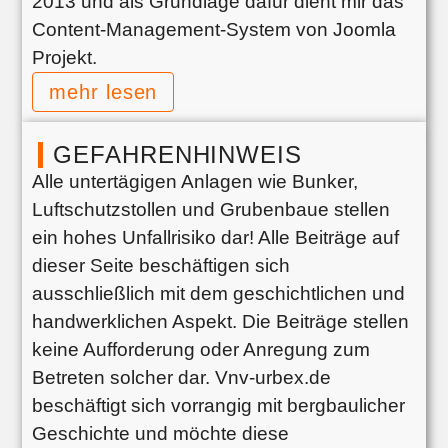
2013 und als Grundlage dafür dient mir das
Content-Management-System von Joomla
Projekt.
mehr lesen
GEFAHRENHINWEIS
Alle untertägigen Anlagen wie Bunker,
Luftschutzstollen und Grubenbaue stellen
ein hohes Unfallrisiko dar! Alle Beiträge auf
dieser Seite beschäftigen sich
ausschließlich mit dem geschichtlichen und
handwerklichen Aspekt. Die Beiträge stellen
keine Aufforderung oder Anregung zum
Betreten solcher dar. Vnv-urbex.de
beschäftigt sich vorrangig mit bergbaulicher
Geschichte und möchte diese