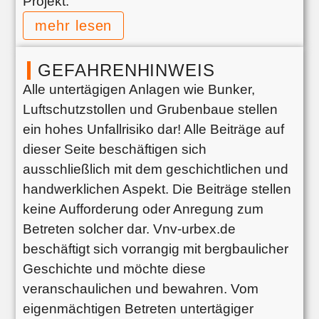
Projekt.
mehr lesen
GEFAHRENHINWEIS
Alle untertägigen Anlagen wie Bunker,
Luftschutzstollen und Grubenbaue stellen
ein hohes Unfallrisiko dar! Alle Beiträge auf
dieser Seite beschäftigen sich
ausschließlich mit dem geschichtlichen und
handwerklichen Aspekt. Die Beiträge stellen
keine Aufforderung oder Anregung zum
Betreten solcher dar. Vnv-urbex.de
beschäftigt sich vorrangig mit bergbaulicher
Geschichte und möchte diese
veranschaulichen und bewahren. Vom
eigenmächtigen Betreten untertägiger