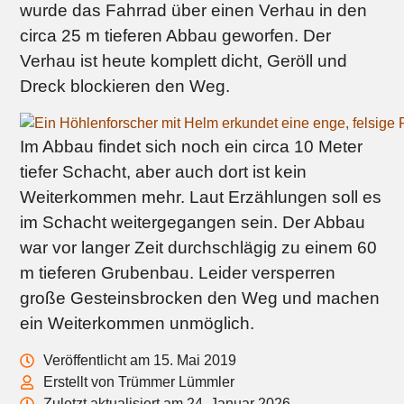
wurde das Fahrrad über einen Verhau in den
circa 25 m tieferen Abbau geworfen. Der
Verhau ist heute komplett dicht, Geröll und
Dreck blockieren den Weg.
Im Abbau findet sich noch ein circa 10 Meter
tiefer Schacht, aber auch dort ist kein
Weiterkommen mehr. Laut Erzählungen soll es
im Schacht weitergegangen sein. Der Abbau
war vor langer Zeit durchschlägig zu einem 60
m tieferen Grubenbau. Leider versperren
große Gesteinsbrocken den Weg und machen
ein Weiterkommen unmöglich.
Veröffentlicht am 15. Mai 2019
Erstellt von Trümmer Lümmler
Zuletzt aktualisiert am 24. Januar 2026