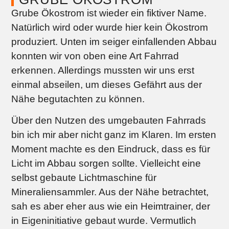
Grube Ökostrom ist wieder ein fiktiver Name.
Natürlich wird oder wurde hier kein Ökostrom
produziert. Unten im seiger einfallenden Abbau
konnten wir von oben eine Art Fahrrad
erkennen. Allerdings mussten wir uns erst
einmal abseilen, um dieses Gefährt aus der
Nähe begutachten zu können.
Über den Nutzen des umgebauten Fahrrads
bin ich mir aber nicht ganz im Klaren. Im ersten
Moment machte es den Eindruck, dass es für
Licht im Abbau sorgen sollte. Vielleicht eine
selbst gebaute Lichtmaschine für
Mineraliensammler. Aus der Nähe betrachtet,
sah es aber eher aus wie ein Heimtrainer, der
in Eigeninitiative gebaut wurde. Vermutlich