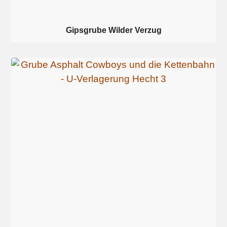
Gipsgrube Wilder Verzug