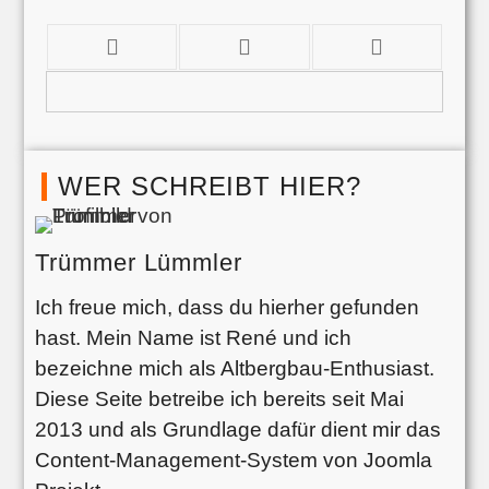
WER SCHREIBT HIER?
Trümmer Lümmler
Ich freue mich, dass du hierher gefunden
hast. Mein Name ist René und ich
bezeichne mich als Altbergbau-Enthusiast.
Diese Seite betreibe ich bereits seit Mai
2013 und als Grundlage dafür dient mir das
Content-Management-System von Joomla