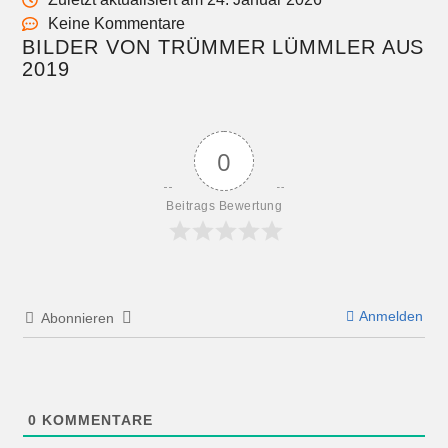
Keine Kommentare
BILDER VON TRÜMMER LÜMMLER AUS
2019
0
Beitrags Bewertung
Anmelden
Abonnieren
0
KOMMENTARE