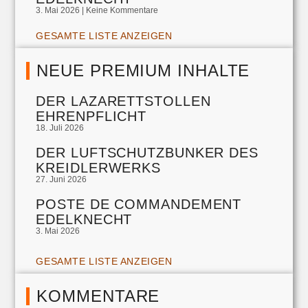
3. Mai 2026
Keine Kommentare
GESAMTE LISTE ANZEIGEN
NEUE PREMIUM INHALTE
DER LAZARETTSTOLLEN
EHRENPFLICHT
18. Juli 2026
DER LUFTSCHUTZBUNKER DES
KREIDLERWERKS
27. Juni 2026
POSTE DE COMMANDEMENT
EDELKNECHT
3. Mai 2026
GESAMTE LISTE ANZEIGEN
KOMMENTARE