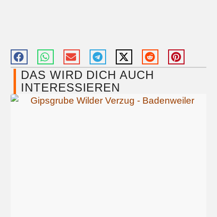
DAS WIRD DICH AUCH
INTERESSIEREN​