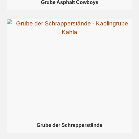
Grube Asphalt Cowboys
Grube der Schrapperstände