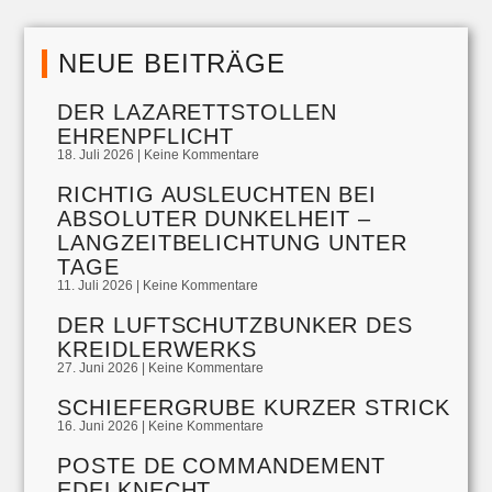
NEUE BEITRÄGE
DER LAZARETTSTOLLEN
EHRENPFLICHT
18. Juli 2026
Keine Kommentare
RICHTIG AUSLEUCHTEN BEI
ABSOLUTER DUNKELHEIT –
LANGZEITBELICHTUNG UNTER
TAGE
11. Juli 2026
Keine Kommentare
DER LUFTSCHUTZBUNKER DES
KREIDLERWERKS
27. Juni 2026
Keine Kommentare
SCHIEFERGRUBE KURZER STRICK
16. Juni 2026
Keine Kommentare
POSTE DE COMMANDEMENT
EDELKNECHT