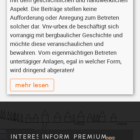
Aspekt. Die Beiträge stellen keine
Aufforderung oder Anregung zum Betreten
solcher dar. Vnv-urbex.de beschäftigt sich
vorrangig mit bergbaulicher Geschichte und
möchte diese veranschaulichen und
bewahren. Vom eigenmächtigen Betreten
untertägiger Anlagen, egal in welcher Form,
wird dringend abgeraten!
mehr lesen
INTERESSANT
INFORMATIV
PREMIUM