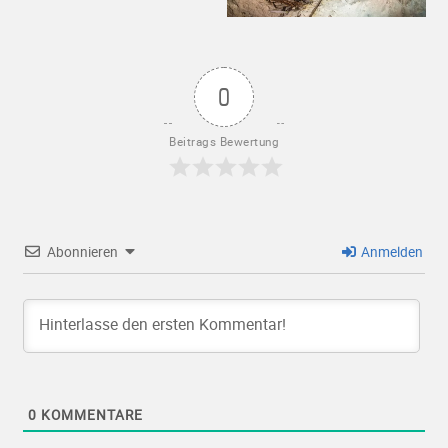
0
Beitrags Bewertung
Abonnieren
Anmelden
0
KOMMENTARE