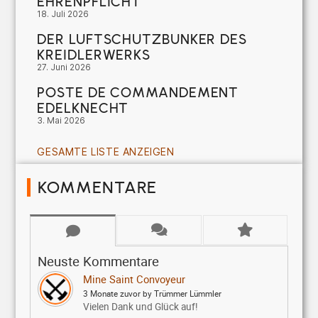
EHRENPFLICHT
18. Juli 2026
DER LUFTSCHUTZBUNKER DES
KREIDLERWERKS
27. Juni 2026
POSTE DE COMMANDEMENT
EDELKNECHT
3. Mai 2026
GESAMTE LISTE ANZEIGEN
KOMMENTARE
Neuste Kommentare
Mine Saint Convoyeur
3 Monate zuvor by Trümmer Lümmler
Vielen Dank und Glück auf!