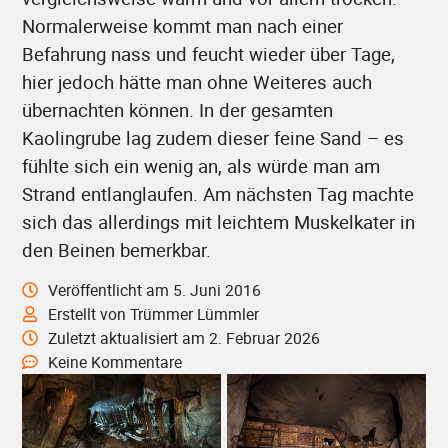
Normalerweise kommt man nach einer
Befahrung nass und feucht wieder über Tage,
hier jedoch hätte man ohne Weiteres auch
übernachten können. In der gesamten
Kaolingrube lag zudem dieser feine Sand – es
fühlte sich ein wenig an, als würde man am
Strand entlanglaufen. Am nächsten Tag machte
sich das allerdings mit leichtem Muskelkater in
den Beinen bemerkbar.
Veröffentlicht am 5. Juni 2016
Erstellt von Trümmer Lümmler
Zuletzt aktualisiert am 2. Februar 2026
Keine Kommentare