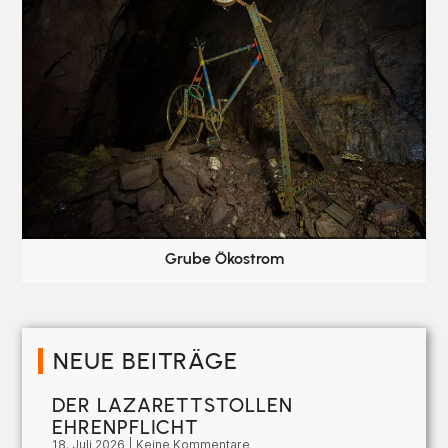
Grube Ökostrom
NEUE BEITRÄGE
DER LAZARETTSTOLLEN
EHRENPFLICHT
18. Juli 2026
Keine Kommentare