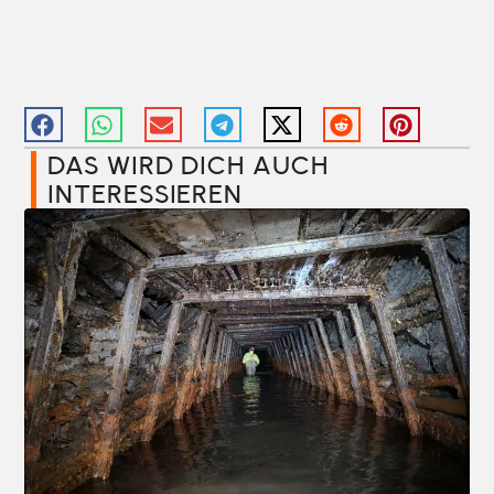
DAS WIRD DICH AUCH
INTERESSIEREN​