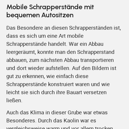
Mobile Schrapperstände mit
bequemen Autositzen
Das Besondere an diesen Schrapperständen ist,
dass es sich um eine Art mobile
Schrapperstände handelt. War ein Abbau
leergeräumt, konnte man den Schrapperstand
abbauen, zum nächsten Abbau transportieren
und dort wieder aufstellen. Auf den Bildern ist
gut zu erkennen, wie einfach diese
Schrapperstände konstruiert waren und wie
leicht sie sich durch ihre Bauart versetzen
ließen.
Auch das Klima in dieser Grube war etwas
Besonderes. Durch das Kaolin war es
vergleichsweise warm und vor allem trocken.