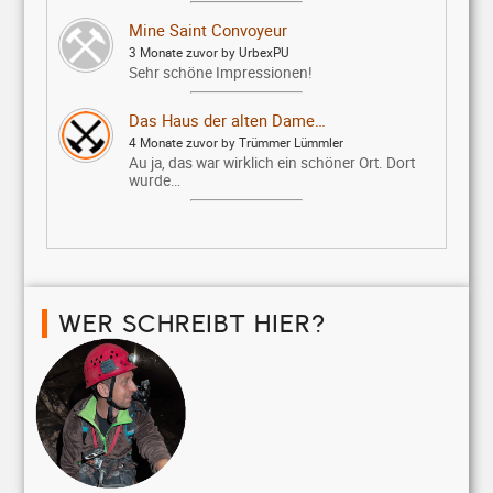
Mine Saint Convoyeur
3 Monate zuvor by UrbexPU
Sehr schöne Impressionen!
Das Haus der alten Dame…
4 Monate zuvor by Trümmer Lümmler
Au ja, das war wirklich ein schöner Ort. Dort
wurde…
WER SCHREIBT HIER?