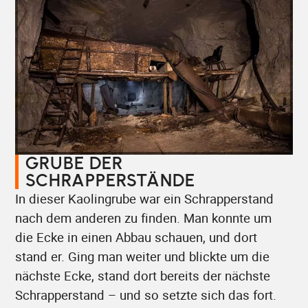
GRUBE DER
SCHRAPPERSTÄNDE
In dieser Kaolingrube war ein Schrapperstand
nach dem anderen zu finden. Man konnte um
die Ecke in einen Abbau schauen, und dort
stand er. Ging man weiter und blickte um die
nächste Ecke, stand dort bereits der nächste
Schrapperstand – und so setzte sich das fort.