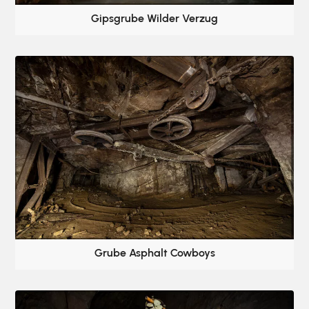
Gipsgrube Wilder Verzug
Grube Asphalt Cowboys