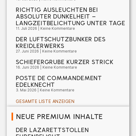
RICHTIG AUSLEUCHTEN BEI
ABSOLUTER DUNKELHEIT –
LANGZEITBELICHTUNG UNTER TAGE
11. Juli 2026
Keine Kommentare
DER LUFTSCHUTZBUNKER DES
KREIDLERWERKS
27. Juni 2026
Keine Kommentare
SCHIEFERGRUBE KURZER STRICK
16. Juni 2026
Keine Kommentare
POSTE DE COMMANDEMENT
EDELKNECHT
3. Mai 2026
Keine Kommentare
GESAMTE LISTE ANZEIGEN
NEUE PREMIUM INHALTE
DER LAZARETTSTOLLEN