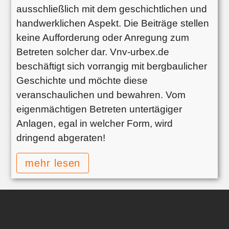
ausschließlich mit dem geschichtlichen und
handwerklichen Aspekt. Die Beiträge stellen
keine Aufforderung oder Anregung zum
Betreten solcher dar. Vnv-urbex.de
beschäftigt sich vorrangig mit bergbaulicher
Geschichte und möchte diese
veranschaulichen und bewahren. Vom
eigenmächtigen Betreten untertägiger
Anlagen, egal in welcher Form, wird
dringend abgeraten!
mehr lesen