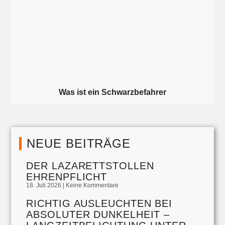
Was ist ein Schwarzbefahrer
NEUE BEITRÄGE
DER LAZARETTSTOLLEN
EHRENPFLICHT
18. Juli 2026
Keine Kommentare
RICHTIG AUSLEUCHTEN BEI
ABSOLUTER DUNKELHEIT –