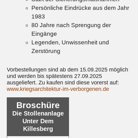
Persönliche Eindrücke aus dem Jahr
1983
80 Jahre nach Sprengung der
Eingänge
Legenden, Unwissenheit und
Zerstörung
Vorbestellungen sind ab dem 15.09.2025 möglich
und werden bis spätestens 27.09.2025
ausgeliefert. Zu kaufen sind diese vorerst auf:
www.kriegsarchitektur-im-verborgenen.de
Broschüre
Die Stollenanlage
Unter Dem
Killesberg