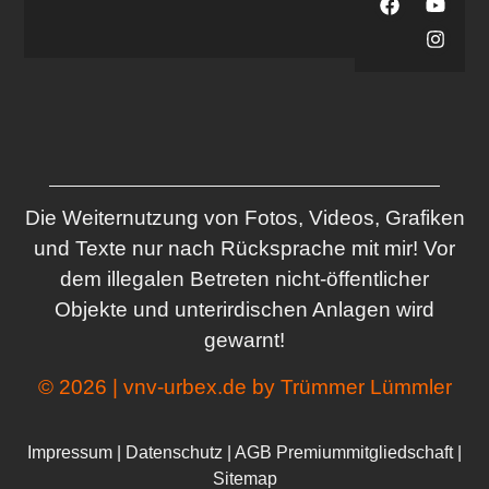
Die Weiternutzung von Fotos, Videos, Grafiken
und Texte nur nach Rücksprache mit mir! Vor
dem illegalen Betreten nicht-öffentlicher
Objekte und unterirdischen Anlagen wird
gewarnt!
© 2026 | vnv-urbex.de by Trümmer Lümmler
Impressum
|
Datenschutz
|
AGB Premiummitgliedschaft
|
Sitemap