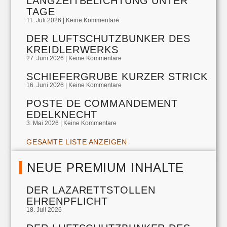
LANGZEITBELICHTUNG UNTER
TAGE
11. Juli 2026
Keine Kommentare
DER LUFTSCHUTZBUNKER DES
KREIDLERWERKS
27. Juni 2026
Keine Kommentare
SCHIEFERGRUBE KURZER STRICK
16. Juni 2026
Keine Kommentare
POSTE DE COMMANDEMENT
EDELKNECHT
3. Mai 2026
Keine Kommentare
GESAMTE LISTE ANZEIGEN
NEUE PREMIUM INHALTE
DER LAZARETTSTOLLEN
EHRENPFLICHT
18. Juli 2026