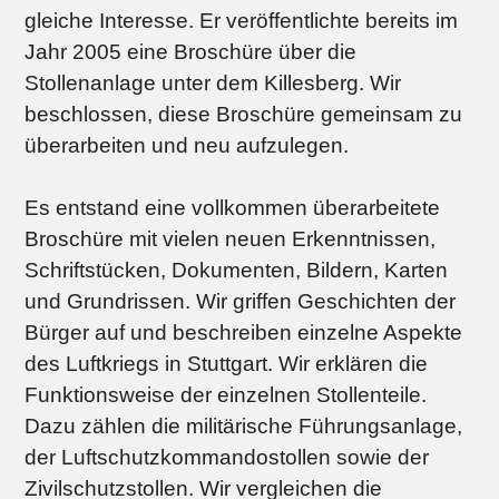
gleiche Interesse. Er veröffentlichte bereits im
Jahr 2005 eine Broschüre über die
Stollenanlage unter dem Killesberg. Wir
beschlossen, diese Broschüre gemeinsam zu
überarbeiten und neu aufzulegen.
Es entstand eine vollkommen überarbeitete
Broschüre mit vielen neuen Erkenntnissen,
Schriftstücken, Dokumenten, Bildern, Karten
und Grundrissen. Wir griffen Geschichten der
Bürger auf und beschreiben einzelne Aspekte
des Luftkriegs in Stuttgart. Wir erklären die
Funktionsweise der einzelnen Stollenteile.
Dazu zählen die militärische Führungsanlage,
der Luftschutzkommandostollen sowie der
Zivilschutzstollen. Wir vergleichen die