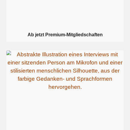
Ab jetzt Premium-Mitgliedschaften