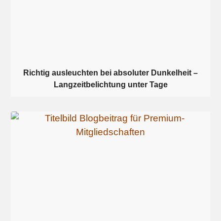
Richtig ausleuchten bei absoluter Dunkelheit –
Langzeitbelichtung unter Tage