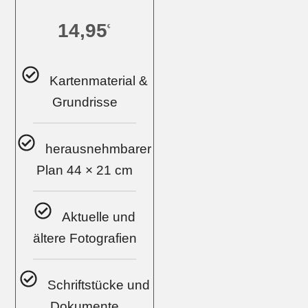
14,95
€
Kartenmaterial &
Grundrisse
herausnehmbarer
Plan 44 × 21 cm
Aktuelle und
ältere Fotografien
Schriftstücke und
Dokumente