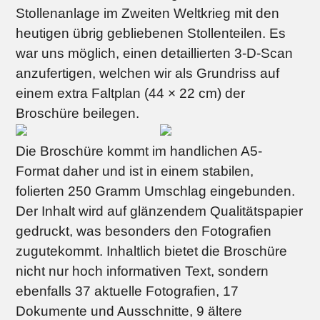
Stollenanlage im Zweiten Weltkrieg mit den
heutigen übrig gebliebenen Stollenteilen. Es
war uns möglich, einen detaillierten 3-D-Scan
anzufertigen, welchen wir als Grundriss auf
einem extra Faltplan (44 × 22 cm) der
Broschüre beilegen.
Die Broschüre kommt im handlichen A5-
Format daher und ist in einem stabilen,
folierten 250 Gramm Umschlag eingebunden.
Der Inhalt wird auf glänzendem Qualitätspapier
gedruckt, was besonders den Fotografien
zugutekommt. Inhaltlich bietet die Broschüre
nicht nur hoch informativen Text, sondern
ebenfalls 37 aktuelle Fotografien, 17
Dokumente und Ausschnitte, 9 ältere