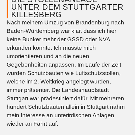
UNTER DEM STUTTGARTER
KILLESBERG
Nach meinem Umzug von Brandenburg nach
Baden-Württemberg war klar, dass ich hier
keine Bunker mehr der GSSD oder NVA
erkunden konnte. Ich musste mich
umorientieren und an die neuen
Gegebenheiten anpassen. Im Laufe der Zeit
wurden Schutzbauten wie Luftschutzstollen,
welche im 2. Weltkrieg angelegt wurden,
immer präsenter. Die Landeshauptstadt
Stuttgart war prädestiniert dafür. Mit mehreren
hundert Schutzbauten allein in Stuttgart nahm
mein Interesse an unterirdischen Anlagen
wieder an Fahrt auf.