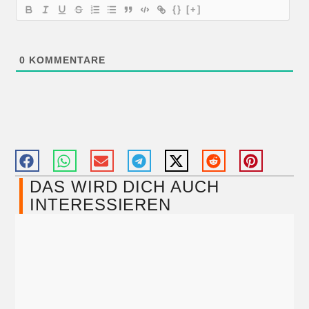
{}
[+]
0
KOMMENTARE
DAS WIRD DICH AUCH
INTERESSIEREN​