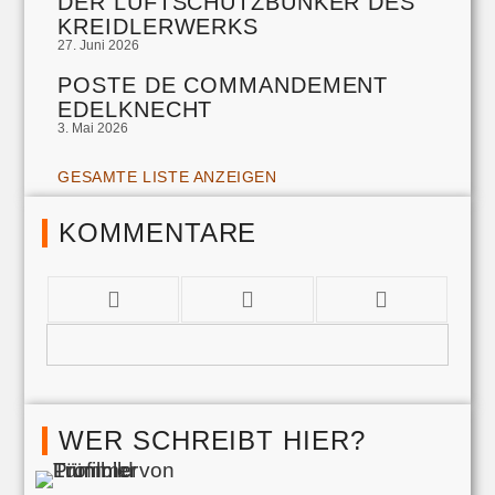
DER LUFTSCHUTZBUNKER DES
KREIDLERWERKS
27. Juni 2026
POSTE DE COMMANDEMENT
EDELKNECHT
3. Mai 2026
GESAMTE LISTE ANZEIGEN
KOMMENTARE
WER SCHREIBT HIER?