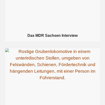
Das MDR Sachsen Interview