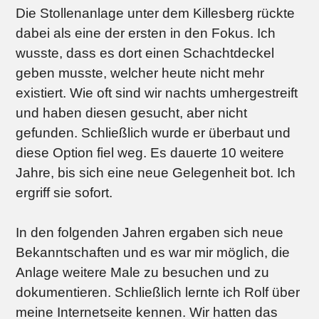
Die Stollenanlage unter dem Killesberg rückte
dabei als eine der ersten in den Fokus. Ich
wusste, dass es dort einen Schachtdeckel
geben musste, welcher heute nicht mehr
existiert. Wie oft sind wir nachts umhergestreift
und haben diesen gesucht, aber nicht
gefunden. Schließlich wurde er überbaut und
diese Option fiel weg. Es dauerte 10 weitere
Jahre, bis sich eine neue Gelegenheit bot. Ich
ergriff sie sofort.
In den folgenden Jahren ergaben sich neue
Bekanntschaften und es war mir möglich, die
Anlage weitere Male zu besuchen und zu
dokumentieren. Schließlich lernte ich Rolf über
meine Internetseite kennen. Wir hatten das