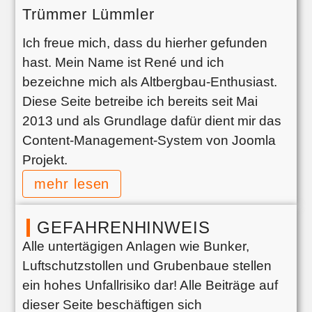
Trümmer Lümmler
Ich freue mich, dass du hierher gefunden
hast. Mein Name ist René und ich
bezeichne mich als Altbergbau-Enthusiast.
Diese Seite betreibe ich bereits seit Mai
2013 und als Grundlage dafür dient mir das
Content-Management-System von Joomla
Projekt.
mehr lesen
GEFAHRENHINWEIS
Alle untertägigen Anlagen wie Bunker,
Luftschutzstollen und Grubenbaue stellen
ein hohes Unfallrisiko dar! Alle Beiträge auf
dieser Seite beschäftigen sich