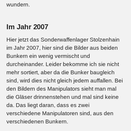
wundern.
Im Jahr 2007
Hier jetzt das Sonderwaffenlager Stolzenhain
im Jahr 2007, hier sind die Bilder aus beiden
Bunkern ein wenig vermischt und
durcheinander. Leider bekomme ich sie nicht
mehr sortiert, aber da die Bunker baugleich
sind, wird dies nicht gleich jedem auffallen. Bei
den Bildern des Manipulators sieht man mal
die Gläser drinnenstehen und mal sind keine
da. Das liegt daran, dass es zwei
verschiedene Manipulatoren sind, aus den
verschiedenen Bunkern.