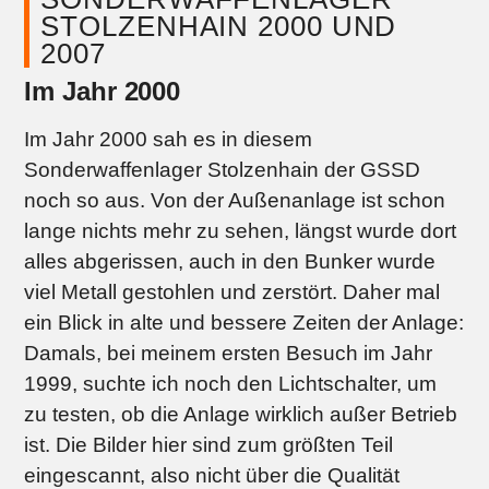
STOLZENHAIN 2000 UND
2007
Im Jahr 2000
Im Jahr 2000 sah es in diesem
Sonderwaffenlager Stolzenhain der GSSD
noch so aus. Von der Außenanlage ist schon
lange nichts mehr zu sehen, längst wurde dort
alles abgerissen, auch in den Bunker wurde
viel Metall gestohlen und zerstört. Daher mal
ein Blick in alte und bessere Zeiten der Anlage:
Damals, bei meinem ersten Besuch im Jahr
1999, suchte ich noch den Lichtschalter, um
zu testen, ob die Anlage wirklich außer Betrieb
ist. Die Bilder hier sind zum größten Teil
eingescannt, also nicht über die Qualität