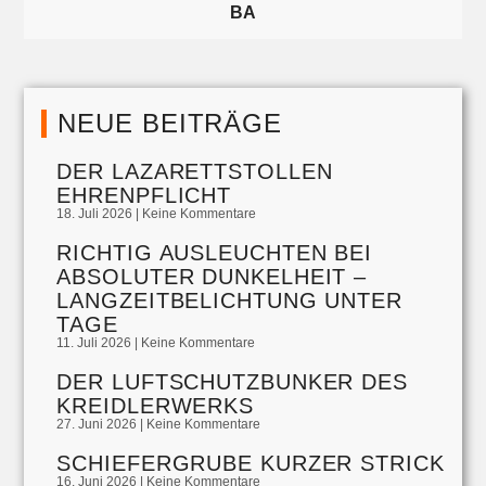
BA
NEUE BEITRÄGE
DER LAZARETTSTOLLEN
EHRENPFLICHT
18. Juli 2026
Keine Kommentare
RICHTIG AUSLEUCHTEN BEI
ABSOLUTER DUNKELHEIT –
LANGZEITBELICHTUNG UNTER
TAGE
11. Juli 2026
Keine Kommentare
DER LUFTSCHUTZBUNKER DES
KREIDLERWERKS
27. Juni 2026
Keine Kommentare
SCHIEFERGRUBE KURZER STRICK
16. Juni 2026
Keine Kommentare