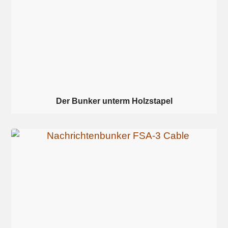
Der Bunker unterm Holzstapel