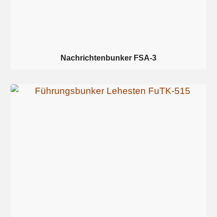
Nachrichtenbunker FSA-3