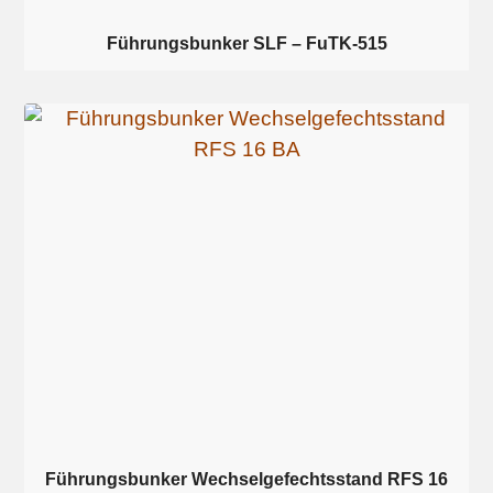
Führungsbunker SLF – FuTK-515
Führungsbunker Wechselgefechtsstand RFS 16