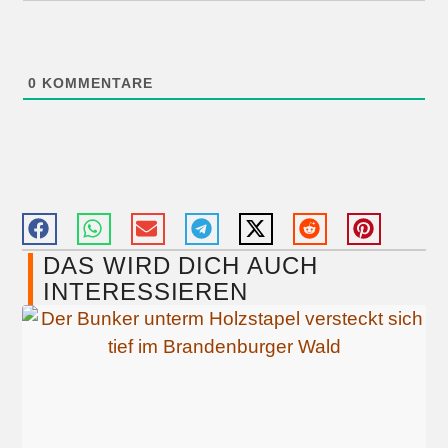
0
KOMMENTARE
DAS WIRD DICH AUCH
INTERESSIEREN​