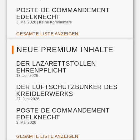
POSTE DE COMMANDEMENT
EDELKNECHT
3. Mai 2026
Keine Kommentare
GESAMTE LISTE ANZEIGEN
NEUE PREMIUM INHALTE
DER LAZARETTSTOLLEN
EHRENPFLICHT
18. Juli 2026
DER LUFTSCHUTZBUNKER DES
KREIDLERWERKS
27. Juni 2026
POSTE DE COMMANDEMENT
EDELKNECHT
3. Mai 2026
GESAMTE LISTE ANZEIGEN