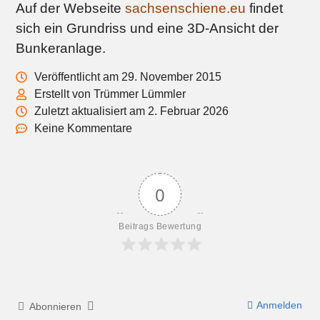
Auf der Webseite
sachsenschiene.eu
findet
sich ein Grundriss und eine 3D-Ansicht der
Bunkeranlage.
Veröffentlicht am 29. November 2015
Erstellt von Trümmer Lümmler
Zuletzt aktualisiert am 2. Februar 2026
Keine Kommentare
0
Beitrags Bewertung
Anmelden
Abonnieren