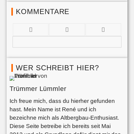
KOMMENTARE
WER SCHREIBT HIER?
Trümmer Lümmler
Ich freue mich, dass du hierher gefunden
hast. Mein Name ist René und ich
bezeichne mich als Altbergbau-Enthusiast.
Diese Seite betreibe ich bereits seit Mai