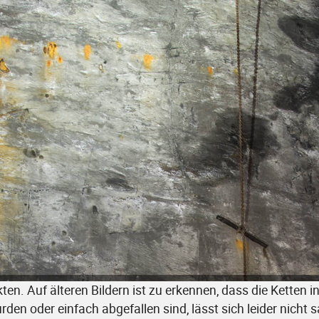
ten. Auf älteren Bildern ist zu erkennen, dass die Ketten i
den oder einfach abgefallen sind, lässt sich leider nicht 