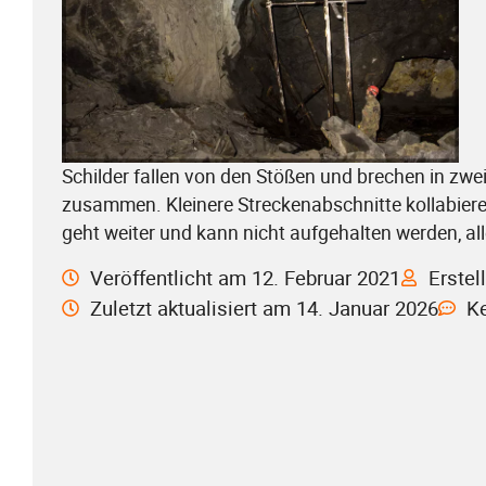
Schilder fallen von den Stößen und brechen in zwe
zusammen. Kleinere Streckenabschnitte kollabier
geht weiter und kann nicht aufgehalten werden,
Veröffentlicht am 12. Februar 2021
Erste
Zuletzt aktualisiert am 14. Januar 2026
K