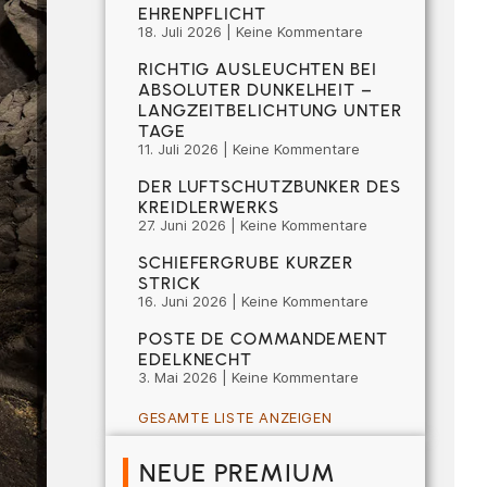
EHRENPFLICHT
18. Juli 2026
Keine Kommentare
RICHTIG AUSLEUCHTEN BEI
ABSOLUTER DUNKELHEIT –
LANGZEITBELICHTUNG UNTER
TAGE
11. Juli 2026
Keine Kommentare
DER LUFTSCHUTZBUNKER DES
KREIDLERWERKS
27. Juni 2026
Keine Kommentare
SCHIEFERGRUBE KURZER
STRICK
16. Juni 2026
Keine Kommentare
POSTE DE COMMANDEMENT
EDELKNECHT
3. Mai 2026
Keine Kommentare
GESAMTE LISTE ANZEIGEN
NEUE PREMIUM