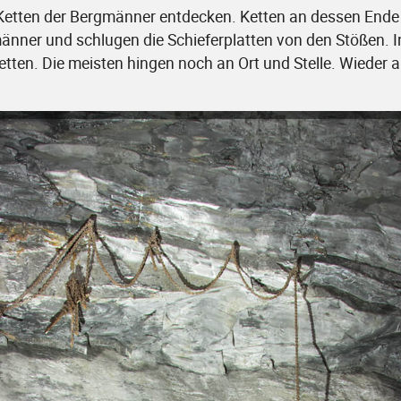
 Ketten der Bergmänner entdecken. Ketten an dessen Ende
männer und schlugen die Schieferplatten von den Stößen. I
Ketten. Die meisten hingen noch an Ort und Stelle. Wieder 