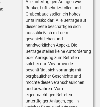
Alle untertägigen Anlagen wie
e
Bunker, Luftschutzstollen und
nd
Grubenbaue stellen ein hohes
Unfallrisiko dar! Alle Beiträge auf
dieser Seite beschäftigen sich
ausschließlich mit dem
geschichtlichen und
handwerklichen Aspekt. Die
Beiträge stellen keine Aufforderung
oder Anregung zum Betreten
solcher dar. Vnv-urbex.de
beschäftigt sich vorrangig mit
bergbaulicher Geschichte und
möchte diese veranschaulichen
und bewahren. Vom
eigenmächtigen Betreten
untertägiger Anlagen, egal in