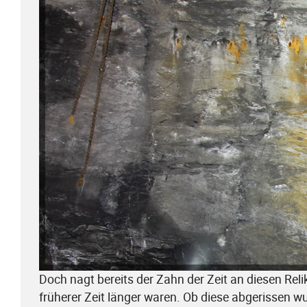
Doch nagt bereits der Zahn der Zeit an diesen Relik
früherer Zeit länger waren. Ob diese abgerissen wur