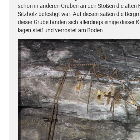
schon in anderen Gruben an den Stößen die alten
Sitzholz befestigt war. Auf diesen saßen die Berg
dieser Grube fanden sich allerdings einige dieser 
lagen steif und verrostet am Boden.