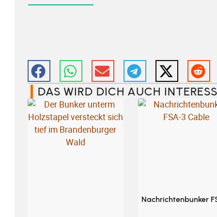
DAS WIRD DICH AUCH INTERESS
Nachrichtenbunker F