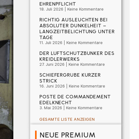
EHRENPFLICHT
18. Juli 2026
Keine Kommentare
RICHTIG AUSLEUCHTEN BEI
ABSOLUTER DUNKELHEIT –
LANGZEITBELICHTUNG UNTER
TAGE
11. Juli 2026
Keine Kommentare
DER LUFTSCHUTZBUNKER DES
KREIDLERWERKS
27. Juni 2026
Keine Kommentare
SCHIEFERGRUBE KURZER
STRICK
16. Juni 2026
Keine Kommentare
POSTE DE COMMANDEMENT
EDELKNECHT
3. Mai 2026
Keine Kommentare
GESAMTE LISTE ANZEIGEN
NEUE PREMIUM