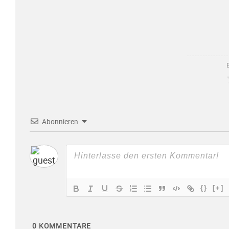
Abonnieren
{}
[+]
0
KOMMENTARE