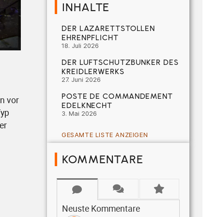
INHALTE
DER LAZARETTSTOLLEN
EHRENPFLICHT
18. Juli 2026
DER LUFTSCHUTZBUNKER DES
KREIDLERWERKS
27. Juni 2026
POSTE DE COMMANDEMENT
n vor
EDELKNECHT
Typ
3. Mai 2026
er
GESAMTE LISTE ANZEIGEN
KOMMENTARE
Neuste Kommentare