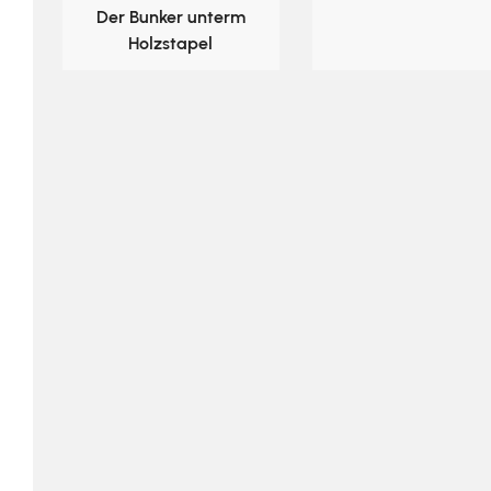
Der Bunker unterm
Holzstapel