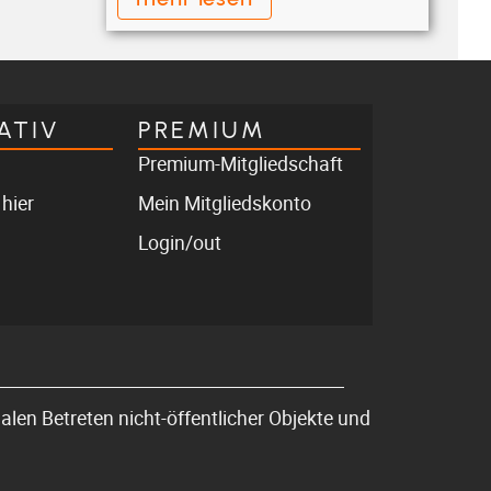
ATIV
PREMIUM
Premium-Mitgliedschaft
 hier
Mein Mitgliedskonto
Login/out
len Betreten nicht-öffentlicher Objekte und