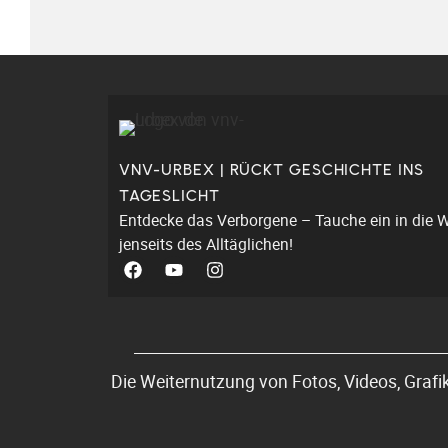
VNV-URBEX | RÜCKT GESCHICHTE INS
TAGESLICHT
Entdecke das Verborgene – Tauche ein in die W
jenseits des Alltäglichen!
Die Weiternutzung von Fotos, Videos, Grafi