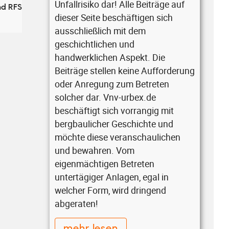
Unfallrisiko dar! Alle Beiträge auf
nd RFS
dieser Seite beschäftigen sich
ausschließlich mit dem
geschichtlichen und
handwerklichen Aspekt. Die
Beiträge stellen keine Aufforderung
oder Anregung zum Betreten
solcher dar. Vnv-urbex.de
beschäftigt sich vorrangig mit
bergbaulicher Geschichte und
möchte diese veranschaulichen
und bewahren. Vom
eigenmächtigen Betreten
untertägiger Anlagen, egal in
welcher Form, wird dringend
abgeraten!
mehr lesen