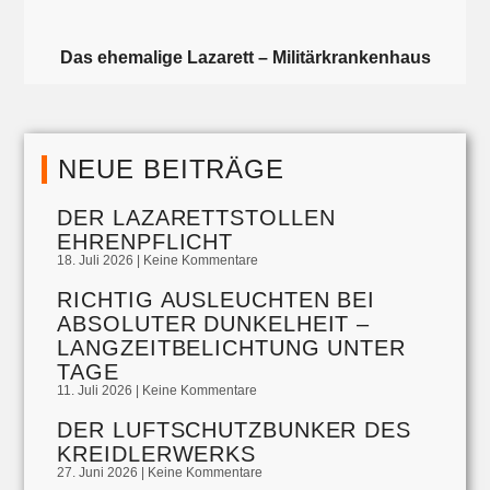
Das ehemalige Lazarett – Militärkrankenhaus
NEUE BEITRÄGE
DER LAZARETTSTOLLEN
EHRENPFLICHT
18. Juli 2026
Keine Kommentare
RICHTIG AUSLEUCHTEN BEI
ABSOLUTER DUNKELHEIT –
LANGZEITBELICHTUNG UNTER
TAGE
11. Juli 2026
Keine Kommentare
DER LUFTSCHUTZBUNKER DES
KREIDLERWERKS
27. Juni 2026
Keine Kommentare