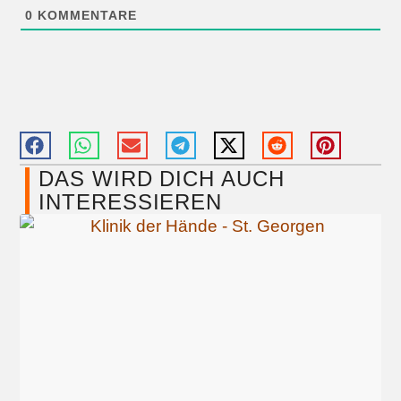
0
KOMMENTARE
DAS WIRD DICH AUCH
INTERESSIEREN​