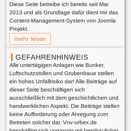
Diese Seite betreibe ich bereits seit Mai
2013 und als Grundlage dafür dient mir das
Content-Management-System von Joomla
Projekt.
mehr lesen
GEFAHRENHINWEIS
Alle untertägigen Anlagen wie Bunker,
Luftschutzstollen und Grubenbaue stellen
ein hohes Unfallrisiko dar! Alle Beiträge auf
dieser Seite beschäftigen sich
ausschließlich mit dem geschichtlichen und
handwerklichen Aspekt. Die Beiträge stellen
keine Aufforderung oder Anregung zum
Betreten solcher dar. Vnv-urbex.de
beschäftigt sich vorrangig mit bergbaulicher