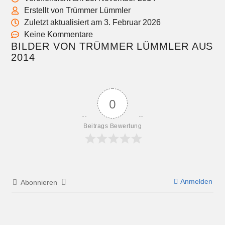
Erstellt von Trümmer Lümmler
Zuletzt aktualisiert am 3. Februar 2026
Keine Kommentare
BILDER VON TRÜMMER LÜMMLER AUS
2014
0
Beitrags Bewertung
Anmelden
Abonnieren