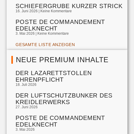
SCHIEFERGRUBE KURZER STRICK
16. Juni 2026
Keine Kommentare
POSTE DE COMMANDEMENT
EDELKNECHT
3. Mai 2026
Keine Kommentare
GESAMTE LISTE ANZEIGEN
NEUE PREMIUM INHALTE
DER LAZARETTSTOLLEN
EHRENPFLICHT
18. Juli 2026
DER LUFTSCHUTZBUNKER DES
KREIDLERWERKS
27. Juni 2026
POSTE DE COMMANDEMENT
EDELKNECHT
3. Mai 2026