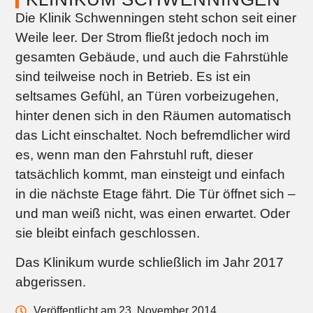
Die Klinik Schwenningen steht schon seit einer
Weile leer. Der Strom fließt jedoch noch im
gesamten Gebäude, und auch die Fahrstühle
sind teilweise noch in Betrieb. Es ist ein
seltsames Gefühl, an Türen vorbeizugehen,
hinter denen sich in den Räumen automatisch
das Licht einschaltet. Noch befremdlicher wird
es, wenn man den Fahrstuhl ruft, dieser
tatsächlich kommt, man einsteigt und einfach
in die nächste Etage fährt. Die Tür öffnet sich –
und man weiß nicht, was einen erwartet. Oder
sie bleibt einfach geschlossen.
Das Klinikum wurde schließlich im Jahr 2017
abgerissen.
Veröffentlicht am 23. November 2014