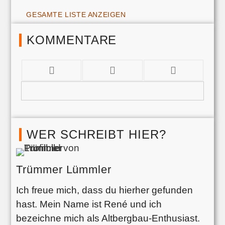
GESAMTE LISTE ANZEIGEN
KOMMENTARE
WER SCHREIBT HIER?
Trümmer Lümmler
Ich freue mich, dass du hierher gefunden
hast. Mein Name ist René und ich
bezeichne mich als Altbergbau-Enthusiast.