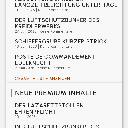
LANGZEITBELICHTUNG UNTER TAGE
11. Juli 2026
Keine Kommentare
DER LUFTSCHUTZBUNKER DES
KREIDLERWERKS
27. Juni 2026
Keine Kommentare
SCHIEFERGRUBE KURZER STRICK
16. Juni 2026
Keine Kommentare
POSTE DE COMMANDEMENT
EDELKNECHT
3. Mai 2026
Keine Kommentare
GESAMTE LISTE ANZEIGEN
NEUE PREMIUM INHALTE
DER LAZARETTSTOLLEN
EHRENPFLICHT
18. Juli 2026
DER LUFTSCHUTZBUNKER DES