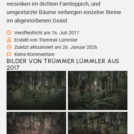
versinken im dichten Farnteppich, und
umgestürzte Bäume verbergen einzelne Steine
im abgestorbenen Geäst.
Veröffentlicht am 16. Juli 2017
Erstellt von Trümmer Lümmler
Zuletzt aktualisiert am 26. Januar 2026
Keine Kommentare
BILDER VON TRÜMMER LÜMMLER AUS
2017