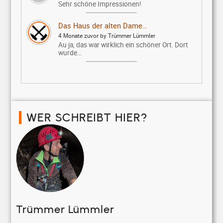
Sehr schöne Impressionen!
Das Haus der alten Dame…
4 Monate zuvor by Trümmer Lümmler
Au ja, das war wirklich ein schöner Ort. Dort
wurde…
WER SCHREIBT HIER?
Trümmer Lümmler