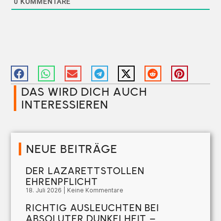
0
KOMMENTARE
DAS WIRD DICH AUCH
INTERESSIEREN​
NEUE BEITRÄGE
DER LAZARETTSTOLLEN
EHRENPFLICHT
18. Juli 2026
Keine Kommentare
RICHTIG AUSLEUCHTEN BEI
ABSOLUTER DUNKELHEIT –