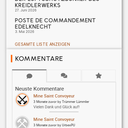
KREIDLERWERKS
27. Juni 2026
POSTE DE COMMANDEMENT
EDELKNECHT
3. Mai 2026
GESAMTE LISTE ANZEIGEN
KOMMENTARE
Neuste Kommentare
Mine Saint Convoyeur
3 Monate zuvor by Trümmer Lümmler
Vielen Dank und Glück auf!
Mine Saint Convoyeur
3 Monate zuvor by UrbexPU