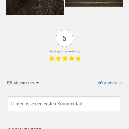
5
Beitrags Bewertung
Abonnieren
Anmelden