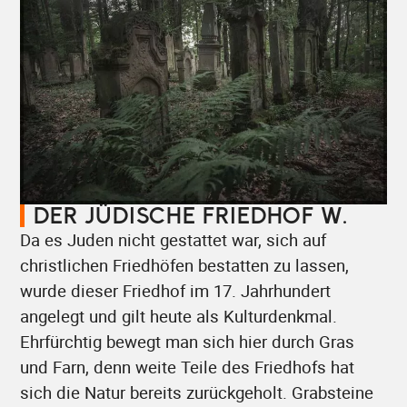
DER JÜDISCHE FRIEDHOF W.
Da es Juden nicht gestattet war, sich auf
christlichen Friedhöfen bestatten zu lassen,
wurde dieser Friedhof im 17. Jahrhundert
angelegt und gilt heute als Kulturdenkmal.
Ehrfürchtig bewegt man sich hier durch Gras
und Farn, denn weite Teile des Friedhofs hat
sich die Natur bereits zurückgeholt. Grabsteine