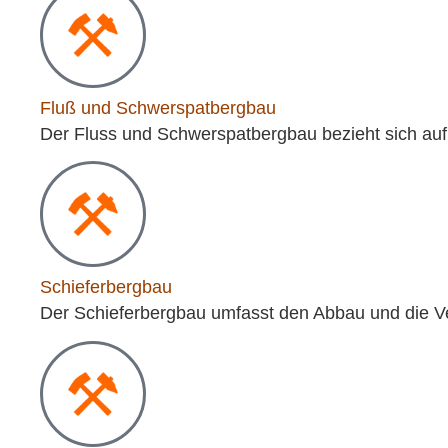
Fluß und Schwerspatbergbau
Der Fluss und Schwerspatbergbau bezieht sich auf
Schieferbergbau
Der Schieferbergbau umfasst den Abbau und die Ve