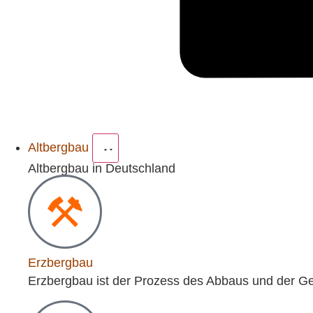
Altbergbau
Altbergbau in Deutschland
Erzbergbau
Erzbergbau ist der Prozess des Abbaus und der Ge