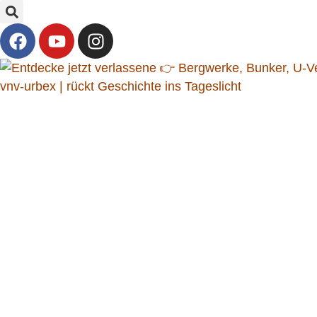
vnv-urbex | rückt Geschichte ins Tageslicht