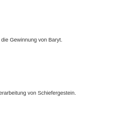
 die Gewinnung von Baryt.
rarbeitung von Schiefergestein.