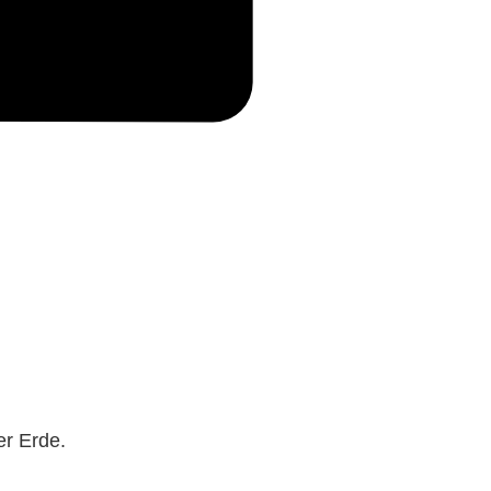
er Erde.