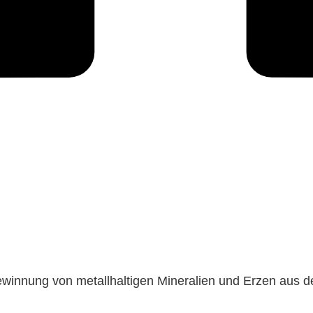
winnung von metallhaltigen Mineralien und Erzen aus d