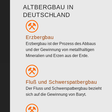
ALTBERGBAU IN
DEUTSCHLAND
Erzbergbau
Erzbergbau ist der Prozess des Abbaus
und der Gewinnung von metallhaltigen
Mineralien und Erzen aus der Erde.
Fluß und Schwerspatbergbau
Der Fluss und Schwerspatbergbau bezieht
sich auf die Gewinnung von Baryt.