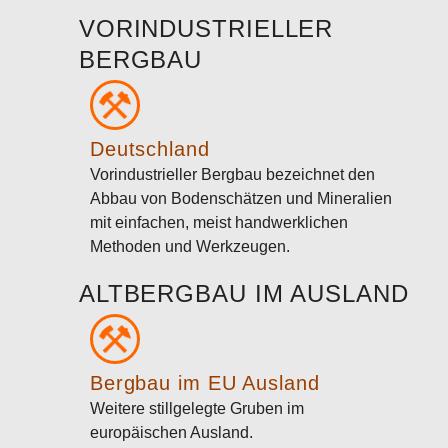
VORINDUSTRIELLER
BERGBAU
Deutschland
Vorindustrieller Bergbau bezeichnet den
Abbau von Bodenschätzen und Mineralien
mit einfachen, meist handwerklichen
Methoden und Werkzeugen.
ALTBERGBAU IM AUSLAND
Bergbau im EU Ausland
Weitere stillgelegte Gruben im
europäischen Ausland.