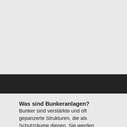
Was sind Bunkeranlagen?
Bunker sind verstärkte und oft
gepanzerte Strukturen, die als
Schutzräume dienen. Sie werden