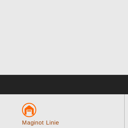
Maginot Linie