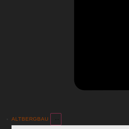
ALTBERGBAU