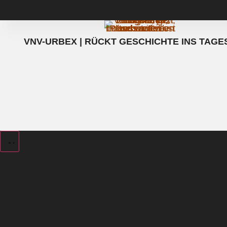
VNV-URBEX | RÜCKT GESCHICHTE INS TAGE