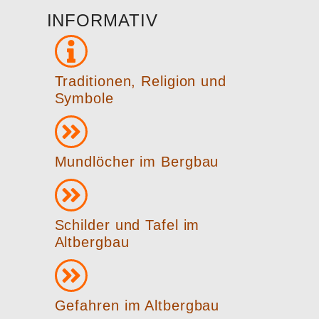
INFORMATIV
Traditionen, Religion und
Symbole
Mundlöcher im Bergbau
Schilder und Tafel im
Altbergbau
Gefahren im Altbergbau