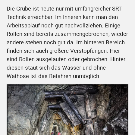
Die Grube ist heute nur mit umfangreicher SRT-
Technik erreichbar. Im Inneren kann man den
Arbeitsablauf noch gut nachvollziehen. Einige
Rollen sind bereits zusammengebrochen, wieder
andere stehen noch gut da. Im hinteren Bereich
finden sich auch größere Verstopfungen. Hier
sind Rollen ausgelaufen oder gebrochen. Hinter
diesen staut sich das Wasser und ohne
Wathose ist das Befahren unmöglich.