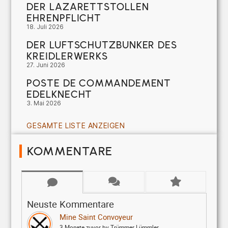
DER LAZARETTSTOLLEN
EHRENPFLICHT
18. Juli 2026
DER LUFTSCHUTZBUNKER DES
KREIDLERWERKS
27. Juni 2026
POSTE DE COMMANDEMENT
EDELKNECHT
3. Mai 2026
GESAMTE LISTE ANZEIGEN
KOMMENTARE
Neuste Kommentare
Mine Saint Convoyeur
3 Monate zuvor by Trümmer Lümmler