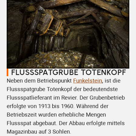
FLUSSSPATGRUBE TOTENKOPF
Neben dem Betriebspunkt
Funkelstein
, ist die
Flussspatgrube Totenkopf der bedeutendste
Flussspatlieferant im Revier. Der Grubenbetrieb
erfolgte von 1913 bis 1960. Während der
Betriebszeit wurden erhebliche Mengen
Flussspat abgebaut. Der Abbau erfolgte mittels
Magazinbau auf 3 Sohlen.