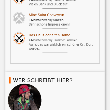
Vielen Dank und Glück auf!
Mine Saint Convoyeur
3 Monate zuvor by UrbexPU
Sehr schöne Impressionen!
Das Haus der alten Dame…
4 Monate zuvor by Trümmer Lümmler
Au ja, das war wirklich ein schöner Ort. Dort
wurde…
WER SCHREIBT HIER?