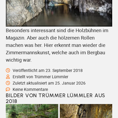
Besonders interessant sind die Holzbühnen im
Magazin. Aber auch die hölzernen Rollen
machen was her. Hier erkennt man wieder die
Zimmermannskunst, welche auch im Bergbau
wichtig war.
Veröffentlicht am 23. September 2018
Erstellt von Trümmer Lümmler
Zuletzt aktualisiert am 25. Januar 2026
Keine Kommentare
BILDER VON TRÜMMER LÜMMLER AUS
2018