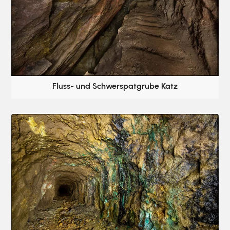
Fluss- und Schwerspatgrube Katz