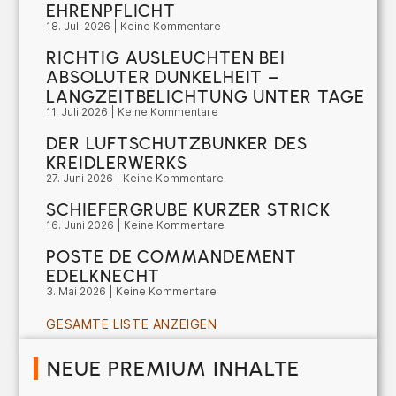
EHRENPFLICHT
18. Juli 2026
Keine Kommentare
RICHTIG AUSLEUCHTEN BEI
ABSOLUTER DUNKELHEIT –
LANGZEITBELICHTUNG UNTER TAGE
11. Juli 2026
Keine Kommentare
DER LUFTSCHUTZBUNKER DES
KREIDLERWERKS
27. Juni 2026
Keine Kommentare
SCHIEFERGRUBE KURZER STRICK
16. Juni 2026
Keine Kommentare
POSTE DE COMMANDEMENT
EDELKNECHT
3. Mai 2026
Keine Kommentare
GESAMTE LISTE ANZEIGEN
NEUE PREMIUM INHALTE