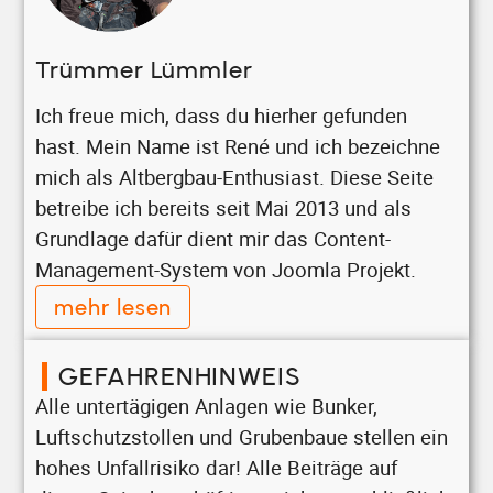
Trümmer Lümmler
Ich freue mich, dass du hierher gefunden
hast. Mein Name ist René und ich bezeichne
mich als Altbergbau-Enthusiast. Diese Seite
betreibe ich bereits seit Mai 2013 und als
Grundlage dafür dient mir das Content-
Management-System von Joomla Projekt.
mehr lesen
GEFAHRENHINWEIS
Alle untertägigen Anlagen wie Bunker,
Luftschutzstollen und Grubenbaue stellen ein
hohes Unfallrisiko dar! Alle Beiträge auf