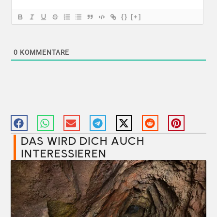
{}
[+]
0
KOMMENTARE
DAS WIRD DICH AUCH
INTERESSIEREN​