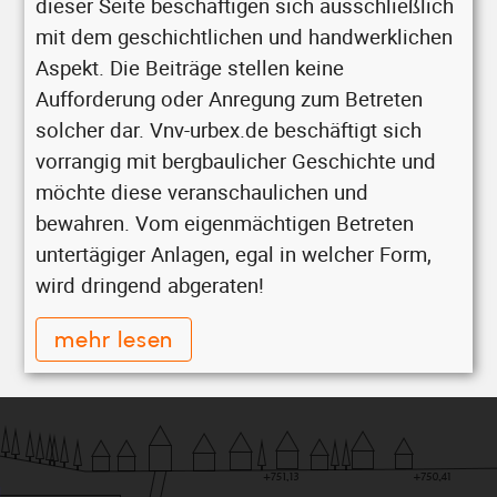
dieser Seite beschäftigen sich ausschließlich
mit dem geschichtlichen und handwerklichen
Aspekt. Die Beiträge stellen keine
Aufforderung oder Anregung zum Betreten
solcher dar. Vnv-urbex.de beschäftigt sich
vorrangig mit bergbaulicher Geschichte und
möchte diese veranschaulichen und
bewahren. Vom eigenmächtigen Betreten
untertägiger Anlagen, egal in welcher Form,
wird dringend abgeraten!
mehr lesen