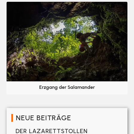
Erzgang der Salamander
NEUE BEITRÄGE
DER LAZARETTSTOLLEN