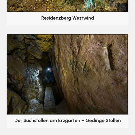
Residenzberg Westwind
Der Suchstollen am Erzgarten – Gedinge Stollen