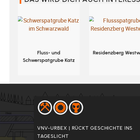
Fluss- und
Residenzberg Westw
Schwerspatgrube Katz
VNV-URBEX | RÜCKT GESCHICHTE INS
TAGESLICHT