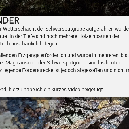
NDER
ter Wetterschacht der Schwerspatgrube aufgefahren wurde
ue. In der Tiefe sind noch mehrere Holzeinbauten der
trieb anschaulich belegen.
llenden Erzgangs erforderlich und wurde in mehreren, bis
er Magazinsohle der Schwerspatgrube sind bis heute die 
erliegende Förderstrecke ist jedoch abgesoffen und nicht 
nd; hierzu habe ich ein kurzes Video beigefügt.