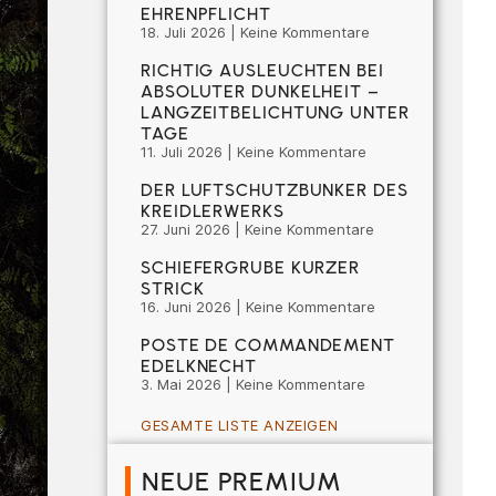
EHRENPFLICHT
18. Juli 2026
Keine Kommentare
RICHTIG AUSLEUCHTEN BEI
ABSOLUTER DUNKELHEIT –
LANGZEITBELICHTUNG UNTER
TAGE
11. Juli 2026
Keine Kommentare
DER LUFTSCHUTZBUNKER DES
KREIDLERWERKS
27. Juni 2026
Keine Kommentare
SCHIEFERGRUBE KURZER
STRICK
16. Juni 2026
Keine Kommentare
POSTE DE COMMANDEMENT
EDELKNECHT
3. Mai 2026
Keine Kommentare
GESAMTE LISTE ANZEIGEN
NEUE PREMIUM