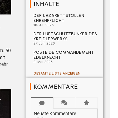
INHALTE
DER LAZARETTSTOLLEN
EHRENPFLICHT
18. Juli 2026
,
DER LUFTSCHUTZBUNKER DES
KREIDLERWERKS
27. Juni 2026
 zu 50
POSTE DE COMMANDEMENT
mit
EDELKNECHT
3. Mai 2026
mehr
GESAMTE LISTE ANZEIGEN
KOMMENTARE
Neuste Kommentare