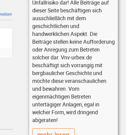
Unfallrisiko dar! Alle Beiträge auf
dieser Seite beschäftigen sich
elden
ausschließlich mit dem
geschichtlichen und
handwerklichen Aspekt. Die
Beiträge stellen keine Aufforderung
oder Anregung zum Betreten
solcher dar. Vnv-urbex.de
beschäftigt sich vorrangig mit
bergbaulicher Geschichte und
möchte diese veranschaulichen
und bewahren. Vom
eigenmächtigen Betreten
untertägiger Anlagen, egal in
welcher Form, wird dringend
abgeraten!
mehr lesen