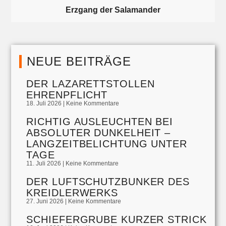
Erzgang der Salamander
NEUE BEITRÄGE
DER LAZARETTSTOLLEN
EHRENPFLICHT
18. Juli 2026
Keine Kommentare
RICHTIG AUSLEUCHTEN BEI
ABSOLUTER DUNKELHEIT –
LANGZEITBELICHTUNG UNTER
TAGE
11. Juli 2026
Keine Kommentare
DER LUFTSCHUTZBUNKER DES
KREIDLERWERKS
27. Juni 2026
Keine Kommentare
SCHIEFERGRUBE KURZER STRICK