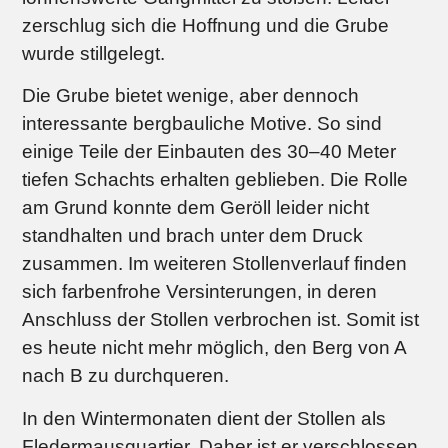
zerschlug sich die Hoffnung und die Grube
wurde stillgelegt.
Die Grube bietet wenige, aber dennoch
interessante bergbauliche Motive. So sind
einige Teile der Einbauten des 30–40 Meter
tiefen Schachts erhalten geblieben. Die Rolle
am Grund konnte dem Geröll leider nicht
standhalten und brach unter dem Druck
zusammen. Im weiteren Stollenverlauf finden
sich farbenfrohe Versinterungen, in deren
Anschluss der Stollen verbrochen ist. Somit ist
es heute nicht mehr möglich, den Berg von A
nach B zu durchqueren.
In den Wintermonaten dient der Stollen als
Fledermausquartier. Daher ist er verschlossen