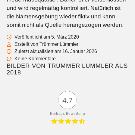
und wird regelmäßig kontrolliert. Natürlich ist
die Namensgebung wieder fiktiv und kann
somit nicht als Quelle herangezogen werden.
Veröffentlicht am 5. März 2020
Erstellt von Trümmer Lümmler
Zuletzt aktualisiert am 16. Januar 2026
Keine Kommentare
BILDER VON TRÜMMER LÜMMLER AUS
2018
4.7
Beitrags Bewertung