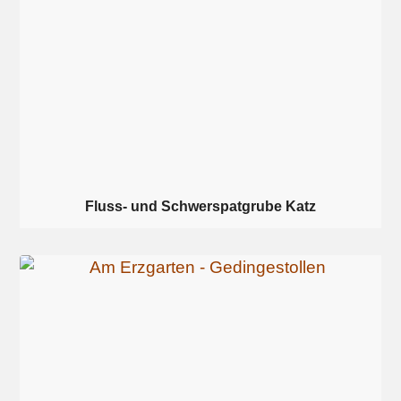
Fluss- und Schwerspatgrube Katz