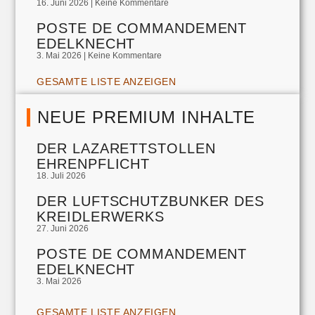
16. Juni 2026
Keine Kommentare
POSTE DE COMMANDEMENT
EDELKNECHT
3. Mai 2026
Keine Kommentare
GESAMTE LISTE ANZEIGEN
NEUE PREMIUM INHALTE
DER LAZARETTSTOLLEN
EHRENPFLICHT
18. Juli 2026
DER LUFTSCHUTZBUNKER DES
KREIDLERWERKS
27. Juni 2026
POSTE DE COMMANDEMENT
EDELKNECHT
3. Mai 2026
GESAMTE LISTE ANZEIGEN