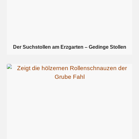
Der Suchstollen am Erzgarten – Gedinge Stollen