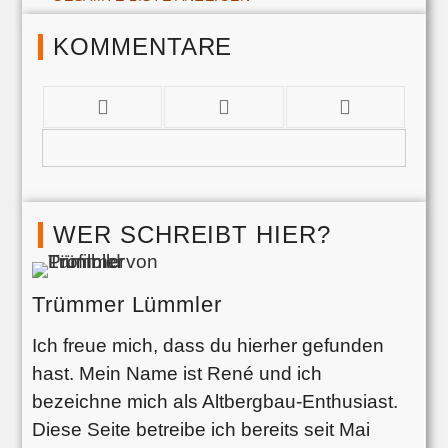
KOMMENTARE
WER SCHREIBT HIER?
Trümmer Lümmler
Ich freue mich, dass du hierher gefunden
hast. Mein Name ist René und ich
bezeichne mich als Altbergbau-Enthusiast.
Diese Seite betreibe ich bereits seit Mai