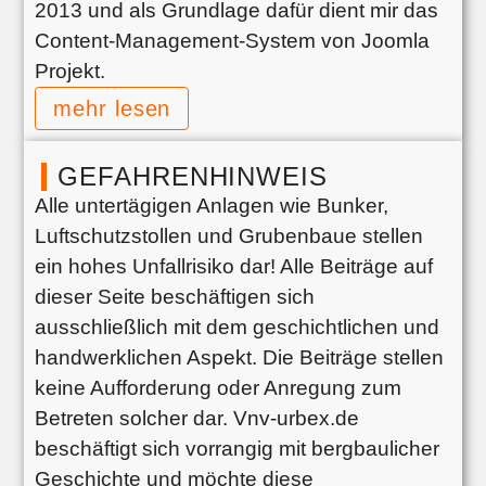
2013 und als Grundlage dafür dient mir das
Content-Management-System von Joomla
Projekt.
mehr lesen
GEFAHRENHINWEIS
Alle untertägigen Anlagen wie Bunker,
Luftschutzstollen und Grubenbaue stellen
ein hohes Unfallrisiko dar! Alle Beiträge auf
dieser Seite beschäftigen sich
ausschließlich mit dem geschichtlichen und
handwerklichen Aspekt. Die Beiträge stellen
keine Aufforderung oder Anregung zum
Betreten solcher dar. Vnv-urbex.de
beschäftigt sich vorrangig mit bergbaulicher
Geschichte und möchte diese