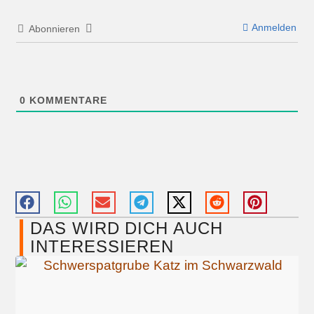
Anmelden
Abonnieren
0
KOMMENTARE
DAS WIRD DICH AUCH
INTERESSIEREN​